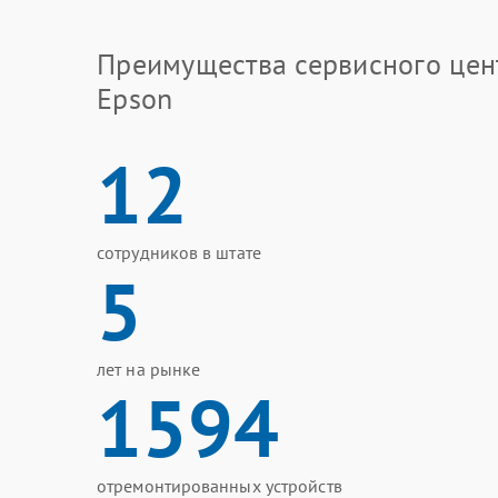
Преимущества сервисного цен
Epson
12
сотрудников в штате
5
лет на рынке
1594
отремонтированных устройств