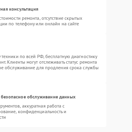
ная консультация
стоимости ремонта, отсутствие скрытых
ции по телефону или онлайн на сайте
 техники по всей РФ, бесплатную диагностику
т. Клиенты могут отслеживать статус ремонта
ное обслуживание для продления срока службы
 безопасное обслуживание данных
ументов, аккуратная работа с
ование, конфиденциальность и
сти