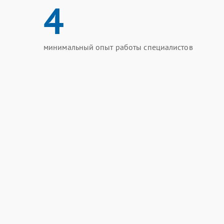
4
минимальный опыт работы специалистов