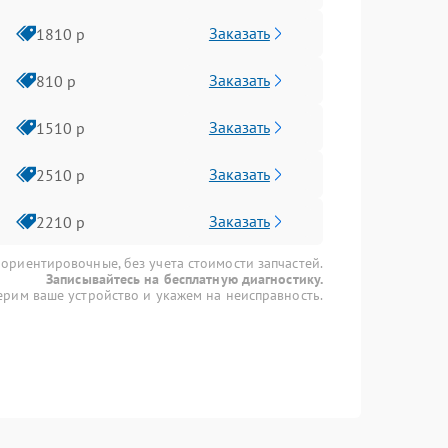
Заказать
1810 р
Заказать
810 р
Заказать
1510 р
Заказать
2510 р
Заказать
2210 р
 ориентировочные, без учета стоимости запчастей.
Записывайтесь на бесплатную диагностику.
рим ваше устройство и укажем на неисправность.