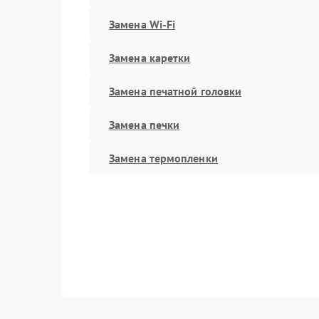
Замена Wi-Fi
Замена каретки
Замена печатной головки
Замена печки
Замена термопленки