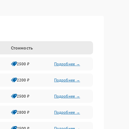
Стоимость
2500 ₽
Подробнее →
2200 ₽
Подробнее →
2500 ₽
Подробнее →
2800 ₽
Подробнее →
2500 ₽
Подробнее →