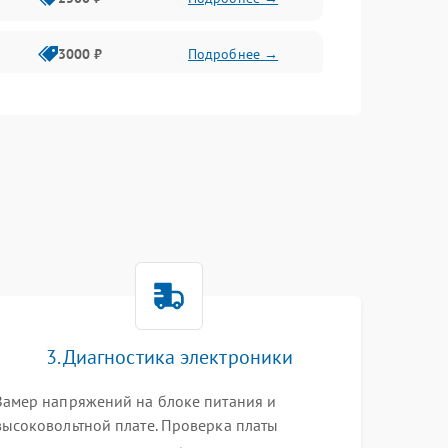
3000 ₽
Подробнее →
3500 ₽
Подробнее →
3. Диагностика электроники
Замер напряжений на блоке питания и
высоковольтной плате. Проверка платы