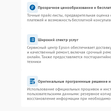
Прозрачное ценообразование и бесплат
Точные прайс-листы, предварительная оценка 
платежей и возможность бесплатной консульта
Широкий спектр услуг
Сервисный центр Epson обеспечивает доставку
и качественный ремонт, включая срочный ремон
онлайн. Также предоставляется постгарантий
техники
Оригинальные программные решение и
Использование официальных прошивок и инстр
пользовательскими данными: резервное копир
восстановление информации при необходимо