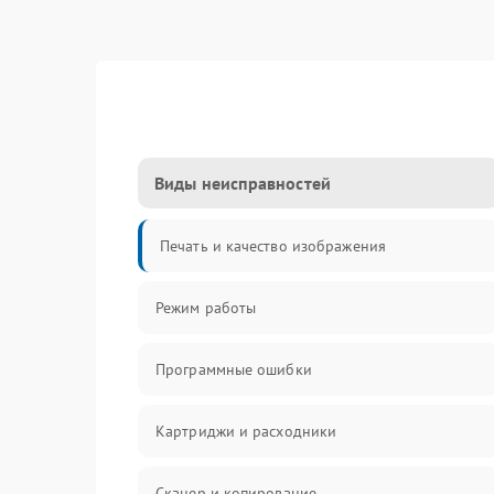
Виды неисправностей
Печать и качество изображения
Режим работы
Программные ошибки
Картриджи и расходники
Сканер и копирование