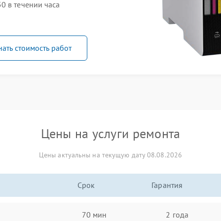
0 в течении часа
нать стоимость работ
Цены на услуги ремонта
Цены актуальны на текущую дату 08.08.2026
Срок
Гарантия
70 мин
2 года