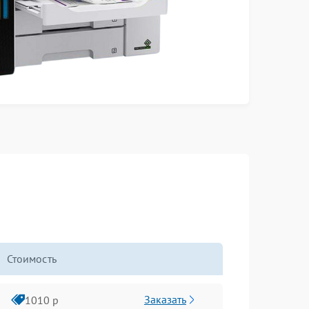
Стоимость
Заказать
1010 р