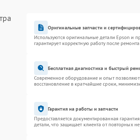
тра
Оригинальные запчасти и сертифициро
Используются оригинальные детали Epson и 
гарантирует корректную работу после ремонта
Бесплатная диагностика и быстрый рем
Современное оборудование и опыт позволяют 
восстановление в кратчайшие сроки, минимизи
Гарантия на работы и запчасти
Предоставляется документированная гарантия
детали, что защищает клиента от повторных н