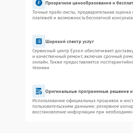
Прозрачное ценообразование и бесплат
Точные прайс-листы, предварительная оценка 
платежей и возможность бесплатной консульта
Широкий спектр услуг
Сервисный центр Epson обеспечивает доставку
и качественный ремонт, включая срочный ремон
онлайн. Также предоставляется постгарантий
техники
Оригинальные программные решение и
Использование официальных прошивок и инстр
пользовательскими данными: резервное копир
восстановление информации при необходимо