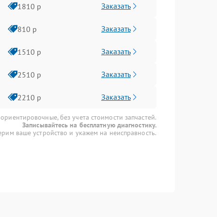
Заказать
1810 р
Заказать
810 р
Заказать
1510 р
Заказать
2510 р
Заказать
2210 р
 ориентировочные, без учета стоимости запчастей.
Записывайтесь на бесплатную диагностику.
рим ваше устройство и укажем на неисправность.