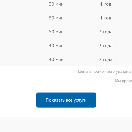
30 мин
1 год
50 мин
1 год
50 мин
3 года
40 мин
3 года
40 мин
2 года
Цены в прайс-листе указаны
Мы прове
Показать все услуги