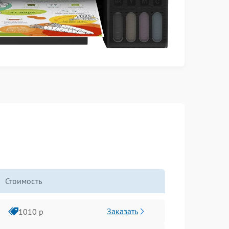
Стоимость
Заказать
1010 р