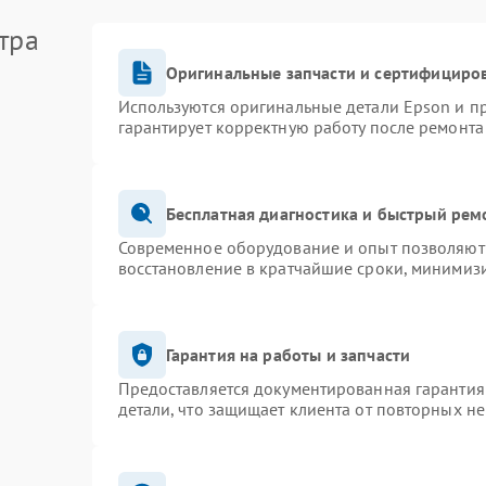
тра
Оригинальные запчасти и сертифициро
Используются оригинальные детали Epson и 
гарантирует корректную работу после ремонта
Бесплатная диагностика и быстрый рем
Современное оборудование и опыт позволяют 
восстановление в кратчайшие сроки, минимизи
Гарантия на работы и запчасти
Предоставляется документированная гарантия
детали, что защищает клиента от повторных н