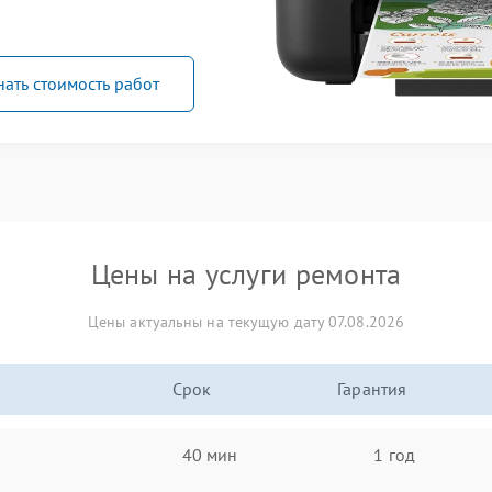
нать стоимость работ
Цены на услуги ремонта
Цены актуальны на текущую дату 07.08.2026
Срок
Гарантия
40 мин
1 год