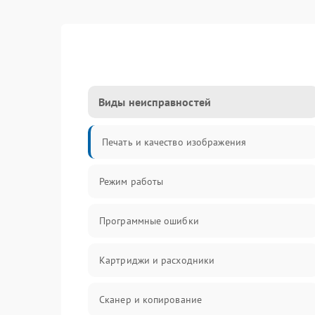
Виды неисправностей
Печать и качество изображения
Режим работы
Программные ошибки
Картриджи и расходники
Сканер и копирование