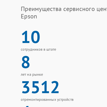
Преимущества сервисного цен
Epson
10
сотрудников в штате
8
лет на рынке
3512
отремонтированных устройств