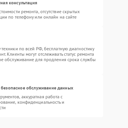
ная консультация
стоимости ремонта, отсутствие скрытых
ции по телефону или онлайн на сайте
 техники по всей РФ, бесплатную диагностику
т. Клиенты могут отслеживать статус ремонта
ное обслуживание для продления срока службы
 безопасное обслуживание данных
ументов, аккуратная работа с
ование, конфиденциальность и
сти