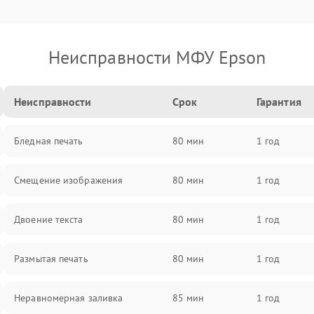
Неисправности МФУ Epson
Неисправности
Срок
Гарантия
Бледная печать
80 мин
1 год
Смещение изображения
80 мин
1 год
Двоение текста
80 мин
1 год
Размытая печать
80 мин
1 год
Неравномерная заливка
85 мин
1 год