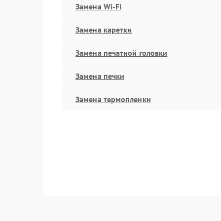
Замена Wi-Fi
Замена каретки
Замена печатной головки
Замена печки
Замена термопленки