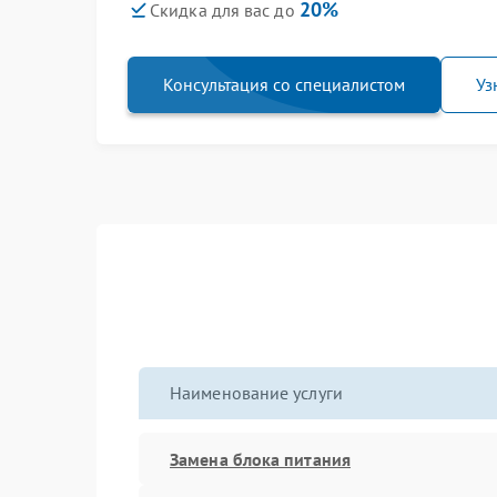
20%
Скидка для вас до
Консультация со специалистом
Уз
Наименование услуги
Замена блока питания