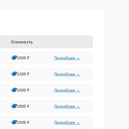
Стоимость
2500 ₽
Подробнее →
2200 ₽
Подробнее →
2500 ₽
Подробнее →
2800 ₽
Подробнее →
2500 ₽
Подробнее →