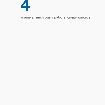
4
минимальный опыт работы специалистов