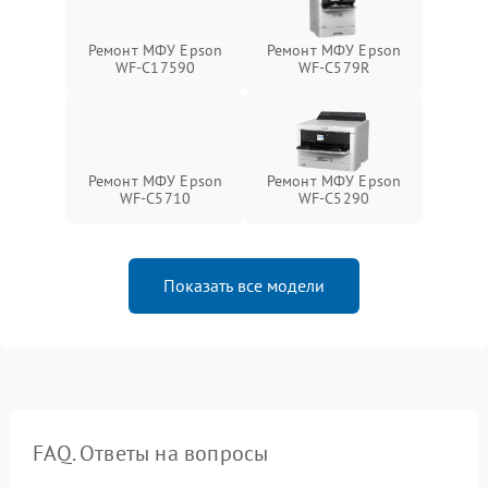
Ремонт МФУ Epson
Ремонт МФУ Epson
WF-C17590
WF-C579R
Ремонт МФУ Epson
Ремонт МФУ Epson
WF-C5710
WF-C5290
Показать все модели
FAQ. Ответы на вопросы