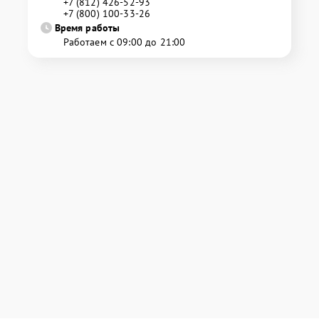
+7 (812) 426-52-93
+7 (800) 100-33-26
Время работы
Работаем с 09:00 до 21:00