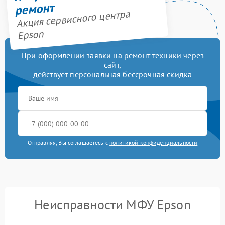
ремонт
Акция сервисного центра
Epson
При оформлении заявки на ремонт техники через
сайт,
действует персональная бессрочная скидка
Отправляя, Вы соглашаетесь с
политикой конфиденциальности
Неисправности МФУ Epson