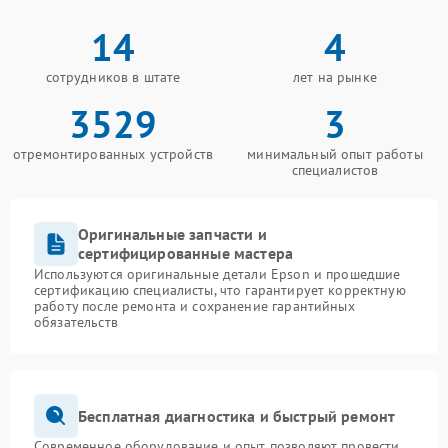
14
4
сотрудников в штате
лет на рынке
3529
3
отремонтированных устройств
минимальный опыт работы
специалистов
Оригинальные запчасти и
сертифицированные мастера
Используются оригинальные детали Epson и прошедшие
сертификацию специалисты, что гарантирует корректную
работу после ремонта и сохранение гарантийных
обязательств
Бесплатная диагностика и быстрый ремонт
Современное оборудование и опыт позволяют провести