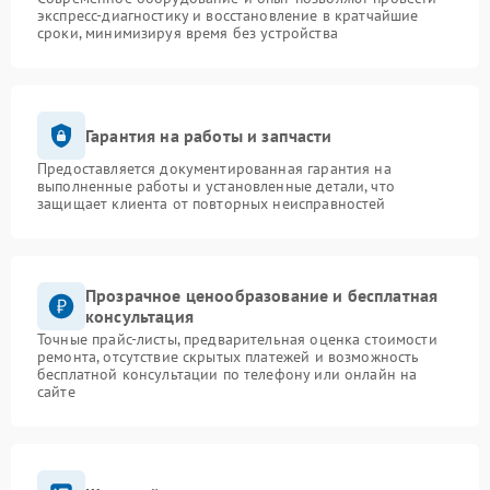
экспресс-диагностику и восстановление в кратчайшие
сроки, минимизируя время без устройства
Гарантия на работы и запчасти
Предоставляется документированная гарантия на
выполненные работы и установленные детали, что
защищает клиента от повторных неисправностей
Прозрачное ценообразование и бесплатная
консультация
Точные прайс-листы, предварительная оценка стоимости
ремонта, отсутствие скрытых платежей и возможность
бесплатной консультации по телефону или онлайн на
сайте