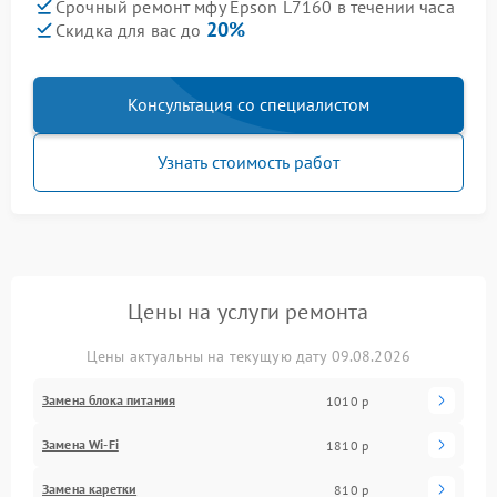
Срочный ремонт мфу Epson L7160 в течении часа
20%
Скидка для вас до
Консультация со специалистом
Узнать стоимость работ
Цены на услуги ремонта
Цены актуальны на текущую дату 09.08.2026
Замена блока питания
1010 р
Замена Wi-Fi
1810 р
Замена каретки
810 р