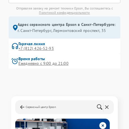
Отправляя заявку на ремонт техники Epson, Вы соглашаетесь с
Политикой конфиденциальности
Адрес сервисного центра Epson в Санкт-Петербурге:
г. Санкт-Петербург, Лермонтовский проспект, 35
Горячая линия
+7 (812) 426-52-93
Время работы
Ежедневно с 9:00 до 21:00
Сервисный центр Epson