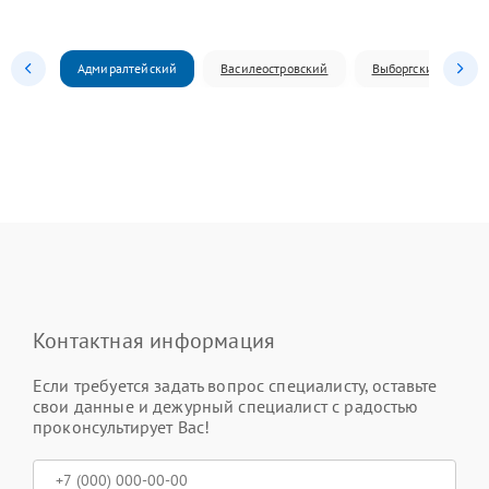
Адмиралтейский
Василеостровский
Выборгский
Контактная информация
Если требуется задать вопрос специалисту, оставьте
свои данные и дежурный специалист с радостью
проконсультирует Вас!