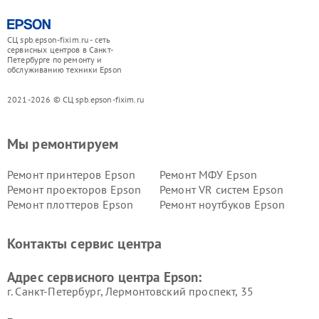
СЦ spb.epson-fixim.ru - сеть
сервисных центров в Санкт-
Петербурге по ремонту и
обслуживанию техники Epson
2021-2026 © СЦ spb.epson-fixim.ru
Мы ремонтируем
Ремонт принтеров Epson
Ремонт МФУ Epson
Ремонт проекторов Epson
Ремонт VR систем Epson
Ремонт плоттеров Epson
Ремонт ноутбуков Epson
Контакты сервис центра
Адрес сервисного центра Epson:
г. Санкт-Петербург, Лермонтовский проспект, 35