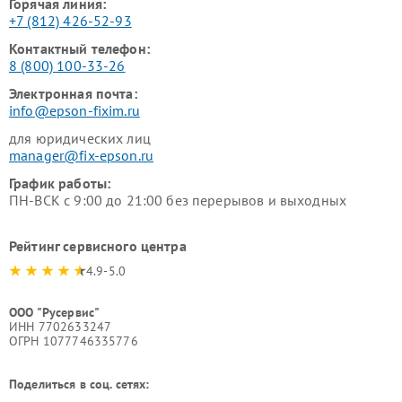
Горячая линия:
+7 (812) 426-52-93
Контактный телефон:
8 (800) 100-33-26
Электронная почта:
info@epson-fixim.ru
для юридических лиц
manager@fix-epson.ru
График работы:
ПН-ВСК с 9:00 до 21:00 без перерывов и выходных
Рейтинг сервисного центра
4.9-5.0
ООО "Русервис"
ИНН 7702633247
ОГРН 1077746335776
Поделиться в соц. сетях: