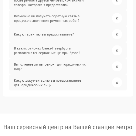
после ремонта другой человек, контактный
телефон которого я предоставлю?
Возможно ли получать обратную связь в
процессе выполнения ремонтных работ?
Какую гарантию вы предоставляете?
В каких районах Санкт-Петербурга
располагаются сервисные центры Epson?
Выполняете ли вы ремонт для юридических
лиц?
Какую документацию вы предоставляете
для юридических лиц?
Наш сервисный центр на Вашей станции метро