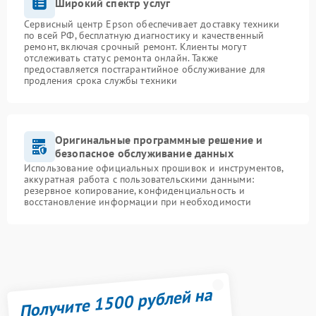
Широкий спектр услуг
Сервисный центр Epson обеспечивает доставку техники
по всей РФ, бесплатную диагностику и качественный
ремонт, включая срочный ремонт. Клиенты могут
отслеживать статус ремонта онлайн. Также
предоставляется постгарантийное обслуживание для
продления срока службы техники
Оригинальные программные решение и
безопасное обслуживание данных
Использование официальных прошивок и инструментов,
аккуратная работа с пользовательскими данными:
резервное копирование, конфиденциальность и
восстановление информации при необходимости
Получите 1500 рублей на