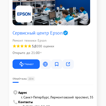
Сервисный центр Epson
Ремонт техники Epson
5,0
200 оценки
Открыто до 21:00
Маршрут
204
Обзор
Отзывы
Адрес
г. Санкт-Петербург, Лермонтовский проспект, 35
Контакты