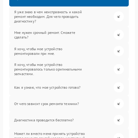
Я уже знаю в чем неисправность и какой
ремонт необходим. Для чего проводить
диагностику?
Мне нужен срочный ремонт. Сможете
сделать?
Я хочу, чтобы мое устройство
ремонтировали при мне.
Я хочу, чтобы мое устройство
ремонтировалось только оригинальными
запчастями.
Как я узнаю, что мое устройство готово?
От чего зависит срок ремонта техники?
Диагностика проводится бесплатно?
Может ли вместо меня принять устройство