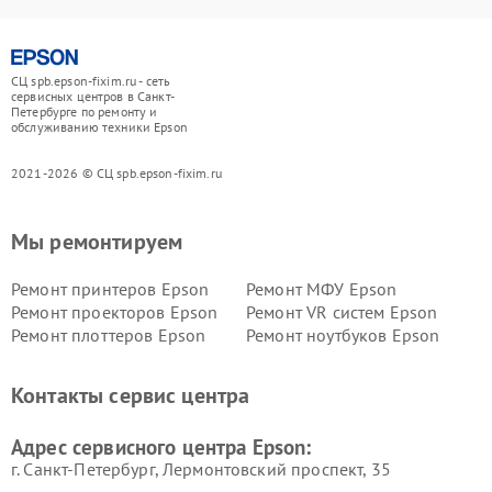
СЦ spb.epson-fixim.ru - сеть
сервисных центров в Санкт-
Петербурге по ремонту и
обслуживанию техники Epson
2021-2026 © СЦ spb.epson-fixim.ru
Мы ремонтируем
Ремонт принтеров Epson
Ремонт МФУ Epson
Ремонт проекторов Epson
Ремонт VR систем Epson
Ремонт плоттеров Epson
Ремонт ноутбуков Epson
Контакты сервис центра
Адрес сервисного центра Epson:
г. Санкт-Петербург, Лермонтовский проспект, 35