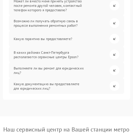
Может ли вместо меня принять устройство
после ремонта другой человек, контактный
телефон которого я предоставлю?
Возможно ли получать обратную связь в
процессе выполнения ремонтных работ?
Какую гарантию вы предоставляете?
В каких районах Санкт-Петербурга
располагаются сервисные центры Epson?
Выполняете ли вы ремонт для юридических
лиц?
Какую документацию вы предоставляете
для юридических лиц?
Наш сервисный центр на Вашей станции метро