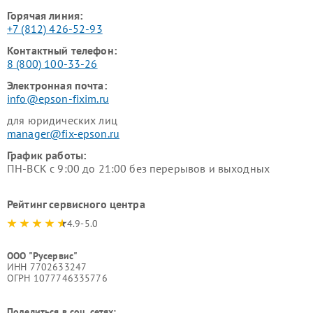
Горячая линия:
+7 (812) 426-52-93
Контактный телефон:
8 (800) 100-33-26
Электронная почта:
info@epson-fixim.ru
для юридических лиц
manager@fix-epson.ru
График работы:
ПН-ВСК с 9:00 до 21:00 без перерывов и выходных
Рейтинг сервисного центра
4.9-5.0
ООО "Русервис"
ИНН 7702633247
ОГРН 1077746335776
Поделиться в соц. сетях: