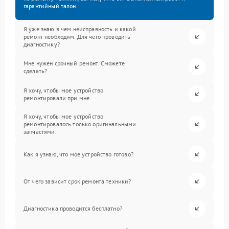
гарантийный талон.
Я уже знаю в чем неисправность и какой
ремонт необходим. Для чего проводить
диагностику?
Мне нужен срочный ремонт. Сможете
сделать?
Я хочу, чтобы мое устройство
ремонтировали при мне.
Я хочу, чтобы мое устройство
ремонтировалось только оригинальными
запчастями.
Как я узнаю, что мое устройство готово?
От чего зависит срок ремонта техники?
Диагностика проводится бесплатно?