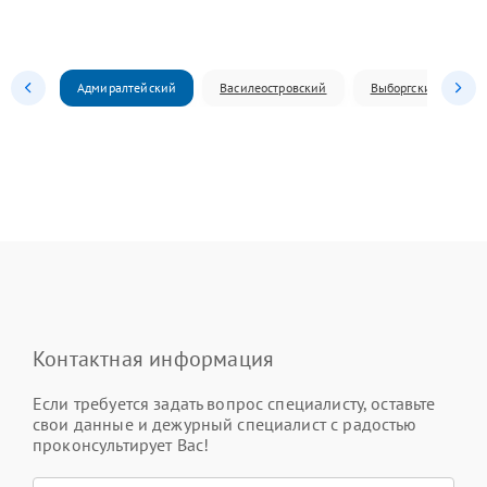
Адмиралтейский
Василеостровский
Выборгский
Контактная информация
Если требуется задать вопрос специалисту, оставьте
свои данные и дежурный специалист с радостью
проконсультирует Вас!