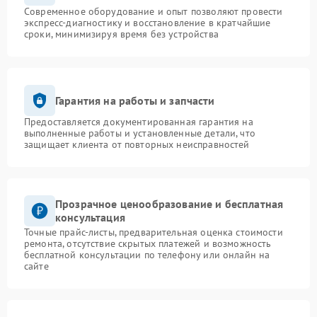
Современное оборудование и опыт позволяют провести
экспресс-диагностику и восстановление в кратчайшие
сроки, минимизируя время без устройства
Гарантия на работы и запчасти
Предоставляется документированная гарантия на
выполненные работы и установленные детали, что
защищает клиента от повторных неисправностей
Прозрачное ценообразование и бесплатная
консультация
Точные прайс-листы, предварительная оценка стоимости
ремонта, отсутствие скрытых платежей и возможность
бесплатной консультации по телефону или онлайн на
сайте