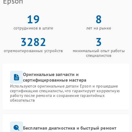
Epson
19
8
сотрудников в штате
лет на рынке
3282
3
отремонтированных устройств
минимальный опыт работы
специалистов
Оригинальные запчасти и
сертифицированные мастера
Используются оригинальные детали Epson и прошедшие
сертификацию специалисты, что гарантирует корректную
работу после ремонта и сохранение гарантийных
обязательств
Бесплатная диагностика и быстрый ремонт