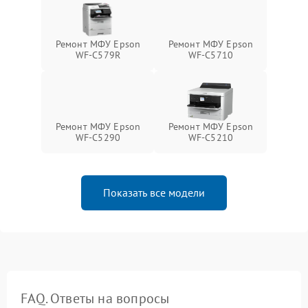
Ремонт МФУ Epson
Ремонт МФУ Epson
WF-C579R
WF-C5710
Ремонт МФУ Epson
Ремонт МФУ Epson
WF-C5290
WF-C5210
Показать все модели
FAQ. Ответы на вопросы