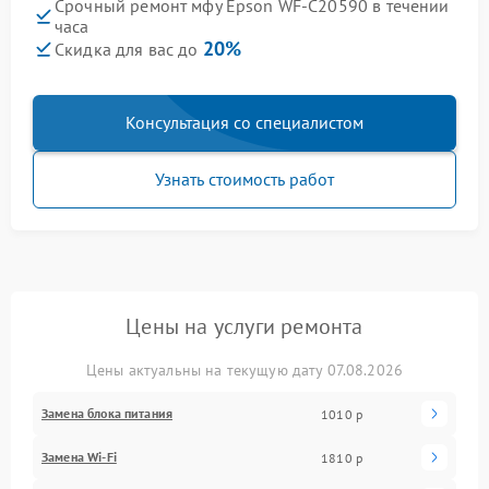
Срочный ремонт мфу Epson WF-C20590 в течении
часа
20%
Скидка для вас до
Консультация со специалистом
Узнать стоимость работ
Цены на услуги ремонта
Цены актуальны на текущую дату 07.08.2026
Замена блока питания
1010 р
Замена Wi-Fi
1810 р