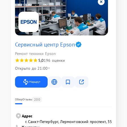
Сервисный центр Epson
Ремонт техники Epson
5,0
196 оценки
Открыто до 21:00
Маршрут
200
Обзор
Отзывы
Адрес
г. Санкт-Петербург, Лермонтовский проспект, 35