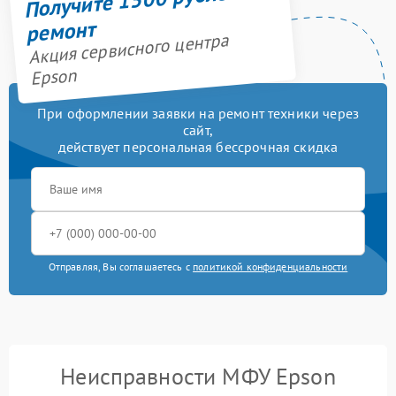
ремонт
Акция сервисного центра
Epson
При оформлении заявки на ремонт техники через
сайт,
действует персональная бессрочная скидка
Отправляя, Вы соглашаетесь с
политикой конфиденциальности
Неисправности МФУ Epson