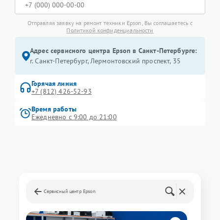
Отправляя заявку на ремонт техники Epson, Вы соглашаетесь с
Политикой конфиденциальности
Адрес сервисного центра Epson в Санкт-Петербурге:
г. Санкт-Петербург, Лермонтовский проспект, 35
Горячая линия
+7 (812) 426-52-93
Время работы
Ежедневно с 9:00 до 21:00
Сервисный центр Epson