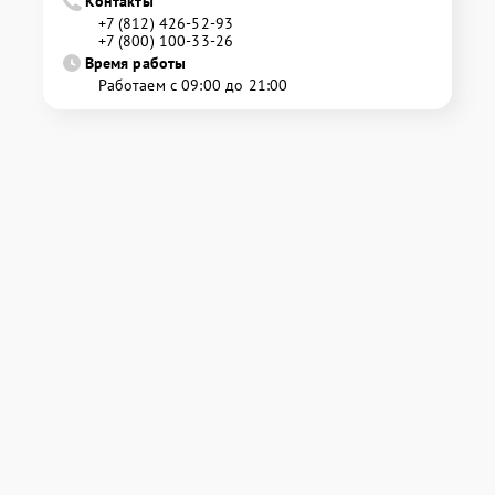
Контакты
+7 (812) 426-52-93
+7 (800) 100-33-26
Время работы
Работаем с 09:00 до 21:00