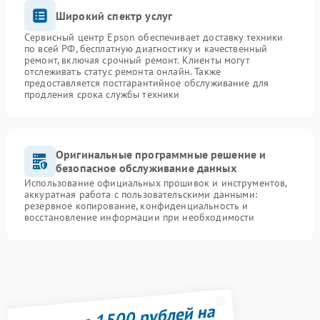
Широкий спектр услуг
Сервисный центр Epson обеспечивает доставку техники
по всей РФ, бесплатную диагностику и качественный
ремонт, включая срочный ремонт. Клиенты могут
отслеживать статус ремонта онлайн. Также
предоставляется постгарантийное обслуживание для
продления срока службы техники
Оригинальные программные решение и
безопасное обслуживание данных
Использование официальных прошивок и инструментов,
аккуратная работа с пользовательскими данными:
резервное копирование, конфиденциальность и
восстановление информации при необходимости
Получите 1500 рублей на