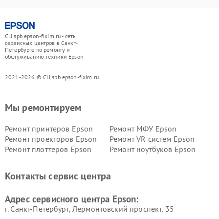
СЦ spb.epson-fixim.ru - сеть
сервисных центров в Санкт-
Петербурге по ремонту и
обслуживанию техники Epson
2021-2026 © СЦ spb.epson-fixim.ru
Мы ремонтируем
Ремонт принтеров Epson
Ремонт МФУ Epson
Ремонт проекторов Epson
Ремонт VR систем Epson
Ремонт плоттеров Epson
Ремонт ноутбуков Epson
Контакты сервис центра
Адрес сервисного центра Epson:
г. Санкт-Петербург, Лермонтовский проспект, 35