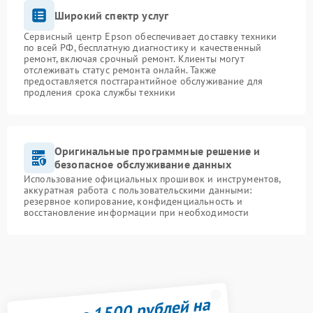
Широкий спектр услуг
Сервисный центр Epson обеспечивает доставку техники
по всей РФ, бесплатную диагностику и качественный
ремонт, включая срочный ремонт. Клиенты могут
отслеживать статус ремонта онлайн. Также
предоставляется постгарантийное обслуживание для
продления срока службы техники
Оригинальные программные решение и
безопасное обслуживание данных
Использование официальных прошивок и инструментов,
аккуратная работа с пользовательскими данными:
резервное копирование, конфиденциальность и
восстановление информации при необходимости
Получите 1500 рублей на