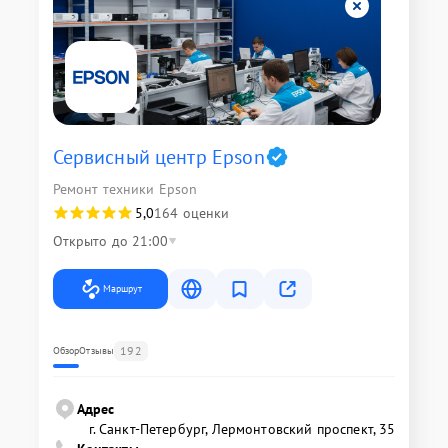
Сервисный центр Epson
Ремонт техники Epson
5,0
164 оценки
Открыто до 21:00
Маршрут
192
Обзор
Отзывы
Адрес
г. Санкт-Петербург, Лермонтовский проспект, 35