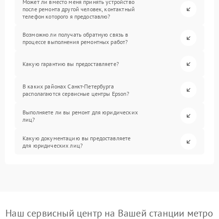
Может ли вместо меня принять устройство
после ремонта другой человек, контактный
телефон которого я предоставлю?
Возможно ли получать обратную связь в
процессе выполнения ремонтных работ?
Какую гарантию вы предоставляете?
В каких районах Санкт-Петербурга
располагаются сервисные центры Epson?
Выполняете ли вы ремонт для юридических
лиц?
Какую документацию вы предоставляете
для юридических лиц?
Наш сервисный центр на Вашей станции метро