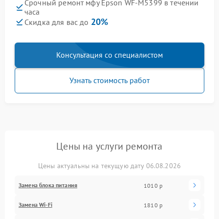
Срочный ремонт мфу Epson WF-M5399 в течении
часа
20%
Скидка для вас до
Консультация со специалистом
Узнать стоимость работ
Цены на услуги ремонта
Цены актуальны на текущую дату 06.08.2026
Замена блока питания
1010 р
Замена Wi-Fi
1810 р