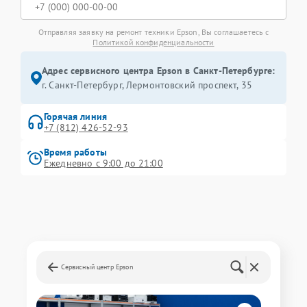
Отправляя заявку на ремонт техники Epson, Вы соглашаетесь с
Политикой конфиденциальности
Адрес сервисного центра Epson в Санкт-Петербурге:
г. Санкт-Петербург, Лермонтовский проспект, 35
Горячая линия
+7 (812) 426-52-93
Время работы
Ежедневно с 9:00 до 21:00
Сервисный центр Epson