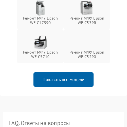
Ремонт МФУ Epson
Ремонт МФУ Epson
WF-C17590
WF-C579R
Ремонт МФУ Epson
Ремонт МФУ Epson
WF-C5710
WF-C5290
Показать все модели
FAQ. Ответы на вопросы