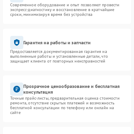
Современное оборудование и опыт позволяют провести
экспресс-диагностику и восстановление в кратчайшие
сроки, минимизируя время без устройства
Гарантия на работы и запчасти
Предоставляется документированная гарантия на
выполненные работы и установленные детали, что
защищает клиента от повторных неисправностей
Прозрачное ценообразование и бесплатная
консультация
Точные прайс-листы, предварительная оценка стоимости
ремонта, отсутствие скрытых платежей и возможность
бесплатной консультации по телефону или онлайн на
сайте