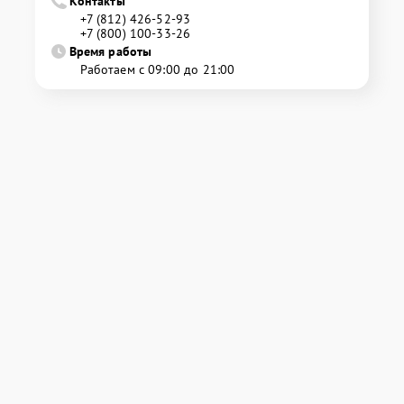
Контакты
+7 (812) 426-52-93
+7 (800) 100-33-26
Время работы
Работаем с 09:00 до 21:00