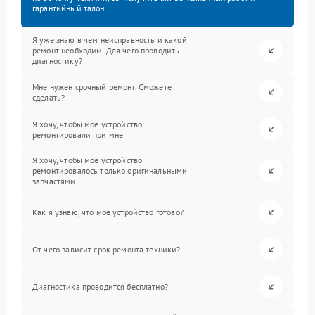
гарантийный талон.
Я уже знаю в чем неисправность и какой
ремонт необходим. Для чего проводить
диагностику?
Мне нужен срочный ремонт. Сможете
сделать?
Я хочу, чтобы мое устройство
ремонтировали при мне.
Я хочу, чтобы мое устройство
ремонтировалось только оригинальными
запчастями.
Как я узнаю, что мое устройство готово?
От чего зависит срок ремонта техники?
Диагностика проводится бесплатно?