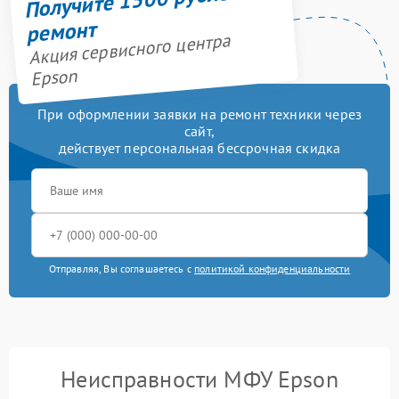
ремонт
Акция сервисного центра
Epson
При оформлении заявки на ремонт техники через
сайт,
действует персональная бессрочная скидка
Отправляя, Вы соглашаетесь с
политикой конфиденциальности
Неисправности МФУ Epson