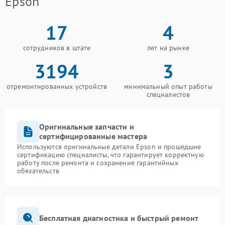
Epson
17
4
сотрудников в штате
лет на рынке
3194
3
отремонтированных устройств
минимальный опыт работы
специалистов
Оригинальные запчасти и
сертифицированные мастера
Используются оригинальные детали Epson и прошедшие
сертификацию специалисты, что гарантирует корректную
работу после ремонта и сохранение гарантийных
обязательств
Бесплатная диагностика и быстрый ремонт