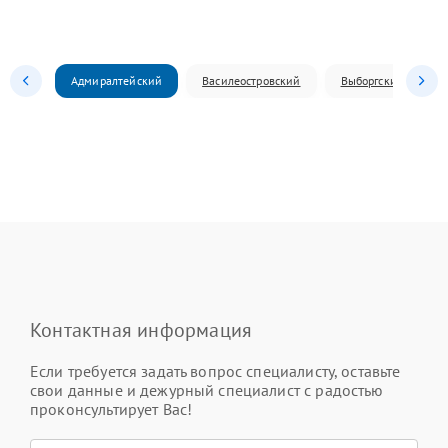
Адмиралтейский
Василеостровский
Выборгский
Контактная информация
Если требуется задать вопрос специалисту, оставьте
свои данные и дежурный специалист с радостью
проконсультирует Вас!