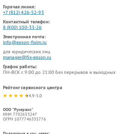
Горячая линия:
+7 (812) 426-52-93
Контактный телефон:
8 (800) 100-33-26
Электронная почта:
info@epson-fixim.ru
для юридических лиц
manager@fix-epson.ru
График работы:
ПН-ВСК с 9:00 до 21:00 без перерывов и выходных
Рейтинг сервисного центра
4.9-5.0
ООО "Русервис"
ИНН 7702633247
ОГРН 1077746335776
Поделиться в соц. сетях: