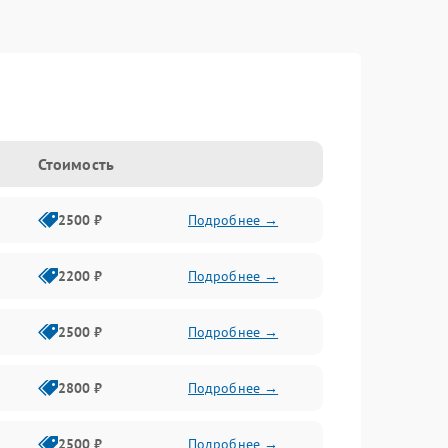
Стоимость
2500 ₽
Подробнее →
2200 ₽
Подробнее →
2500 ₽
Подробнее →
2800 ₽
Подробнее →
2500 ₽
Подробнее →