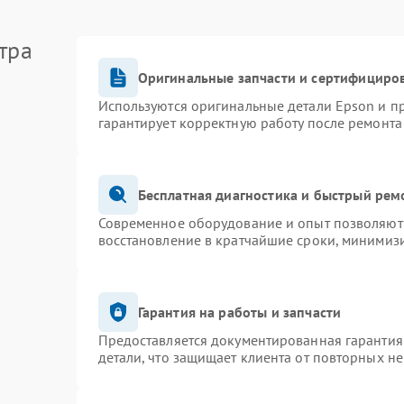
тра
Оригинальные запчасти и сертифициро
Используются оригинальные детали Epson и 
гарантирует корректную работу после ремонта
Бесплатная диагностика и быстрый рем
Современное оборудование и опыт позволяют 
восстановление в кратчайшие сроки, минимизи
Гарантия на работы и запчасти
Предоставляется документированная гарантия
детали, что защищает клиента от повторных н