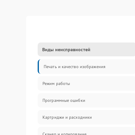
Виды неисправностей
Печать и качество изображения
Режим работы
Программные ошибки
Картриджи и расходники
Сканер и копирование