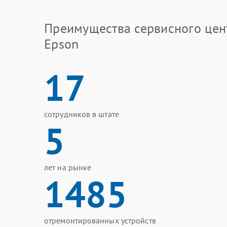
Преимущества сервисного цен
Epson
17
сотрудников в штате
5
лет на рынке
1485
отремонтированных устройств