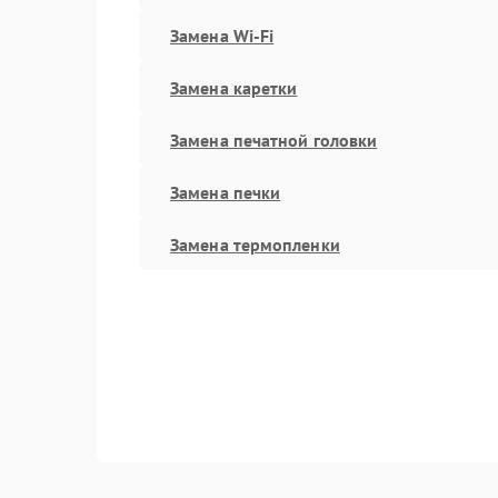
Замена Wi-Fi
Замена каретки
Замена печатной головки
Замена печки
Замена термопленки