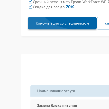
Срочный ремонт мфу Epson WorkForce WF-
20%
Скидка для вас до
Консультация со специалистом
Уз
Наименование услуги
Замена блока питания