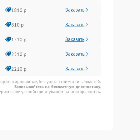
Заказать
1810 р
Заказать
810 р
Заказать
1510 р
Заказать
2510 р
Заказать
2210 р
 ориентировочные, без учета стоимости запчастей.
Записывайтесь на бесплатную диагностику.
рим ваше устройство и укажем на неисправность.