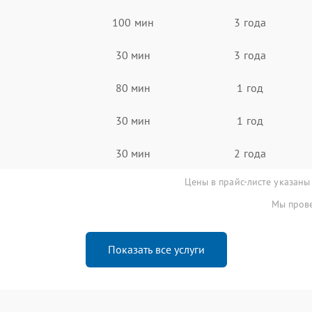
100 мин
3 года
30 мин
3 года
80 мин
1 год
30 мин
1 год
30 мин
2 года
Цены в прайс-листе указаны
Мы прове
Показать все услуги