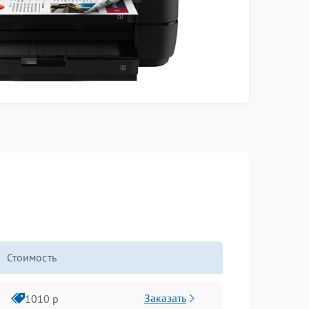
Стоимость
Заказать
1010 р