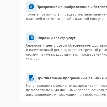
Прозрачное ценообразование и бесплат
Точные прайс-листы, предварительная оценка 
платежей и возможность бесплатной консульта
Широкий спектр услуг
Сервисный центр Epson обеспечивает доставку
и качественный ремонт, включая срочный ремон
онлайн. Также предоставляется постгарантий
техники
Оригинальные программные решение и
Использование официальных прошивок и инстр
пользовательскими данными: резервное копир
восстановление информации при необходимо