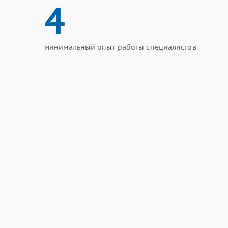
4
минимальный опыт работы специалистов