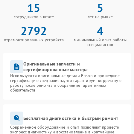
15
5
сотрудников в штате
лет на рынке
2792
4
отремонтированных устройств
минимальный опыт работы
специалистов
Оригинальные запчасти и
сертифицированные мастера
Используются оригинальные детали Epson и прошедшие
сертификацию специалисты, что гарантирует корректную
работу после ремонта и сохранение гарантийных
обязательств
Бесплатная диагностика и быстрый ремонт
Современное оборудование и опыт позволяют провести
экспресс-диагностику и восстановление в кратчайшие