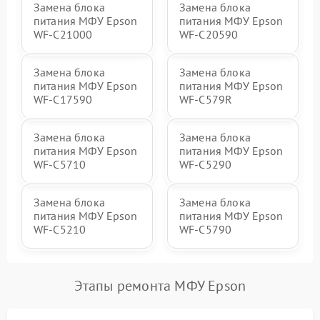
Замена блока
Замена блока
питания МФУ Epson
питания МФУ Epson
WF-C21000
WF-C20590
Замена блока
Замена блока
питания МФУ Epson
питания МФУ Epson
WF-C17590
WF-C579R
Замена блока
Замена блока
питания МФУ Epson
питания МФУ Epson
WF-C5710
WF-C5290
Замена блока
Замена блока
питания МФУ Epson
питания МФУ Epson
WF-C5210
WF-C5790
Этапы ремонта МФУ Epson