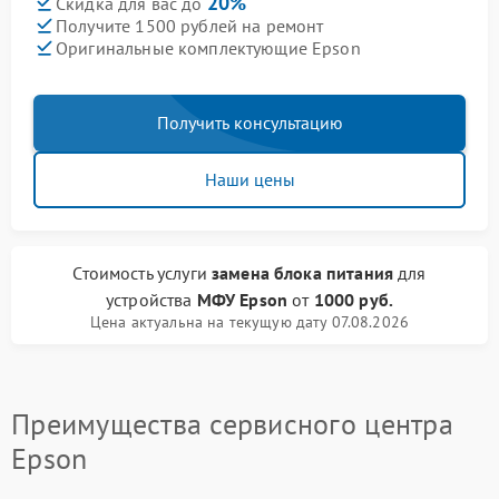
20%
Скидка для вас до
Получите 1500 рублей на ремонт
Оригинальные комплектующие Epson
Получить консультацию
Наши цены
Стоимость услуги
замена блока питания
для
устройства
МФУ Epson
от
1000 руб.
Цена актуальна на текущую дату 07.08.2026
Преимущества сервисного центра
Epson