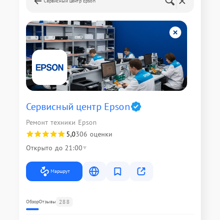
Сервисный центр Epson
Сервисный центр Epson
Ремонт техники Epson
5,0
306 оценки
Открыто до 21:00
Маршрут
288
Обзор
Отзывы