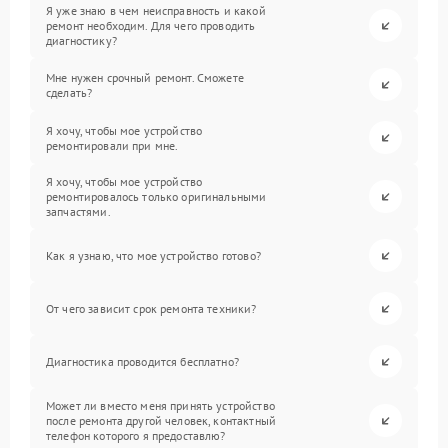
Я уже знаю в чем неисправность и какой
ремонт необходим. Для чего проводить
диагностику?
Мне нужен срочный ремонт. Сможете
сделать?
Я хочу, чтобы мое устройство
ремонтировали при мне.
Я хочу, чтобы мое устройство
ремонтировалось только оригинальными
запчастями.
Как я узнаю, что мое устройство готово?
От чего зависит срок ремонта техники?
Диагностика проводится бесплатно?
Может ли вместо меня принять устройство
после ремонта другой человек, контактный
телефон которого я предоставлю?