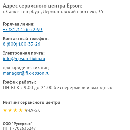
Адрес сервисного центра Epson:
г. Санкт-Петербург, Лермонтовский проспект, 35
Горячая линия:
+7 (812) 426-52-93
Контактный телефон:
8 (800) 100-33-26
Электронная почта:
info@epson-fixim.ru
для юридических лиц
manager@fix-epson.ru
График работы:
ПН-ВСК с 9:00 до 21:00 без перерывов и выходных
Рейтинг сервисного центра
4.9-5.0
ООО "Русервис"
ИНН 7702633247