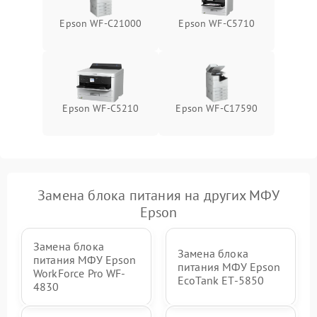
Epson WF-C21000
Epson WF-C5710
Epson WF-C5210
Epson WF-C17590
Замена блока питания на других МФУ
Epson
Замена блока
Замена блока
питания МФУ Epson
питания МФУ Epson
WorkForce Pro WF-
EcoTank ET-5850
4830