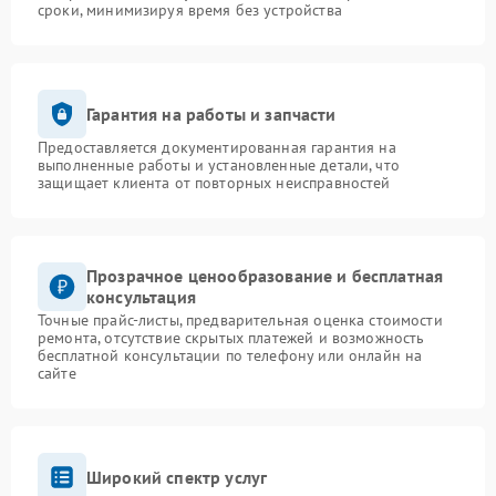
сроки, минимизируя время без устройства
Гарантия на работы и запчасти
Предоставляется документированная гарантия на
выполненные работы и установленные детали, что
защищает клиента от повторных неисправностей
Прозрачное ценообразование и бесплатная
консультация
Точные прайс-листы, предварительная оценка стоимости
ремонта, отсутствие скрытых платежей и возможность
бесплатной консультации по телефону или онлайн на
сайте
Широкий спектр услуг