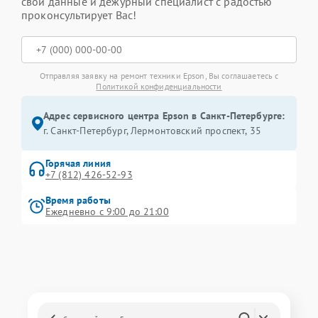
свои данные и дежурный специалист с радостью
проконсультирует Вас!
Отправляя заявку на ремонт техники Epson, Вы соглашаетесь с
Политикой конфиденциальности
Адрес сервисного центра Epson в Санкт-Петербурге:
г. Санкт-Петербург, Лермонтовский проспект, 35
Горячая линия
+7 (812) 426-52-93
Время работы
Ежедневно с 9:00 до 21:00