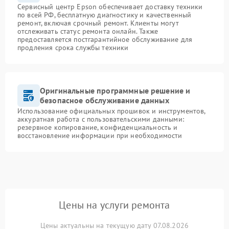
Сервисный центр Epson обеспечивает доставку техники
по всей РФ, бесплатную диагностику и качественный
ремонт, включая срочный ремонт. Клиенты могут
отслеживать статус ремонта онлайн. Также
предоставляется постгарантийное обслуживание для
продления срока службы техники
Оригинальные программные решение и
безопасное обслуживание данных
Использование официальных прошивок и инструментов,
аккуратная работа с пользовательскими данными:
резервное копирование, конфиденциальность и
восстановление информации при необходимости
Цены на услуги ремонта
Цены актуальны на текущую дату 07.08.2026