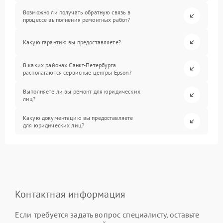
Возможно ли получать обратную связь в
процессе выполнения ремонтных работ?
Какую гарантию вы предоставляете?
В каких районах Санкт-Петербурга
располагаются сервисные центры Epson?
Выполняете ли вы ремонт для юридических
лиц?
Какую документацию вы предоставляете
для юридических лиц?
Контактная информация
Если требуется задать вопрос специалисту, оставьте