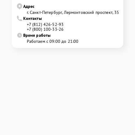
Адрес
г. Санкт-Петербург, Лермонтовский проспект, 35
Контакты
+7 (812) 426-52-93
+7 (800) 100-33-26
Время работы
Работаем с 09:00 до 21:00