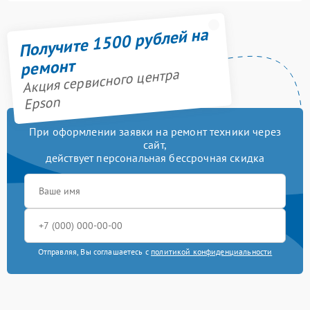
Получите 1500 рублей на
ремонт
Акция сервисного центра
Epson
При оформлении заявки на ремонт техники через
сайт,
действует персональная бессрочная скидка
Отправляя, Вы соглашаетесь с
политикой конфиденциальности