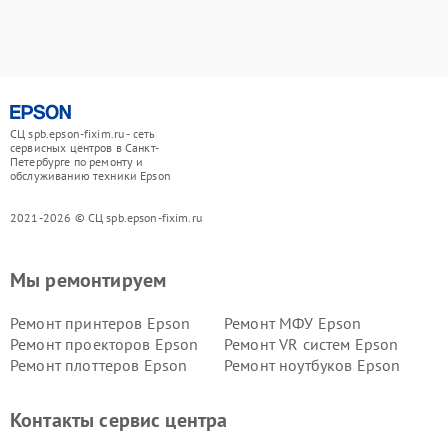
СЦ spb.epson-fixim.ru - сеть
сервисных центров в Санкт-
Петербурге по ремонту и
обслуживанию техники Epson
2021-2026 © СЦ spb.epson-fixim.ru
Мы ремонтируем
Ремонт принтеров Epson
Ремонт МФУ Epson
Ремонт проекторов Epson
Ремонт VR систем Epson
Ремонт плоттеров Epson
Ремонт ноутбуков Epson
Контакты сервис центра