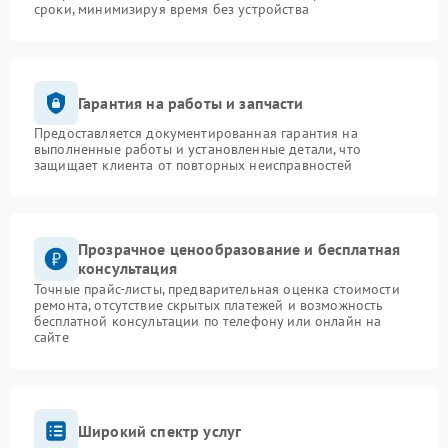
сроки, минимизируя время без устройства
Гарантия на работы и запчасти
Предоставляется документированная гарантия на
выполненные работы и установленные детали, что
защищает клиента от повторных неисправностей
Прозрачное ценообразование и бесплатная
консультация
Точные прайс-листы, предварительная оценка стоимости
ремонта, отсутствие скрытых платежей и возможность
бесплатной консультации по телефону или онлайн на
сайте
Широкий спектр услуг