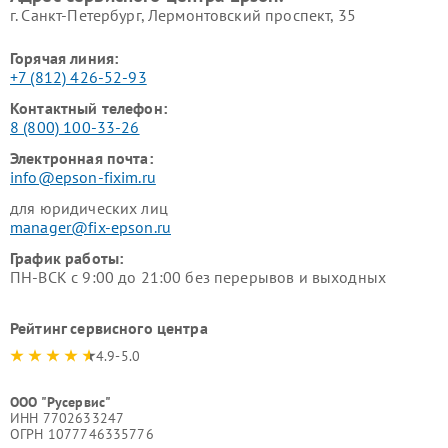
г. Санкт-Петербург, Лермонтовский проспект, 35
Горячая линия:
+7 (812) 426-52-93
Контактный телефон:
8 (800) 100-33-26
Электронная почта:
info@epson-fixim.ru
для юридических лиц
manager@fix-epson.ru
График работы:
ПН-ВСК с 9:00 до 21:00 без перерывов и выходных
Рейтинг сервисного центра
4.9-5.0
ООО "Русервис"
ИНН 7702633247
ОГРН 1077746335776