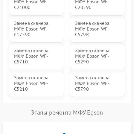
МФУ Epson WF-
МФУ Epson WF-
C21000
C20590
Замена сканера
Замена сканера
МФУ Epson WF-
МФУ Epson WF-
C17590
C579R
Замена сканера
Замена сканера
МФУ Epson WF-
МФУ Epson WF-
C5710
C5290
Замена сканера
Замена сканера
МФУ Epson WF-
МФУ Epson WF-
C5210
C5790
Этапы ремонта МФУ Epson