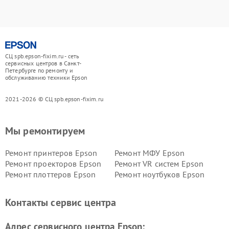
СЦ spb.epson-fixim.ru - сеть
сервисных центров в Санкт-
Петербурге по ремонту и
обслуживанию техники Epson
2021-2026 © СЦ spb.epson-fixim.ru
Мы ремонтируем
Ремонт принтеров Epson
Ремонт МФУ Epson
Ремонт проекторов Epson
Ремонт VR систем Epson
Ремонт плоттеров Epson
Ремонт ноутбуков Epson
Контакты сервис центра
Адрес сервисного центра Epson: