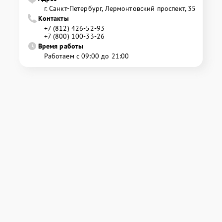
г. Санкт-Петербург, Лермонтовский проспект, 35
Контакты
+7 (812) 426-52-93
+7 (800) 100-33-26
Время работы
Работаем с 09:00 до 21:00