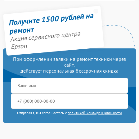
Получите 1500 рублей на
ремонт
Акция сервисного центра
Epson
При оформлении заявки на ремонт техники через
сайт,
действует персональная бессрочная скидка
Отправляя, Вы соглашаетесь с
политикой конфиденциальности