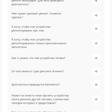
ремонт необходим. Для чего проводить
диагностику?
Мне нужен срочный ремонт. Сможете
сделать?
Я хочу, чтобы мое устройство
ремонтировали при мне.
Я хочу, чтобы мое устройство
ремонтировалось только оригинальными
запчастями.
Как я узнаю, что мое устройство готово?
От чего зависит срок ремонта техники?
Диагностика проводится бесплатно?
Может ли вместо меня принять устройство
после ремонта другой человек, контактный
телефон которого я предоставлю?