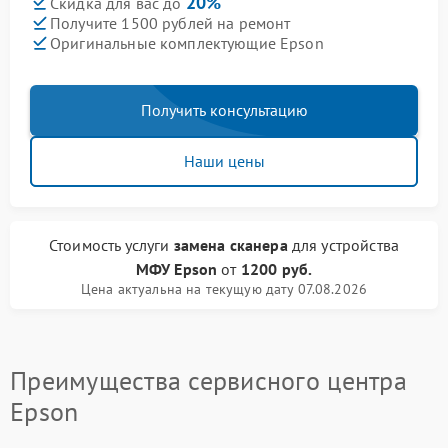
20%
Скидка для вас до
Получите 1500 рублей на ремонт
Оригинальные комплектующие Epson
Получить консультацию
Наши цены
Стоимость услуги
замена сканера
для устройства
МФУ Epson
от
1200 руб.
Цена актуальна на текущую дату 07.08.2026
Преимущества сервисного центра
Epson