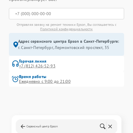
Отправляя заявку на ремонт техники Epson, Вы соглашаетесь с
Политикой конфиденциальности
Адрес сервисного центра Epson в Санкт-Петербурге:
г. Санкт-Петербург, Лермонтовский проспект, 35
Горячая линия
+7 (812) 426-52-93
Время работы
Ежедневно с 9:00 до 21:00
Сервисный центр Epson