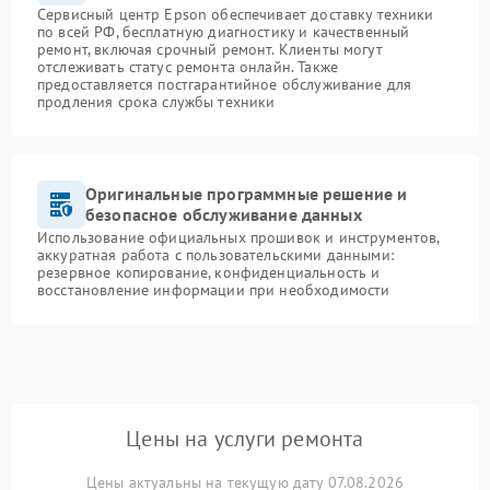
Сервисный центр Epson обеспечивает доставку техники
по всей РФ, бесплатную диагностику и качественный
ремонт, включая срочный ремонт. Клиенты могут
отслеживать статус ремонта онлайн. Также
предоставляется постгарантийное обслуживание для
продления срока службы техники
Оригинальные программные решение и
безопасное обслуживание данных
Использование официальных прошивок и инструментов,
аккуратная работа с пользовательскими данными:
резервное копирование, конфиденциальность и
восстановление информации при необходимости
Цены на услуги ремонта
Цены актуальны на текущую дату 07.08.2026