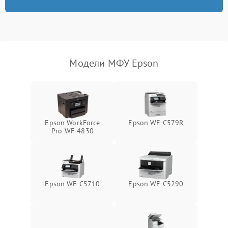
Модели МФУ Epson
Epson WorkForce
Epson WF-C579R
Pro WF-4830
Epson WF-C5710
Epson WF-C5290