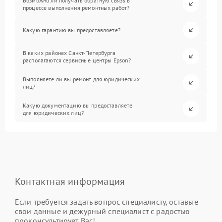
Возможно ли получать обратную связь в
процессе выполнения ремонтных работ?
Какую гарантию вы предоставляете?
В каких районах Санкт-Петербурга
располагаются сервисные центры Epson?
Выполняете ли вы ремонт для юридических
лиц?
Какую документацию вы предоставляете
для юридических лиц?
Контактная информация
Если требуется задать вопрос специалисту, оставьте
свои данные и дежурный специалист с радостью
проконсультирует Вас!