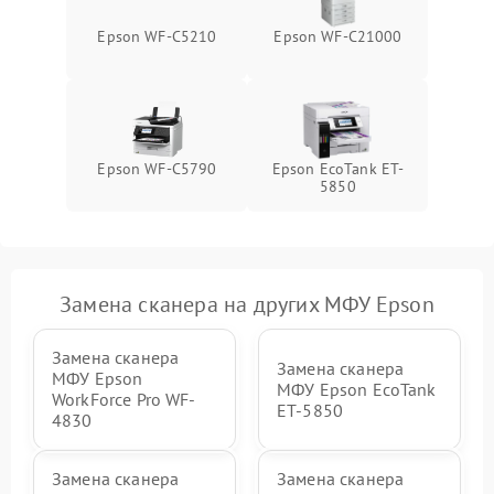
Epson WF-C5210
Epson WF-C21000
Epson WF-C5790
Epson EcoTank ET-
5850
Замена сканера на других МФУ Epson
Замена сканера
Замена сканера
МФУ Epson
МФУ Epson EcoTank
WorkForce Pro WF-
ET-5850
4830
Замена сканера
Замена сканера