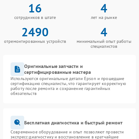
16
4
сотрудников в штате
лет на рынке
2490
4
отремонтированных устройств
минимальный опыт работы
специалистов
Оригинальные запчасти и
сертифицированные мастера
Используются оригинальные детали Epson и прошедшие
сертификацию специалисты, что гарантирует корректную
работу после ремонта и сохранение гарантийных
обязательств
Бесплатная диагностика и быстрый ремонт
Современное оборудование и опыт позволяют провести
экспресс-диагностику и восстановление в кратчайшие