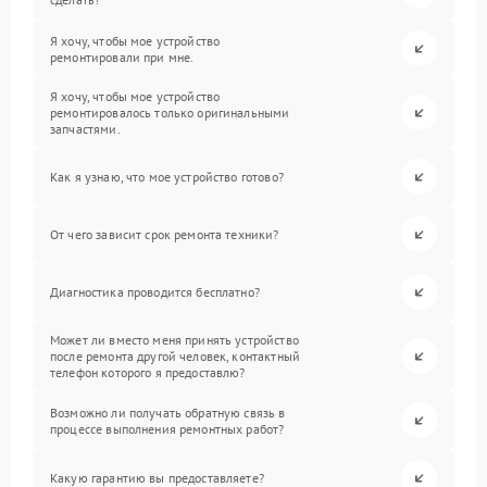
Я хочу, чтобы мое устройство
ремонтировали при мне.
Я хочу, чтобы мое устройство
ремонтировалось только оригинальными
запчастями.
Как я узнаю, что мое устройство готово?
От чего зависит срок ремонта техники?
Диагностика проводится бесплатно?
Может ли вместо меня принять устройство
после ремонта другой человек, контактный
телефон которого я предоставлю?
Возможно ли получать обратную связь в
процессе выполнения ремонтных работ?
Какую гарантию вы предоставляете?