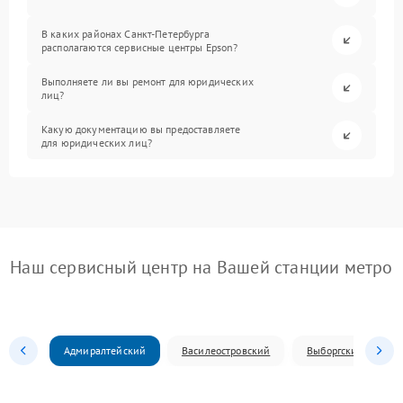
В каких районах Санкт-Петербурга
располагаются сервисные центры Epson?
Выполняете ли вы ремонт для юридических
лиц?
Какую документацию вы предоставляете
для юридических лиц?
Наш сервисный центр на Вашей станции метро
Адмиралтейский
Василеостровский
Выборгский