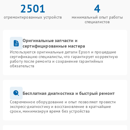
2501
4
отремонтированных устройств
минимальный опыт работы
специалистов
Оригинальные запчасти и
сертифицированные мастера
Используются оригинальные детали Epson и прошедшие
сертификацию специалисты, что гарантирует корректную
работу после ремонта и сохранение гарантийных
обязательств
Бесплатная диагностика и быстрый ремонт
Современное оборудование и опыт позволяют провести
экспресс-диагностику и восстановление в кратчайшие
сроки, минимизируя время без устройства