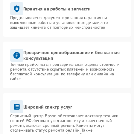
Гарантия на работы и запчасти
Предоставляется документированная гарантия на
выполненные работы и установленные детали, что
защищает клиента от повторных неисправностей
Прозрачное ценообразование и бесплатная
консультация
Точные прайс-листы, предварительная оценка стоимости
ремонта, отсутствие скрытых платежей и возможность
бесплатной консультации по телефону или онлайн на
сайте
Широкий спектр услуг
Сервисный центр Epson обеспечивает доставку техники
по всей РФ, бесплатную диагностику и качественный
ремонт, включая срочный ремонт. Клиенты могут
отслеживать статус ремонта онлайн. Также