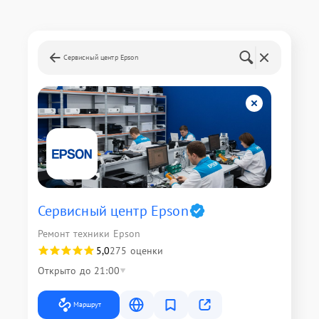
Сервисный центр Epson
Сервисный центр Epson
Ремонт техники Epson
5,0
275 оценки
Открыто до 21:00
Маршрут