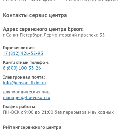
Контакты сервис центра
Адрес сервисного центра Epson:
г. Санкт-Петербург, Лермонтовский проспект, 35
Горячая линия:
+7 (812) 426-52-93
Контактный телефон:
8 (800) 100-33-26
Электронная почта:
info@epson-fixim.ru
для юридических лиц
manager@fix-epson.ru
График работы:
ПН-ВСК с 9:00 до 21:00 без перерывов и выходных
Рейтинг сервисного центра