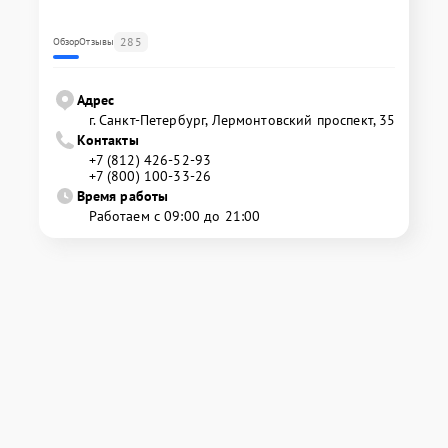
285
Обзор
Отзывы
Адрес
г. Санкт-Петербург, Лермонтовский проспект, 35
Контакты
+7 (812) 426-52-93
+7 (800) 100-33-26
Время работы
Работаем с 09:00 до 21:00