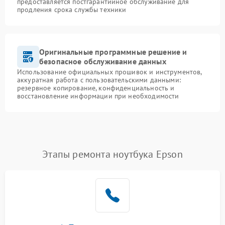
предоставляется постгарантийное обслуживание для
продления срока службы техники
Оригинальные программные решение и
безопасное обслуживание данных
Использование официальных прошивок и инструментов,
аккуратная работа с пользовательскими данными:
резервное копирование, конфиденциальность и
восстановление информации при необходимости
Этапы ремонта ноутбука Epson