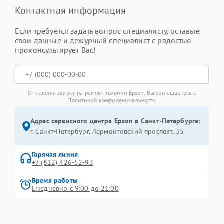
Контактная информация
Если требуется задать вопрос специалисту, оставьте
свои данные и дежурный специалист с радостью
проконсультирует Вас!
Отправляя заявку на ремонт техники Epson, Вы соглашаетесь с
Политикой конфиденциальности
Адрес сервисного центра Epson в Санкт-Петербурге:
г. Санкт-Петербург, Лермонтовский проспект, 35
Горячая линия
+7 (812) 426-52-93
Время работы
Ежедневно с 9:00 до 21:00