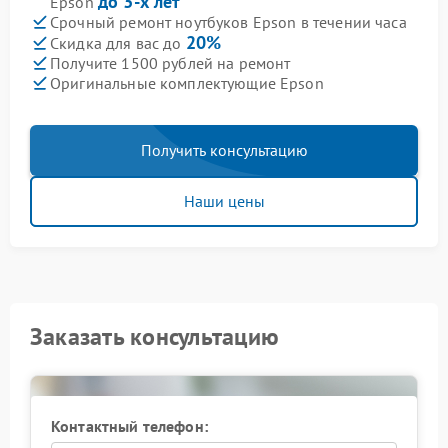
до 3-х лет
Epson
Срочный ремонт ноутбуков Epson в течении часа
20%
Скидка для вас до
Получите 1500 рублей на ремонт
Оригинальные комплектующие Epson
Получить консультацию
Наши цены
Заказать консультацию
Контактный телефон: