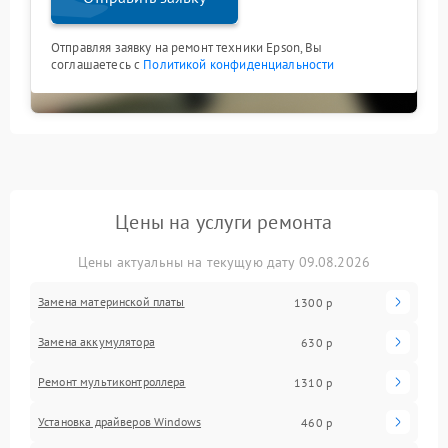
Отправляя заявку на ремонт техники Epson, Вы
соглашаетесь с
Политикой конфиденциальности
Цены на услуги ремонта
Цены актуальны на текущую дату 09.08.2026
Замена материнской платы
1300 р
Замена аккумулятора
630 р
Ремонт мультиконтроллера
1310 р
Установка драйверов Windows
460 р