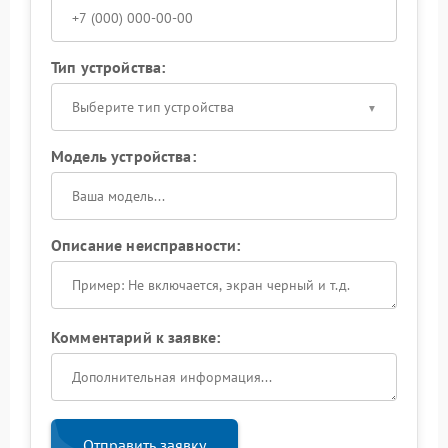
Тип устройства:
Выберите тип устройства
Модель устройства:
Описание неисправности:
Комментарий к заявке:
Отправить заявку