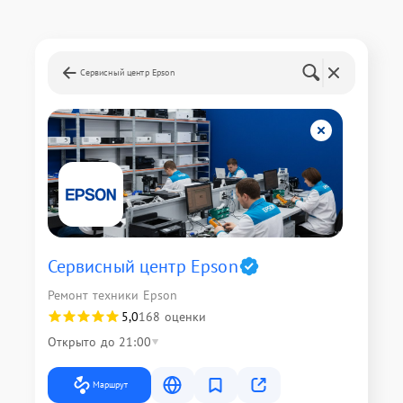
Сервисный центр Epson
Сервисный центр Epson
Ремонт техники Epson
5,0
168 оценки
Открыто до 21:00
Маршрут