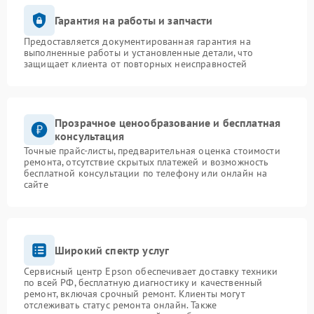
Гарантия на работы и запчасти
Предоставляется документированная гарантия на
выполненные работы и установленные детали, что
защищает клиента от повторных неисправностей
Прозрачное ценообразование и бесплатная
консультация
Точные прайс-листы, предварительная оценка стоимости
ремонта, отсутствие скрытых платежей и возможность
бесплатной консультации по телефону или онлайн на
сайте
Широкий спектр услуг
Сервисный центр Epson обеспечивает доставку техники
по всей РФ, бесплатную диагностику и качественный
ремонт, включая срочный ремонт. Клиенты могут
отслеживать статус ремонта онлайн. Также