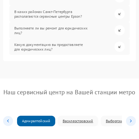
В каких районах Санкт-Петербурга
располагаются сервисные центры Epson?
Выполняете ли вы ремонт для юридических
лиц?
Какую документацию вы предоставляете
для юридических лиц?
Наш сервисный центр на Вашей станции метро
Адмиралтейский
Василеостровский
Выборгский