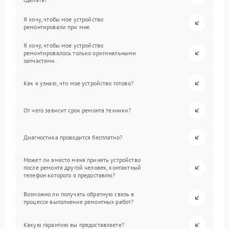
Я хочу, чтобы мое устройство
ремонтировали при мне.
Я хочу, чтобы мое устройство
ремонтировалось только оригинальными
запчастями.
Как я узнаю, что мое устройство готово?
От чего зависит срок ремонта техники?
Диагностика проводится бесплатно?
Может ли вместо меня принять устройство
после ремонта другой человек, контактный
телефон которого я предоставлю?
Возможно ли получать обратную связь в
процессе выполнения ремонтных работ?
Какую гарантию вы предоставляете?