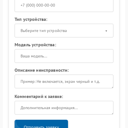
Тип устройства:
Выберите тип устройства
Модель устройства:
Описание неисправности:
Комментарий к заявке:
Отправить заявку