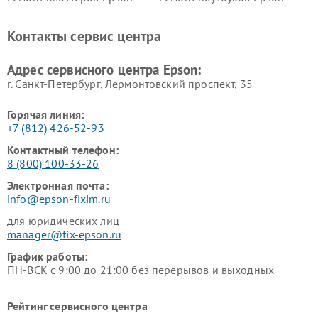
Контакты сервис центра
Адрес сервисного центра Epson:
г. Санкт-Петербург, Лермонтовский проспект, 35
Горячая линия:
+7 (812) 426-52-93
Контактный телефон:
8 (800) 100-33-26
Электронная почта:
info@epson-fixim.ru
для юридических лиц
manager@fix-epson.ru
График работы:
ПН-ВСК с 9:00 до 21:00 без перерывов и выходных
Рейтинг сервисного центра