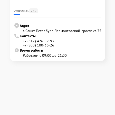
240
Обзор
Отзывы
Адрес
г. Санкт-Петербург, Лермонтовский проспект, 35
Контакты
+7 (812) 426-52-93
+7 (800) 100-33-26
Время работы
Работаем с 09:00 до 21:00