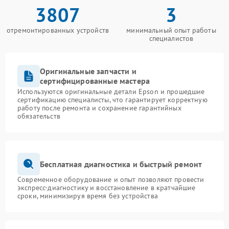
3807
3
отремонтированных устройств
минимальный опыт работы
специалистов
Оригинальные запчасти и
сертифицированные мастера
Используются оригинальные детали Epson и прошедшие
сертификацию специалисты, что гарантирует корректную
работу после ремонта и сохранение гарантийных
обязательств
Бесплатная диагностика и быстрый ремонт
Современное оборудование и опыт позволяют провести
экспресс-диагностику и восстановление в кратчайшие
сроки, минимизируя время без устройства