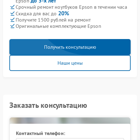
до 3-х лет
Epson
Срочный ремонт ноутбуков Epson в течении часа
20%
Скидка для вас до
Получите 1500 рублей на ремонт
Оригинальные комплектующие Epson
Получить консультацию
Наши цены
Заказать консультацию
Контактный телефон: