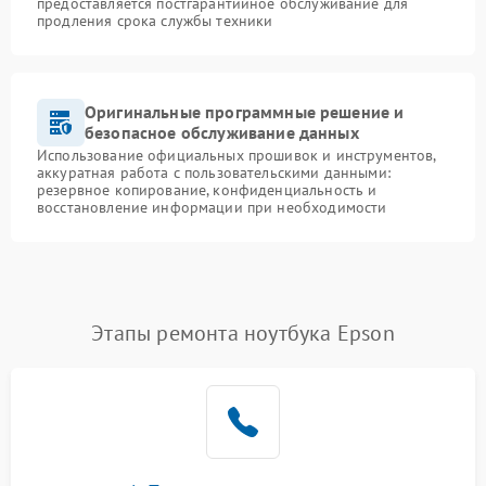
предоставляется постгарантийное обслуживание для
продления срока службы техники
Оригинальные программные решение и
безопасное обслуживание данных
Использование официальных прошивок и инструментов,
аккуратная работа с пользовательскими данными:
резервное копирование, конфиденциальность и
восстановление информации при необходимости
Этапы ремонта ноутбука Epson