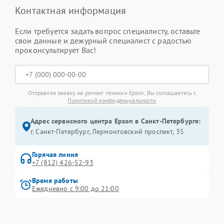
Контактная информация
Если требуется задать вопрос специалисту, оставьте
свои данные и дежурный специалист с радостью
проконсультирует Вас!
Отправляя заявку на ремонт техники Epson, Вы соглашаетесь с
Политикой конфиденциальности
Адрес сервисного центра Epson в Санкт-Петербурге:
г. Санкт-Петербург, Лермонтовский проспект, 35
Горячая линия
+7 (812) 426-52-93
Время работы
Ежедневно с 9:00 до 21:00