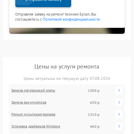
Отправляя заявку на ремонт техники Epson, Вы
соглашаетесь с
Политикой конфиденциальности
Цены на услуги ремонта
Цены актуальны на текущую дату 07.08.2026
Замена материнской платы
1300 р
Замена аккумулятора
630 р
Ремонт мультиконтроллера
1310 р
Установка драйверов Windows
460 р