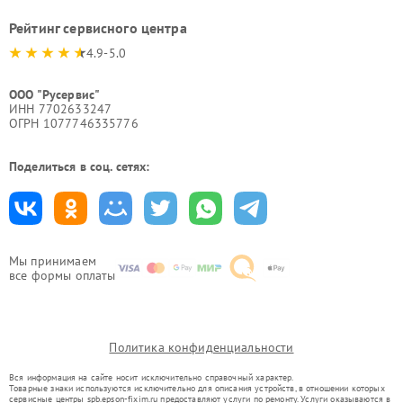
Рейтинг сервисного центра
4.9-5.0
ООО "Русервис"
ИНН 7702633247
ОГРН 1077746335776
Поделиться в соц. сетях:
Мы принимаем
все формы оплаты
Политика конфиденциальности
Вся информация на сайте носит исключительно справочный характер.
Товарные знаки используются исключительно для описания устройств, в отношении которых
сервисные центры spb.epson-fixim.ru предоставляют услуги по ремонту. Услуги оказываются в