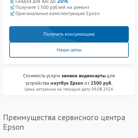
20%
Скидка для вас до
Получите 1500 рублей на ремонт
Оригинальные комплектующие Epson
Получить консультацию
Наши цены
Стоимость услуги
замена видеокарты
для
устройства
ноутбук Epson
от
2500 руб.
Цена актуальна на текущую дату 09.08.2026
Преимущества сервисного центра
Epson