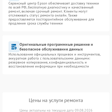
Сервисный центр Epson обеспечивает доставку техники
по всей РФ, бесплатную диагностику и качественный
ремонт, включая срочный ремонт. Клиенты могут
отслеживать статус ремонта онлайн. Также
предоставляется постгарантийное обслуживание для
продления срока службы техники
Оригинальные программные решение и
безопасное обслуживание данных
Использование официальных прошивок и инструментов,
аккуратная работа с пользовательскими данными:
резервное копирование, конфиденциальность и
восстановление информации при необходимости
Цены на услуги ремонта
Цены актуальны на текущую дату 09.08.2026