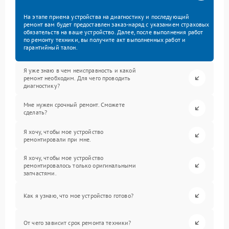
На этапе приема устройства на диагностику и последующий
ремонт вам будет предоставлен заказ-наряд с указанием страховых
обязательств на ваше устройство. Далее, после выполнения работ
по ремонту техники, вы получите акт выполненных работ и
гарантийный талон.
Я уже знаю в чем неисправность и какой
ремонт необходим. Для чего проводить
диагностику?
Мне нужен срочный ремонт. Сможете
сделать?
Я хочу, чтобы мое устройство
ремонтировали при мне.
Я хочу, чтобы мое устройство
ремонтировалось только оригинальными
запчастями.
Как я узнаю, что мое устройство готово?
От чего зависит срок ремонта техники?