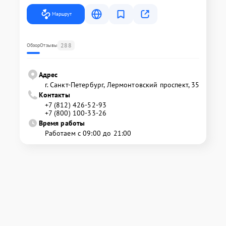
Маршрут
288
Обзор
Отзывы
Адрес
г. Санкт-Петербург, Лермонтовский проспект, 35
Контакты
+7 (812) 426-52-93
+7 (800) 100-33-26
Время работы
Работаем с 09:00 до 21:00