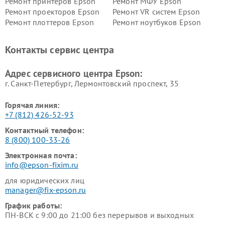
Ремонт принтеров Epson
Ремонт МФУ Epson
Ремонт проекторов Epson
Ремонт VR систем Epson
Ремонт плоттеров Epson
Ремонт ноутбуков Epson
Контакты сервис центра
Адрес сервисного центра Epson:
г. Санкт-Петербург, Лермонтовский проспект, 35
Горячая линия:
+7 (812) 426-52-93
Контактный телефон:
8 (800) 100-33-26
Электронная почта:
info@epson-fixim.ru
для юридических лиц
manager@fix-epson.ru
График работы:
ПН-ВСК с 9:00 до 21:00 без перерывов и выходных