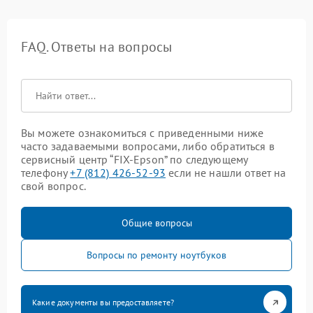
FAQ. Ответы на вопросы
Вы можете ознакомиться с приведенными ниже
часто задаваемыми вопросами, либо обратиться в
сервисный центр “FIX-Epson” по следующему
телефону
+7 (812) 426-52-93
если не нашли ответ на
свой вопрос.
Общие вопросы
Вопросы по ремонту ноутбуков
Какие документы вы предоставляете?