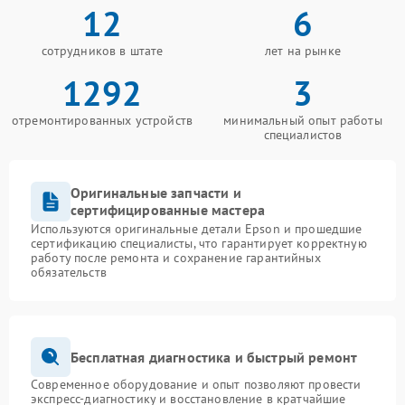
12
6
сотрудников в штате
лет на рынке
1292
3
отремонтированных устройств
минимальный опыт работы
специалистов
Оригинальные запчасти и
сертифицированные мастера
Используются оригинальные детали Epson и прошедшие
сертификацию специалисты, что гарантирует корректную
работу после ремонта и сохранение гарантийных
обязательств
Бесплатная диагностика и быстрый ремонт
Современное оборудование и опыт позволяют провести
экспресс-диагностику и восстановление в кратчайшие