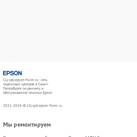
СЦ spb.epson-fixim.ru - сеть
сервисных центров в Санкт-
Петербурге по ремонту и
обслуживанию техники Epson
2021-2026 © СЦ spb.epson-fixim.ru
Мы ремонтируем