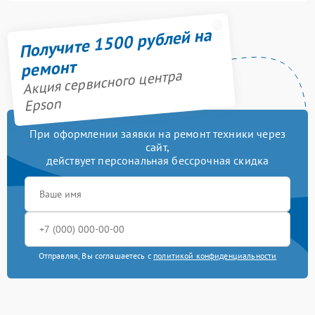
Получите 1500 рублей на
ремонт
Акция сервисного центра
Epson
При оформлении заявки на ремонт техники через
сайт,
действует персональная бессрочная скидка
Отправляя, Вы соглашаетесь с
политикой конфиденциальности