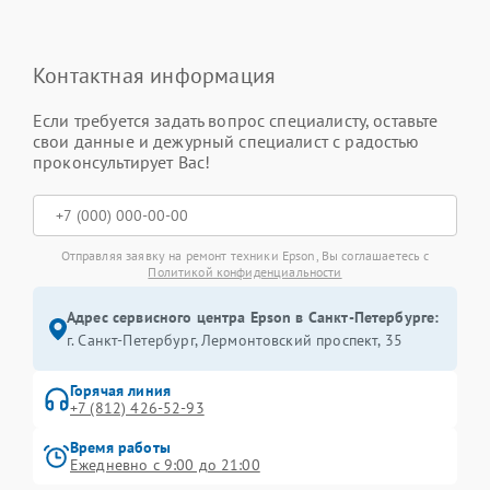
Контактная информация
Если требуется задать вопрос специалисту, оставьте
свои данные и дежурный специалист с радостью
проконсультирует Вас!
Отправляя заявку на ремонт техники Epson, Вы соглашаетесь с
Политикой конфиденциальности
Адрес сервисного центра Epson в Санкт-Петербурге:
г. Санкт-Петербург, Лермонтовский проспект, 35
Горячая линия
+7 (812) 426-52-93
Время работы
Ежедневно с 9:00 до 21:00