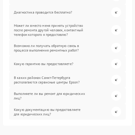
Диагностика проводится бесплатно?
Может ли вместо меня принять устройство
после ремонта другой человек, контактный
телефон которого я предоставлю?
Возможно ли получать обратную связь в
процессе выполнения ремонтных работ?
Какую гарантию вы предоставляете?
В каких районах Санкт-Петербурга
располагаются сервисные центры Epson?
Выполняете ли вы ремонт для юридических
лиц?
Какую документацию вы предоставляете
для юридических лиц?