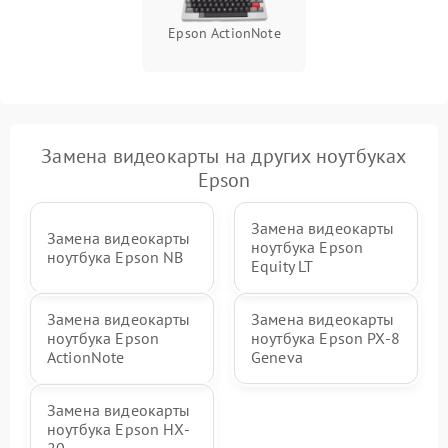
Epson ActionNote
Замена видеокарты на других ноутбуках
Epson
Замена видеокарты
Замена видеокарты
ноутбука Epson
ноутбука Epson NB
Equity LT
Замена видеокарты
Замена видеокарты
ноутбука Epson
ноутбука Epson PX-8
ActionNote
Geneva
Замена видеокарты
ноутбука Epson HX-