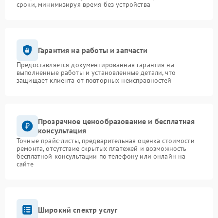
сроки, минимизируя время без устройства
Гарантия на работы и запчасти
Предоставляется документированная гарантия на
выполненные работы и установленные детали, что
защищает клиента от повторных неисправностей
Прозрачное ценообразование и бесплатная
консультация
Точные прайс-листы, предварительная оценка стоимости
ремонта, отсутствие скрытых платежей и возможность
бесплатной консультации по телефону или онлайн на
сайте
Широкий спектр услуг