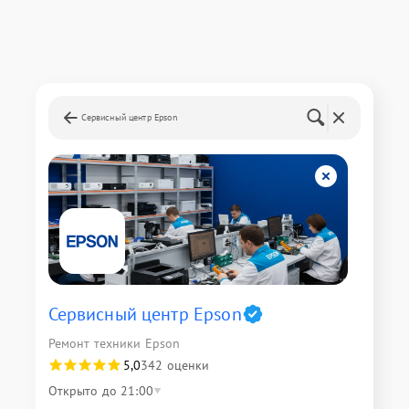
Сервисный центр Epson
Сервисный центр Epson
Ремонт техники Epson
5,0
342 оценки
Открыто до 21:00