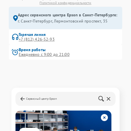
Политикой конфиденциальности
Адрес сервисного центра Epson в Санкт-Петербурге:
г. Санкт-Петербург, Лермонтовский проспект, 35
Горячая линия
+7 (812) 426-52-93
Время работы
Ежедневно с 9:00 до 21:00
Сервисный центр Epson