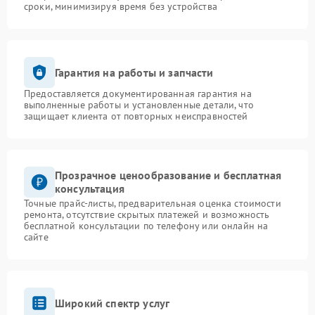
сроки, минимизируя время без устройства
Гарантия на работы и запчасти
Предоставляется документированная гарантия на
выполненные работы и установленные детали, что
защищает клиента от повторных неисправностей
Прозрачное ценообразование и бесплатная
консультация
Точные прайс-листы, предварительная оценка стоимости
ремонта, отсутствие скрытых платежей и возможность
бесплатной консультации по телефону или онлайн на
сайте
Широкий спектр услуг