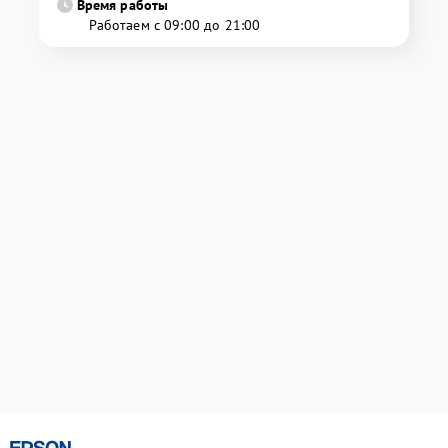
Время работы
Работаем с 09:00 до 21:00