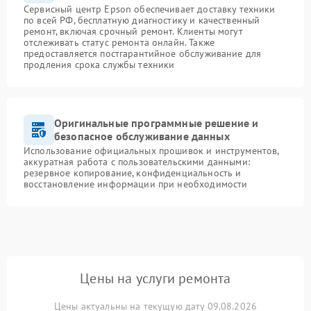
Сервисный центр Epson обеспечивает доставку техники
по всей РФ, бесплатную диагностику и качественный
ремонт, включая срочный ремонт. Клиенты могут
отслеживать статус ремонта онлайн. Также
предоставляется постгарантийное обслуживание для
продления срока службы техники
Оригинальные программные решение и
безопасное обслуживание данных
Использование официальных прошивок и инструментов,
аккуратная работа с пользовательскими данными:
резервное копирование, конфиденциальность и
восстановление информации при необходимости
Цены на услуги ремонта
Цены актуальны на текущую дату 09.08.2026