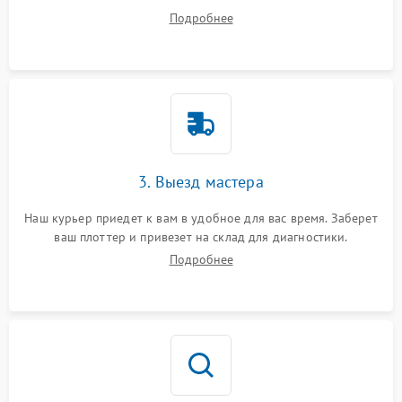
вопросы.
Подробнее
3. Выезд мастера
Наш курьер приедет к вам в удобное для вас время. Заберет
ваш плоттер и привезет на склад для диагностики.
Подробнее