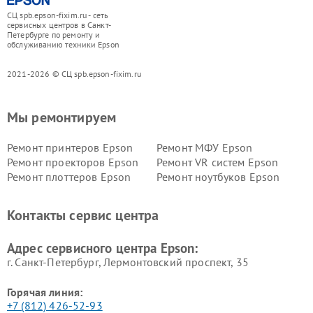
СЦ spb.epson-fixim.ru - сеть
сервисных центров в Санкт-
Петербурге по ремонту и
обслуживанию техники Epson
2021-2026 © СЦ spb.epson-fixim.ru
Мы ремонтируем
Ремонт принтеров Epson
Ремонт МФУ Epson
Ремонт проекторов Epson
Ремонт VR систем Epson
Ремонт плоттеров Epson
Ремонт ноутбуков Epson
Контакты сервис центра
Адрес сервисного центра Epson:
г. Санкт-Петербург, Лермонтовский проспект, 35
Горячая линия:
+7 (812) 426-52-93