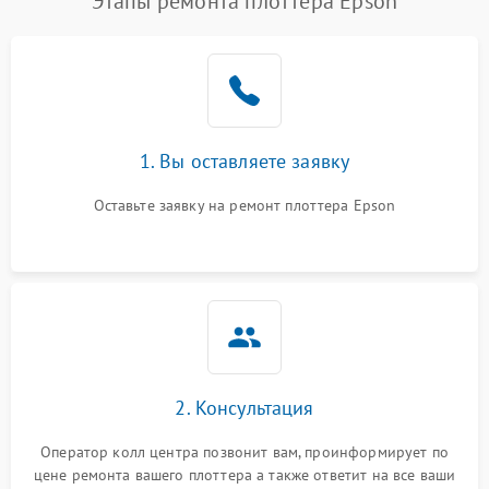
Этапы ремонта плоттера Epson
1. Вы оставляете заявку
Оставьте заявку на ремонт плоттера Epson
2. Консультация
Оператор колл центра позвонит вам, проинформирует по
цене ремонта вашего плоттера а также ответит на все ваши