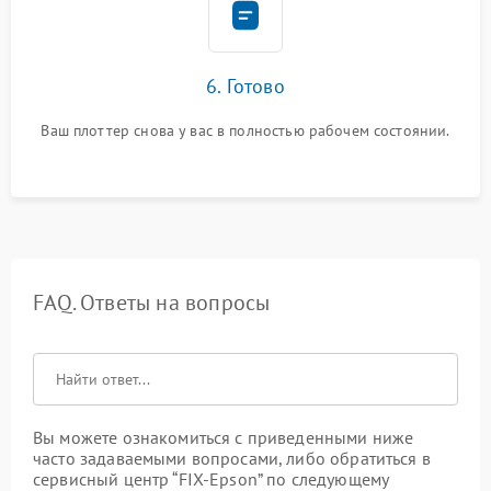
6. Готово
Ваш плоттер снова у вас в полностью рабочем состоянии.
FAQ. Ответы на вопросы
Вы можете ознакомиться с приведенными ниже
часто задаваемыми вопросами, либо обратиться в
сервисный центр “FIX-Epson” по следующему