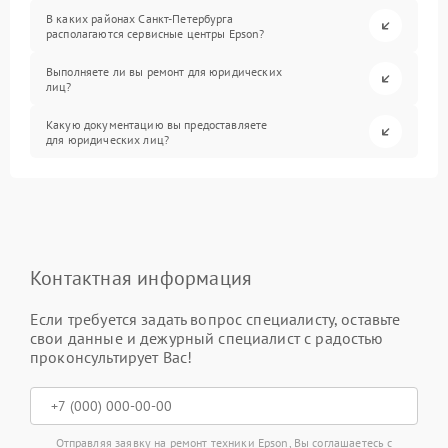
В каких районах Санкт-Петербурга
располагаются сервисные центры Epson?
Выполняете ли вы ремонт для юридических
лиц?
Какую документацию вы предоставляете
для юридических лиц?
Контактная информация
Если требуется задать вопрос специалисту, оставьте
свои данные и дежурный специалист с радостью
проконсультирует Вас!
Отправляя заявку на ремонт техники Epson, Вы соглашаетесь с