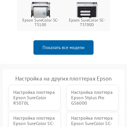
Epson SureColor SC-
Epson SureColor SC-
T3100
T3700D
Показать все модели
Настройка на других плоттерах Epson
Настройка плоттера
Настройка плоттера
Epson SureColor
Epson Stylus Pro
R5070L
GS6000
Настройка плоттера
Настройка плоттера
Epson SureColor SC-
Epson SureColor SC-