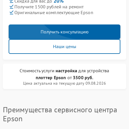
20%
Скидка для вас до
Получите 1500 рублей на ремонт
Оригинальные комплектующие Epson
Получить консультацию
Наши цены
Стоимость услуги
настройка
для устройства
плоттер Epson
от
3500 руб.
Цена актуальна на текущую дату 09.08.2026
Преимущества сервисного центра
Epson