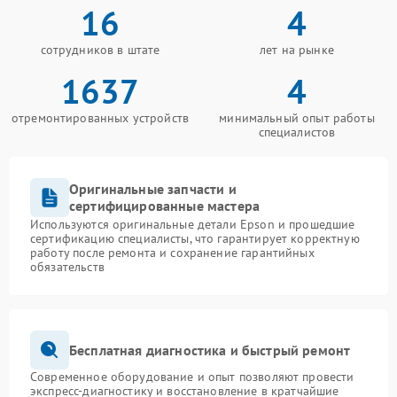
16
4
сотрудников в штате
лет на рынке
1637
4
отремонтированных устройств
минимальный опыт работы
специалистов
Оригинальные запчасти и
сертифицированные мастера
Используются оригинальные детали Epson и прошедшие
сертификацию специалисты, что гарантирует корректную
работу после ремонта и сохранение гарантийных
обязательств
Бесплатная диагностика и быстрый ремонт
Современное оборудование и опыт позволяют провести
экспресс-диагностику и восстановление в кратчайшие