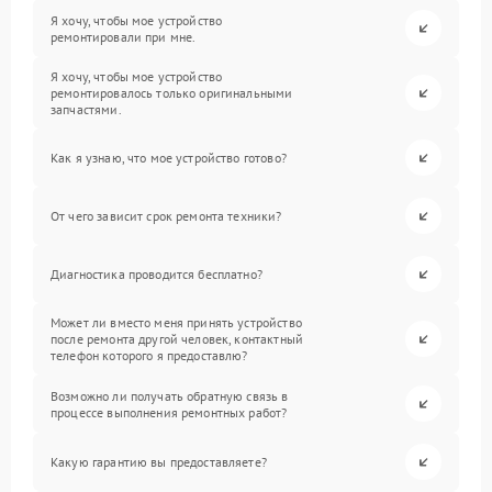
Я хочу, чтобы мое устройство
ремонтировали при мне.
Я хочу, чтобы мое устройство
ремонтировалось только оригинальными
запчастями.
Как я узнаю, что мое устройство готово?
От чего зависит срок ремонта техники?
Диагностика проводится бесплатно?
Может ли вместо меня принять устройство
после ремонта другой человек, контактный
телефон которого я предоставлю?
Возможно ли получать обратную связь в
процессе выполнения ремонтных работ?
Какую гарантию вы предоставляете?