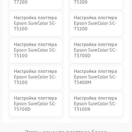
T7200
T5200
Настройка плоттера
Настройка плоттера
Epson SureColor SC-
Epson SureColor SC-
T5100
T3200
Настройка плоттера
Настройка плоттера
Epson SureColor SC-
Epson SureColor SC-
T5100
T3700D
Настройка плоттера
Настройка плоттера
Epson SureColor SC-
Epson SureColor SC-
T3100
T5400M
Настройка плоттера
Настройка плоттера
Epson SureColor SC-
Epson SureColor SC-
T5700D
T3100X