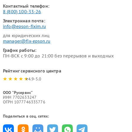
Контактный телефон:
8 (800) 100-33-26
Электронная почта:
info@epson-fixim.ru
для юридических лиц
manager@fix-epson.ru
График работы:
ПН-ВСК с 9:00 до 21:00 без перерывов и выходных
Рейтинг сервисного центра
4.9-5.0
ООО "Русервис"
ИНН 7702633247
ОГРН 1077746335776
Поделиться в соц. сетях: