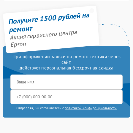
Получите 1500 рублей на
ремонт
Акция сервисного центра
Epson
При оформлении заявки на ремонт техники через
сайт,
действует персональная бессрочная скидка
Отправляя, Вы соглашаетесь с
политикой конфиденциальности