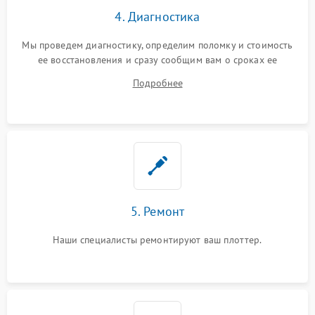
4. Диагностика
Мы проведем диагностику, определим поломку и стоимость
ее восстановления и сразу сообщим вам о сроках ее
починки
Подробнее
5. Ремонт
Наши специалисты ремонтируют ваш плоттер.