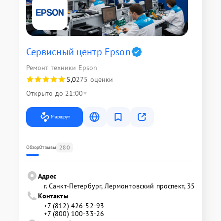
Сервисный центр Epson
Ремонт техники Epson
5,0
275 оценки
Открыто до 21:00
Маршрут
280
Обзор
Отзывы
Адрес
г. Санкт-Петербург, Лермонтовский проспект, 35
Контакты
+7 (812) 426-52-93
+7 (800) 100-33-26