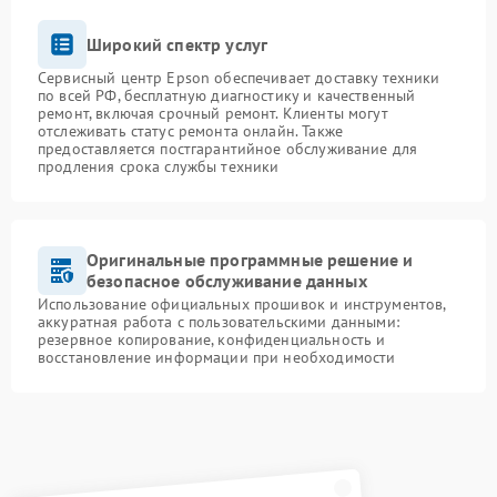
Широкий спектр услуг
Сервисный центр Epson обеспечивает доставку техники
по всей РФ, бесплатную диагностику и качественный
ремонт, включая срочный ремонт. Клиенты могут
отслеживать статус ремонта онлайн. Также
предоставляется постгарантийное обслуживание для
продления срока службы техники
Оригинальные программные решение и
безопасное обслуживание данных
Использование официальных прошивок и инструментов,
аккуратная работа с пользовательскими данными:
резервное копирование, конфиденциальность и
восстановление информации при необходимости