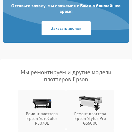
Оставьте заявку, мы свяжемся с Вами в ближайшее
время
Заказать звонок
Мы ремонтируем и другие модели
плоттеров Epson
Ремонт плоттера
Ремонт плоттера
Epson SureColor
Epson Stylus Pro
R5070L
GS6000