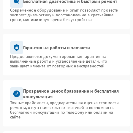
Бесплатная диагностика и быстрый ремонт
Современное оборудование и опыт позволяют провести
экспресс-диагностику и восстановление в кратчайшие
сроки, минимизируя время без устройства
Гарантия на работы и запчасти
Предоставляется документированная гарантия на
выполненные работы и установленные детали, что
защищает клиента от повторных неисправностей
Прозрачное ценообразование и бесплатная
консультация
Точные прайс-листы, предварительная оценка стоимости
ремонта, отсутствие скрытых платежей и возможность
бесплатной консультации по телефону или онлайн на
сайте