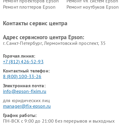
Ремонт проекторов Epson
Ремонт VR систем Epson
Ремонт плоттеров Epson
Ремонт ноутбуков Epson
Контакты сервис центра
Адрес сервисного центра Epson:
г. Санкт-Петербург, Лермонтовский проспект, 35
Горячая линия:
+7 (812) 426-52-93
Контактный телефон:
8 (800) 100-33-26
Электронная почта:
info@epson-fixim.ru
для юридических лиц
manager@fix-epson.ru
График работы:
ПН-ВСК с 9:00 до 21:00 без перерывов и выходных