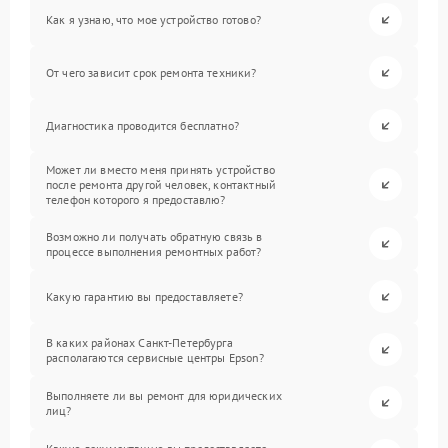
Как я узнаю, что мое устройство готово?
От чего зависит срок ремонта техники?
Диагностика проводится бесплатно?
Может ли вместо меня принять устройство
после ремонта другой человек, контактный
телефон которого я предоставлю?
Возможно ли получать обратную связь в
процессе выполнения ремонтных работ?
Какую гарантию вы предоставляете?
В каких районах Санкт-Петербурга
располагаются сервисные центры Epson?
Выполняете ли вы ремонт для юридических
лиц?