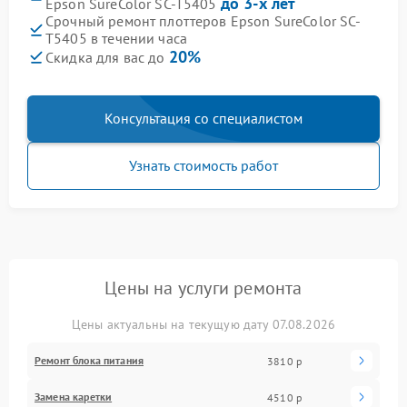
до 3-х лет
Epson SureColor SC-T5405
Срочный ремонт плоттеров Epson SureColor SC-
T5405 в течении часа
20%
Скидка для вас до
Консультация со специалистом
Узнать стоимость работ
Цены на услуги ремонта
Цены актуальны на текущую дату 07.08.2026
Ремонт блока питания
3810 р
Замена каретки
4510 р