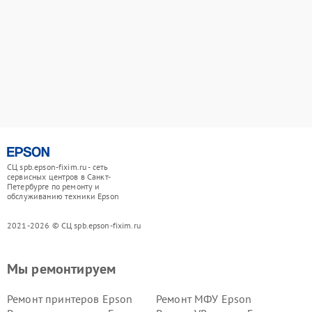
СЦ spb.epson-fixim.ru - сеть
сервисных центров в Санкт-
Петербурге по ремонту и
обслуживанию техники Epson
2021-2026 © СЦ spb.epson-fixim.ru
Мы ремонтируем
Ремонт принтеров Epson
Ремонт МФУ Epson