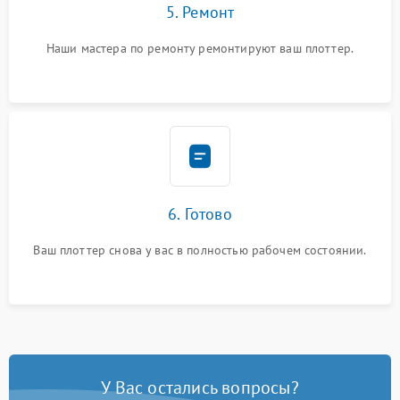
5. Ремонт
Наши мастера по ремонту ремонтируют ваш плоттер.
6. Готово
Ваш плоттер снова у вас в полностью рабочем состоянии.
У Вас остались вопросы?