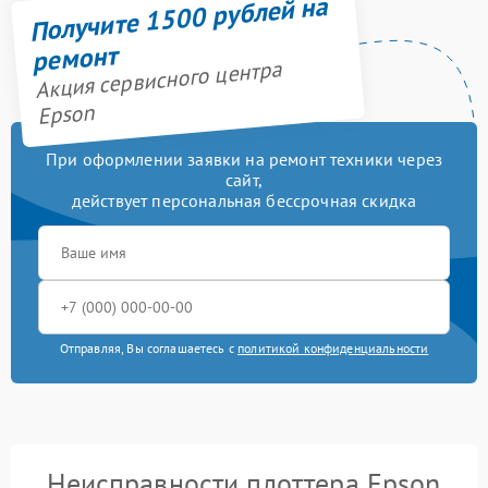
Получите 1500 рублей на
ремонт
Акция сервисного центра
Epson
При оформлении заявки на ремонт техники через
сайт,
действует персональная бессрочная скидка
Отправляя, Вы соглашаетесь с
политикой конфиденциальности
Неисправности плоттера Epson