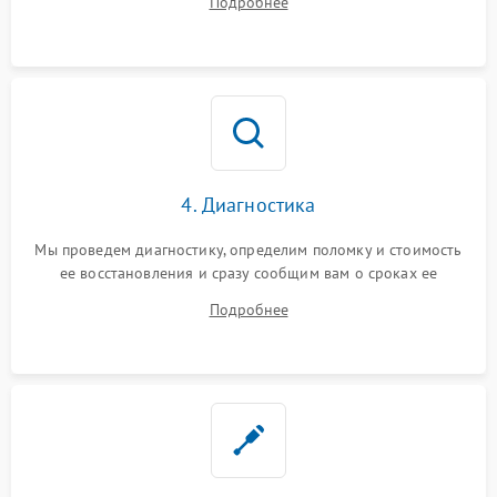
Подробнее
4. Диагностика
Мы проведем диагностику, определим поломку и стоимость
ее восстановления и сразу сообщим вам о сроках ее
устранения
Подробнее