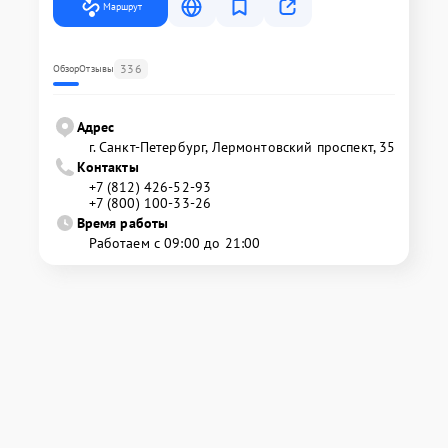
Маршрут
336
Обзор
Отзывы
Адрес
г. Санкт-Петербург, Лермонтовский проспект, 35
Контакты
+7 (812) 426-52-93
+7 (800) 100-33-26
Время работы
Работаем с 09:00 до 21:00