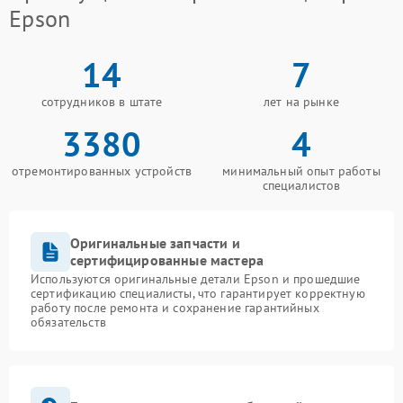
Epson
14
7
сотрудников в штате
лет на рынке
3380
4
отремонтированных устройств
минимальный опыт работы
специалистов
Оригинальные запчасти и
сертифицированные мастера
Используются оригинальные детали Epson и прошедшие
сертификацию специалисты, что гарантирует корректную
работу после ремонта и сохранение гарантийных
обязательств