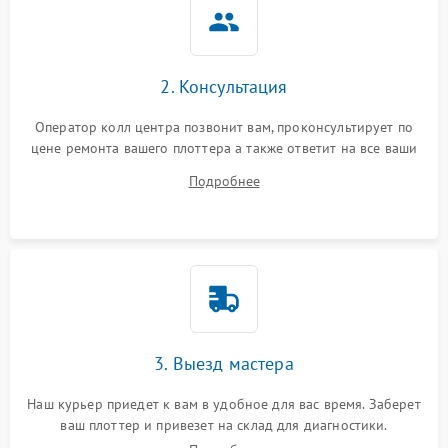
2. Консультация
Оператор колл центра позвонит вам, проконсультирует по
цене ремонта вашего плоттера а также ответит на все ваши
вопросы.
Подробнее
3. Выезд мастера
Наш курьер приедет к вам в удобное для вас время. Заберет
ваш плоттер и привезет на склад для диагностики.