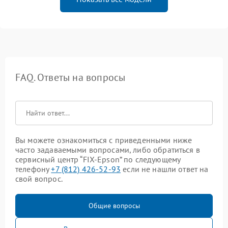
FAQ. Ответы на вопросы
Вы можете ознакомиться с приведенными ниже
часто задаваемыми вопросами, либо обратиться в
сервисный центр “FIX-Epson” по следующему
телефону
+7 (812) 426-52-93
если не нашли ответ на
свой вопрос.
Общие вопросы