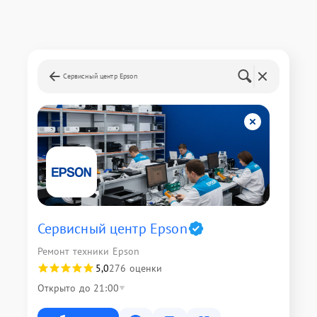
Сервисный центр Epson
Сервисный центр Epson
Ремонт техники Epson
5,0
276 оценки
Открыто до 21:00