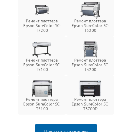
Ремонт плоттера
Ремонт плоттера
Epson SureColor SC-
Epson SureColor SC-
T7200
T5200
Ремонт плоттера
Ремонт плоттера
Epson SureColor SC-
Epson SureColor SC-
T5100
T3200
Ремонт плоттера
Ремонт плоттера
Epson SureColor SC-
Epson SureColor SC-
T5100
T3700D
Показать все модели