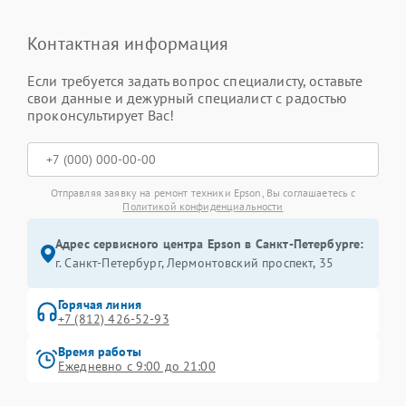
Контактная информация
Если требуется задать вопрос специалисту, оставьте
свои данные и дежурный специалист с радостью
проконсультирует Вас!
Отправляя заявку на ремонт техники Epson, Вы соглашаетесь с
Политикой конфиденциальности
Адрес сервисного центра Epson в Санкт-Петербурге:
г. Санкт-Петербург, Лермонтовский проспект, 35
Горячая линия
+7 (812) 426-52-93
Время работы
Ежедневно с 9:00 до 21:00