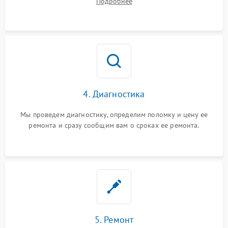
Подробнее
4. Диагностика
Мы проведем диагностику, определим поломку и цену ее
ремонта и сразу сообщим вам о сроках ее ремонта.
5. Ремонт