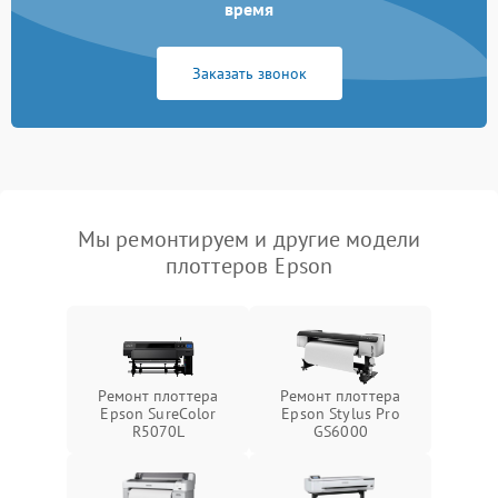
время
Заказать звонок
Мы ремонтируем и другие модели
плоттеров Epson
Ремонт плоттера
Ремонт плоттера
Epson SureColor
Epson Stylus Pro
R5070L
GS6000