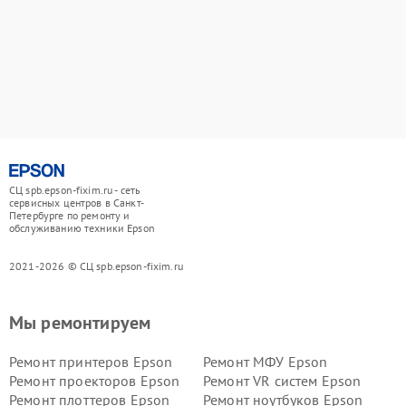
СЦ spb.epson-fixim.ru - сеть
сервисных центров в Санкт-
Петербурге по ремонту и
обслуживанию техники Epson
2021-2026 © СЦ spb.epson-fixim.ru
Мы ремонтируем
Ремонт принтеров Epson
Ремонт МФУ Epson
Ремонт проекторов Epson
Ремонт VR систем Epson
Ремонт плоттеров Epson
Ремонт ноутбуков Epson