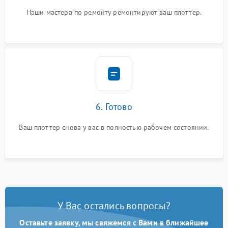
Наши мастера по ремонту ремонтируют ваш плоттер.
6. Готово
Ваш плоттер снова у вас в полностью рабочем состоянии.
У Вас остались вопросы?
Оставьте заявку, мы свяжемся с Вами в ближайшее