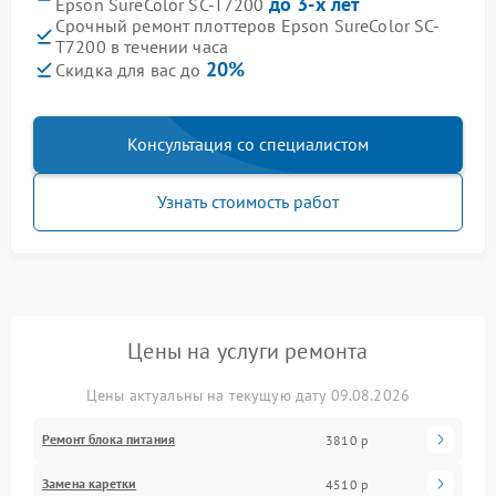
до 3-х лет
Epson SureColor SC-T7200
Срочный ремонт плоттеров Epson SureColor SC-
T7200 в течении часа
20%
Скидка для вас до
Консультация со специалистом
Узнать стоимость работ
Цены на услуги ремонта
Цены актуальны на текущую дату 09.08.2026
Ремонт блока питания
3810 р
Замена каретки
4510 р