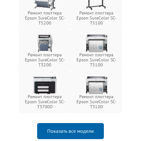
Ремонт плоттера
Ремонт плоттера
Epson SureColor SC-
Epson SureColor SC-
T5200
T5100
Ремонт плоттера
Ремонт плоттера
Epson SureColor SC-
Epson SureColor SC-
T3200
T5100
Ремонт плоттера
Ремонт плоттера
Epson SureColor SC-
Epson SureColor SC-
T3700D
T3100
Показать все модели