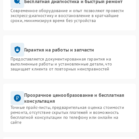
Бесплатная диагностика и быстрый ремонт
Современное оборудование и опыт позволяют провести
экспресс-диагностику и восстановление в кратчайшие
сроки, минимизируя время без устройства
Гарантия на работы и запчасти
Предоставляется документированная гарантия на
выполненные работы и установленные детали, что
защищает клиента от повторных неисправностей
Прозрачное ценообразование и бесплатная
консультация
Точные прайс-листы, предварительная оценка стоимости
ремонта, отсутствие скрытых платежей и возможность
бесплатной консультации по телефону или онлайн на
сайте