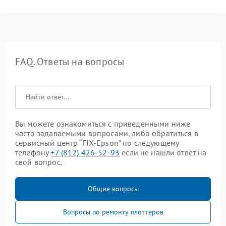
FAQ. Ответы на вопросы
Вы можете ознакомиться с приведенными ниже
часто задаваемыми вопросами, либо обратиться в
сервисный центр “FIX-Epson” по следующему
телефону
+7 (812) 426-52-93
если не нашли ответ на
свой вопрос.
Общие вопросы
Вопросы по ремонту плоттеров