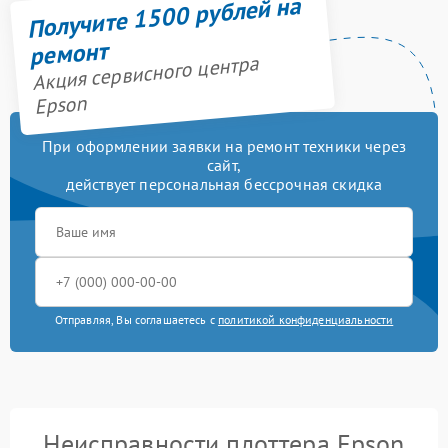
Получите 1500 рублей на
ремонт
Акция сервисного центра
Epson
При оформлении заявки на ремонт техники через
сайт,
действует персональная бессрочная скидка
Отправляя, Вы соглашаетесь с
политикой конфиденциальности
Неисправности плоттера Epson