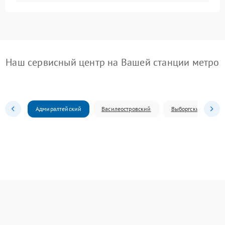
Наш сервисный центр на Вашей станции метро
Адмиралтейский
Василеостровский
Выборгский