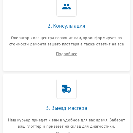
2. Консультация
Оператор колл центра позвонит вам, проинформирует по
стоимости ремонта вашего плоттера а также ответит на все
ваши вопросы.
Подробнее
3. Выезд мастера
Наш курьер приедет к вам в удобное для вас время. Заберет
ваш плоттер и привезет на склад для диагностики.