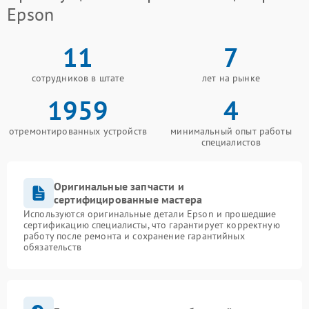
Epson
11
7
сотрудников в штате
лет на рынке
1959
4
отремонтированных устройств
минимальный опыт работы
специалистов
Оригинальные запчасти и
сертифицированные мастера
Используются оригинальные детали Epson и прошедшие
сертификацию специалисты, что гарантирует корректную
работу после ремонта и сохранение гарантийных
обязательств