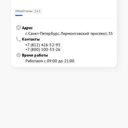
245
Обзор
Отзывы
Адрес
г. Санкт-Петербург, Лермонтовский проспект, 35
Контакты
+7 (812) 426-52-93
+7 (800) 100-33-26
Время работы
Работаем с 09:00 до 21:00