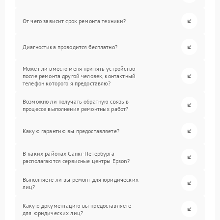
От чего зависит срок ремонта техники?
Диагностика проводится бесплатно?
Может ли вместо меня принять устройство
после ремонта другой человек, контактный
телефон которого я предоставлю?
Возможно ли получать обратную связь в
процессе выполнения ремонтных работ?
Какую гарантию вы предоставляете?
В каких районах Санкт-Петербурга
располагаются сервисные центры Epson?
Выполняете ли вы ремонт для юридических
лиц?
Какую документацию вы предоставляете
для юридических лиц?