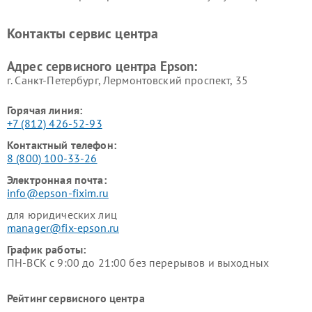
Контакты сервис центра
Адрес сервисного центра Epson:
г. Санкт-Петербург, Лермонтовский проспект, 35
Горячая линия:
+7 (812) 426-52-93
Контактный телефон:
8 (800) 100-33-26
Электронная почта:
info@epson-fixim.ru
для юридических лиц
manager@fix-epson.ru
График работы:
ПН-ВСК с 9:00 до 21:00 без перерывов и выходных
Рейтинг сервисного центра