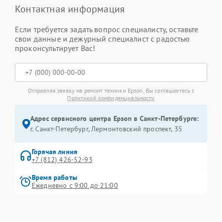
Контактная информация
Если требуется задать вопрос специалисту, оставьте
свои данные и дежурный специалист с радостью
проконсультирует Вас!
Отправляя заявку на ремонт техники Epson, Вы соглашаетесь с
Политикой конфиденциальности
Адрес сервисного центра Epson в Санкт-Петербурге:
г. Санкт-Петербург, Лермонтовский проспект, 35
Горячая линия
+7 (812) 426-52-93
Время работы
Ежедневно с 9:00 до 21:00