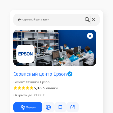
Сервисный центр Epson
Сервисный центр Epson
Ремонт техники Epson
5,0
275 оценки
Открыто до 21:00
Маршрут