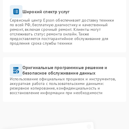
Широкий спектр услуг
Сервисный центр Epson обеспечивает доставку техники
по всей РФ, бесплатную диагностику и качественный
ремонт, включая срочный ремонт. Клиенты могут
отслеживать статус ремонта онлайн. Также
предоставляется постгарантийное обслуживание для
продления срока службы техники
Оригинальные программные решение и
безопасное обслуживание данных
Использование официальных прошивок и инструментов,
аккуратная работа с пользовательскими данными:
резервное копирование, конфиденциальность и
восстановление информации при необходимости