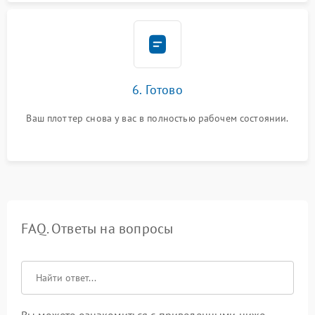
6. Готово
Ваш плоттер снова у вас в полностью рабочем состоянии.
FAQ. Ответы на вопросы