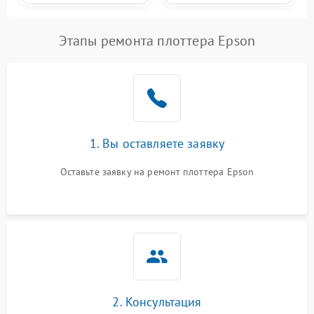
Этапы ремонта плоттера Epson
1. Вы оставляете заявку
Оставьте заявку на ремонт плоттера Epson
2. Консультация