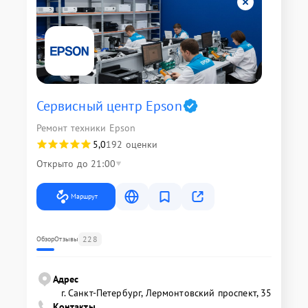
Сервисный центр Epson
Ремонт техники Epson
5,0
192 оценки
Открыто до 21:00
Маршрут
228
Обзор
Отзывы
Адрес
г. Санкт-Петербург, Лермонтовский проспект, 35
Контакты