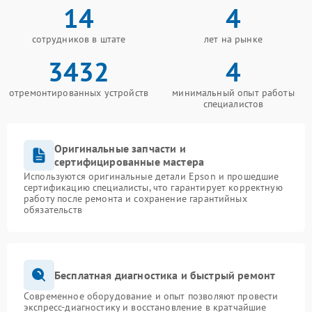
14
4
сотрудников в штате
лет на рынке
3432
4
отремонтированных устройств
минимальный опыт работы
специалистов
Оригинальные запчасти и
сертифицированные мастера
Используются оригинальные детали Epson и прошедшие
сертификацию специалисты, что гарантирует корректную
работу после ремонта и сохранение гарантийных
обязательств
Бесплатная диагностика и быстрый ремонт
Современное оборудование и опыт позволяют провести
экспресс-диагностику и восстановление в кратчайшие