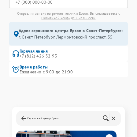
Отправляя заявку на ремонт техники Epson, Вы соглашаетесь с
Политикой конфиденциальности
Адрес сервисного центра Epson в Санкт-Петербурге:
г. Санкт-Петербург, Лермонтовский проспект, 35
Горячая линия
+7 (812) 426-52-93
Время работы
Ежедневно с 9:00 до 21:00
Сервисный центр Epson