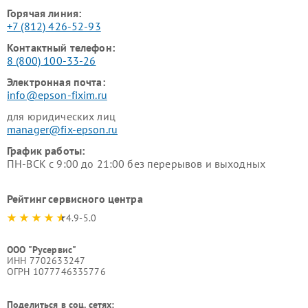
Горячая линия:
+7 (812) 426-52-93
Контактный телефон:
8 (800) 100-33-26
Электронная почта:
info@epson-fixim.ru
для юридических лиц
manager@fix-epson.ru
График работы:
ПН-ВСК с 9:00 до 21:00 без перерывов и выходных
Рейтинг сервисного центра
4.9-5.0
ООО "Русервис"
ИНН 7702633247
ОГРН 1077746335776
Поделиться в соц. сетях: