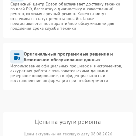
Сервисный центр Epson обеспечивает доставку техники
по всей РФ, бесплатную диагностику и качественный
ремонт, включая срочный ремонт. Клиенты могут
отслеживать статус ремонта онлайн. Также
предоставляется постгарантийное обслуживание для
продления срока службы техники
Оригинальные программные решение и
безопасное обслуживание данных
Использование официальных прошивок и инструментов,
аккуратная работа с пользовательскими данными:
резервное копирование, конфиденциальность и
восстановление информации при необходимости
Цены на услуги ремонта
Цены актуальны на текущую дату 08.08.2026