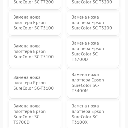
SureColor SC-T7200
SureColor SC-T5200
Замена ножа
Замена ножа
плоттера Epson
плоттера Epson
SureColor SC-T5100
SureColor SC-T3200
Замена ножа
Замена ножа
плоттера Epson
плоттера Epson
SureColor SC-
SureColor SC-T5100
T3700D
Замена ножа
Замена ножа
плоттера Epson
плоттера Epson
SureColor SC-
SureColor SC-T3100
T5400M
Замена ножа
Замена ножа
плоттера Epson
плоттера Epson
SureColor SC-
SureColor SC-
T5700D
T3100X