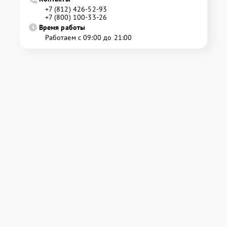
+7 (812) 426-52-93
+7 (800) 100-33-26
Время работы
Работаем с 09:00 до 21:00