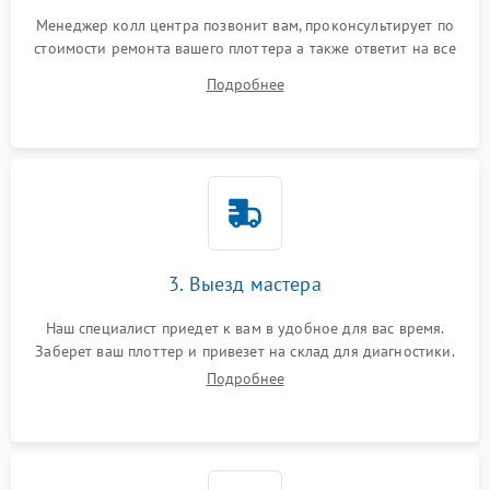
Менеджер колл центра позвонит вам, проконсультирует по
стоимости ремонта вашего плоттера а также ответит на все
ваши вопросы.
Подробнее
3. Выезд мастера
Наш специалист приедет к вам в удобное для вас время.
Заберет ваш плоттер и привезет на склад для диагностики.
Подробнее