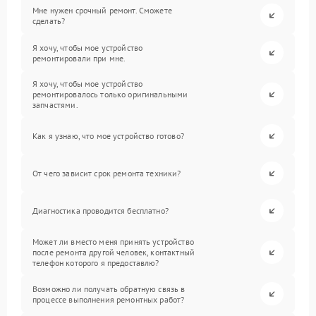
Мне нужен срочный ремонт. Сможете
сделать?
Я хочу, чтобы мое устройство
ремонтировали при мне.
Я хочу, чтобы мое устройство
ремонтировалось только оригинальными
запчастями.
Как я узнаю, что мое устройство готово?
От чего зависит срок ремонта техники?
Диагностика проводится бесплатно?
Может ли вместо меня принять устройство
после ремонта другой человек, контактный
телефон которого я предоставлю?
Возможно ли получать обратную связь в
процессе выполнения ремонтных работ?