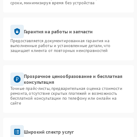
сроки, минимизируя время без устройства
Гарантия на работы и запчасти
Предоставляется документированная гарантия на
выполненные работы и установленные детали, что
защищает клиента от повторных неисправностей
Прозрачное ценообразование и бесплатная
консультация
Точные прайс-листы, предварительная оценка стоимости
ремонта, отсутствие скрытых платежей и возможность
бесплатной консультации по телефону или онлайн на
сайте
Широкий спектр услуг