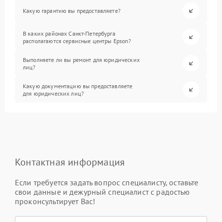
Какую гарантию вы предоставляете?
В каких районах Санкт-Петербурга
располагаются сервисные центры Epson?
Выполняете ли вы ремонт для юридических
лиц?
Какую документацию вы предоставляете
для юридических лиц?
Контактная информация
Если требуется задать вопрос специалисту, оставьте
свои данные и дежурный специалист с радостью
проконсультирует Вас!