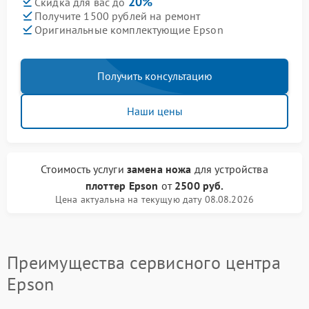
20%
Скидка для вас до
Получите 1500 рублей на ремонт
Оригинальные комплектующие Epson
Получить консультацию
Наши цены
Стоимость услуги
замена ножа
для устройства
плоттер Epson
от
2500 руб.
Цена актуальна на текущую дату 08.08.2026
Преимущества сервисного центра
Epson