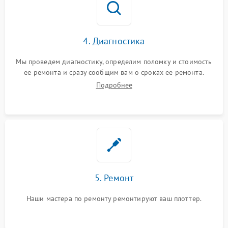
4. Диагностика
Мы проведем диагностику, определим поломку и стоимость
ее ремонта и сразу сообщим вам о сроках ее ремонта.
Подробнее
5. Ремонт
Наши мастера по ремонту ремонтируют ваш плоттер.