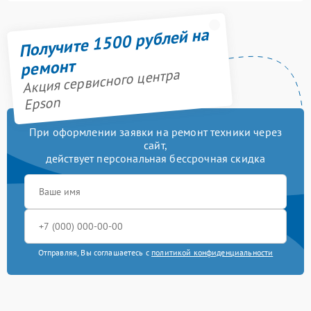
Получите 1500 рублей на
ремонт
Акция сервисного центра
Epson
При оформлении заявки на ремонт техники через
сайт,
действует персональная бессрочная скидка
Отправляя, Вы соглашаетесь с
политикой конфиденциальности