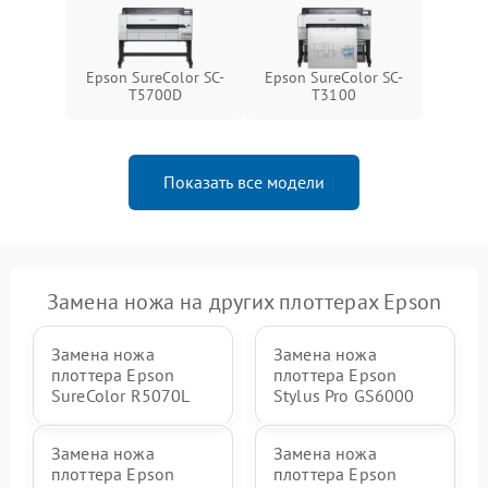
Epson SureColor SC-
Epson SureColor SC-
T5700D
T3100
Показать все модели
Замена ножа на других плоттерах Epson
Замена ножа
Замена ножа
плоттера Epson
плоттера Epson
SureColor R5070L
Stylus Pro GS6000
Замена ножа
Замена ножа
плоттера Epson
плоттера Epson