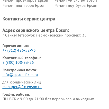
Ремонт проекторов Epson
Ремонт VR систем Epson
Ремонт плоттеров Epson
Ремонт ноутбуков Epson
Контакты сервис центра
Адрес сервисного центра Epson:
г. Санкт-Петербург, Лермонтовский проспект, 35
Горячая линия:
+7 (812) 426-52-93
Контактный телефон:
8 (800) 100-33-26
Электронная почта:
info@epson-fixim.ru
для юридических лиц
manager@fix-epson.ru
График работы:
ПН-ВСК с 9:00 до 21:00 без перерывов и выходных