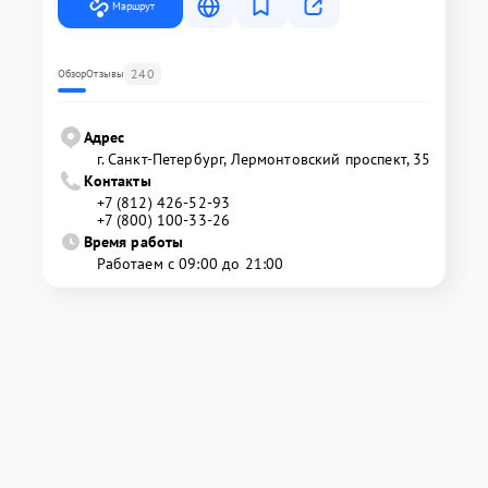
Маршрут
240
Обзор
Отзывы
Адрес
г. Санкт-Петербург, Лермонтовский проспект, 35
Контакты
+7 (812) 426-52-93
+7 (800) 100-33-26
Время работы
Работаем с 09:00 до 21:00