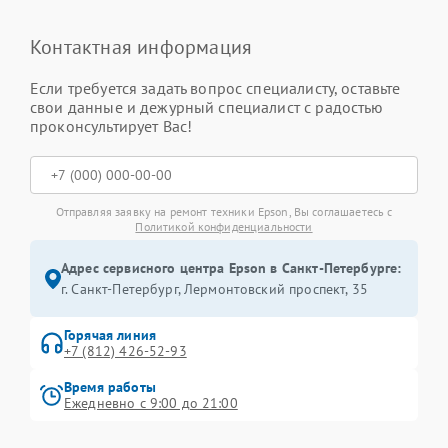
Контактная информация
Если требуется задать вопрос специалисту, оставьте
свои данные и дежурный специалист с радостью
проконсультирует Вас!
Отправляя заявку на ремонт техники Epson, Вы соглашаетесь с
Политикой конфиденциальности
Адрес сервисного центра Epson в Санкт-Петербурге:
г. Санкт-Петербург, Лермонтовский проспект, 35
Горячая линия
+7 (812) 426-52-93
Время работы
Ежедневно с 9:00 до 21:00