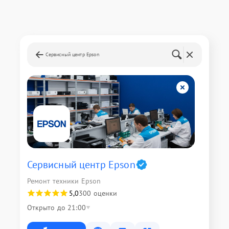
Сервисный центр Epson
Сервисный центр Epson
Ремонт техники Epson
5,0
300 оценки
Открыто до 21:00