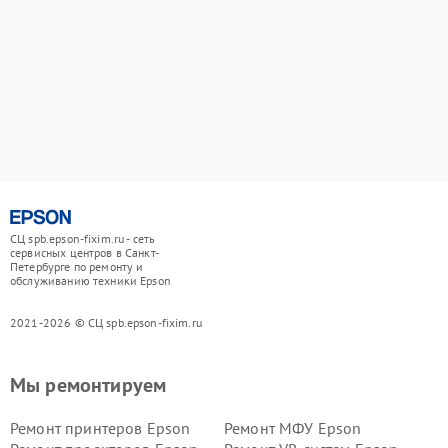
СЦ spb.epson-fixim.ru - сеть
сервисных центров в Санкт-
Петербурге по ремонту и
обслуживанию техники Epson
2021-2026 © СЦ spb.epson-fixim.ru
Мы ремонтируем
Ремонт принтеров Epson
Ремонт МФУ Epson