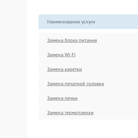
Наименование услуги
Замена блока питания
Замена Wi-Fi
Замена каретки
Замена печатной головки
Замена печки
Замена термопленки