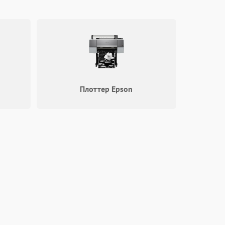
Плоттер Epson