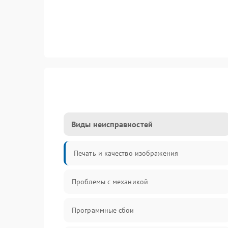
Виды неисправностей
Печать и качество изображения
Проблемы с механикой
Программные сбои