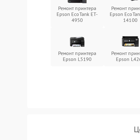
Ремонт принтера
Ремонт прин
Epson EcoTank ET-
Epson EcoTan
4950
14100
Ремонт принтера
Ремонт прин
Epson L5190
Epson L42
Ц