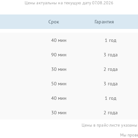
Цены актуальны на текущую дату 07.08.2026
Срок
Гарантия
40 мин
1 год
90 мин
3 года
30 мин
2 года
50 мин
3 года
40 мин
1 год
30 мин
2 года
Цены в прайс-листе указаны
Мы прове