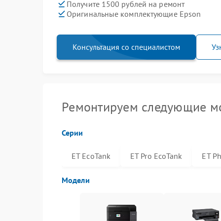
Получите 1500 рублей на ремонт
Оригинальные комплектующие Epson
Консультация со специалистом
Уз
Ремонтируем следующие мо
Серии
ET EcoTank
ET Pro EcoTank
ET P
Модели