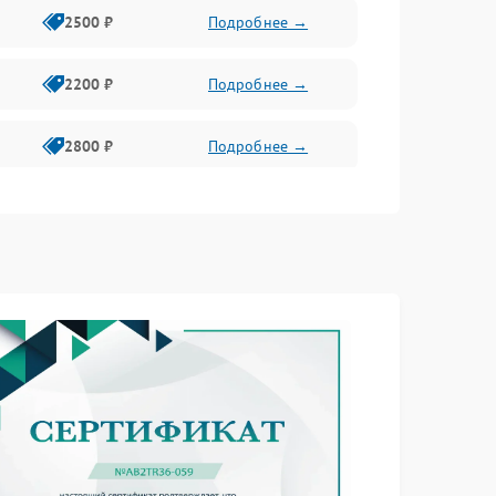
2500 ₽
Подробнее →
2200 ₽
Подробнее →
2800 ₽
Подробнее →
3000 ₽
Подробнее →
2000 ₽
Подробнее →