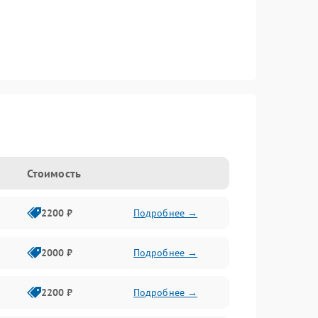
Стоимость
2200 ₽
Подробнее →
2000 ₽
Подробнее →
2200 ₽
Подробнее →