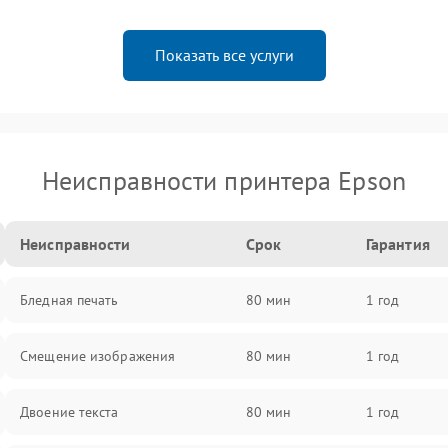
Показать все услуги
Неисправности принтера Epson
Неисправности
Срок
Гарантия
Бледная печать
80 мин
1 год
Смещение изображения
80 мин
1 год
Двоение текста
80 мин
1 год