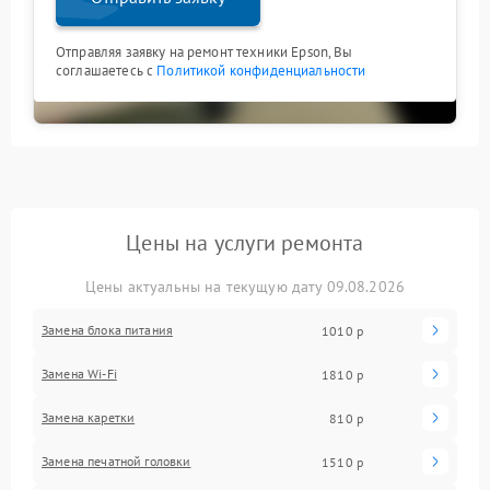
Отправляя заявку на ремонт техники Epson, Вы
соглашаетесь с
Политикой конфиденциальности
Цены на услуги ремонта
Цены актуальны на текущую дату 09.08.2026
Замена блока питания
1010 р
Замена Wi-Fi
1810 р
Замена каретки
810 р
Замена печатной головки
1510 р