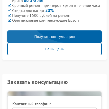
до 3-х лет
Epson
Срочный ремонт принтеров Epson в течении часа
20%
Скидка для вас до
Получите 1500 рублей на ремонт
Оригинальные комплектующие Epson
Получить консультацию
Наши цены
Заказать консультацию
Контактный телефон: