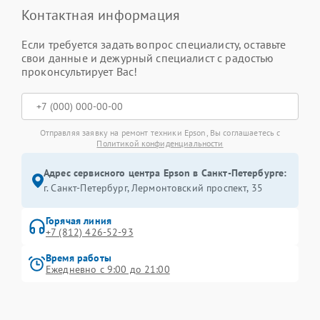
Контактная информация
Если требуется задать вопрос специалисту, оставьте
свои данные и дежурный специалист с радостью
проконсультирует Вас!
Отправляя заявку на ремонт техники Epson, Вы соглашаетесь с
Политикой конфиденциальности
Адрес сервисного центра Epson в Санкт-Петербурге:
г. Санкт-Петербург, Лермонтовский проспект, 35
Горячая линия
+7 (812) 426-52-93
Время работы
Ежедневно с 9:00 до 21:00