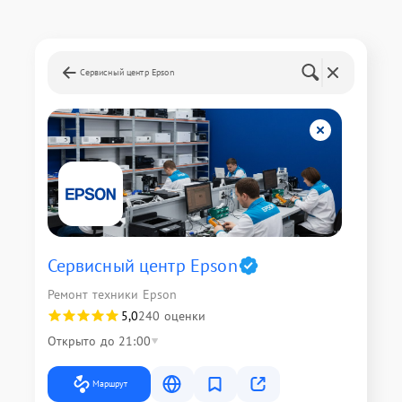
Сервисный центр Epson
Сервисный центр Epson
Ремонт техники Epson
5,0
240 оценки
Открыто до 21:00
Маршрут