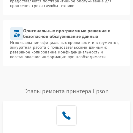
предоставляется постгарантийное обслуживание для
продления срока службы техники
Оригинальные программные решение и
безопасное обслуживание данных
Использование официальных прошивок и инструментов,
аккуратная работа с пользовательскими данными:
резервное копирование, конфиденциальность и
восстановление информации при необходимости
Этапы ремонта принтера Epson