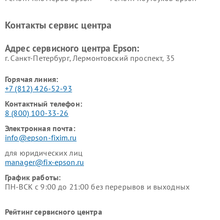
Контакты сервис центра
Адрес сервисного центра Epson:
г. Санкт-Петербург, Лермонтовский проспект, 35
Горячая линия:
+7 (812) 426-52-93
Контактный телефон:
8 (800) 100-33-26
Электронная почта:
info@epson-fixim.ru
для юридических лиц
manager@fix-epson.ru
График работы:
ПН-ВСК с 9:00 до 21:00 без перерывов и выходных
Рейтинг сервисного центра