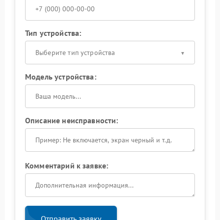
Тип устройства:
Выберите тип устройства
Модель устройства:
Описание неисправности:
Комментарий к заявке:
Отправить заявку