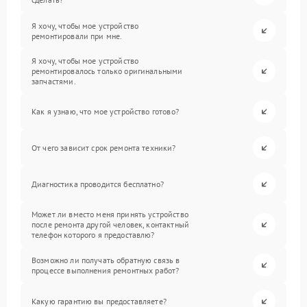
Я хочу, чтобы мое устройство
ремонтировали при мне.
Я хочу, чтобы мое устройство
ремонтировалось только оригинальными
запчастями.
Как я узнаю, что мое устройство готово?
От чего зависит срок ремонта техники?
Диагностика проводится бесплатно?
Может ли вместо меня принять устройство
после ремонта другой человек, контактный
телефон которого я предоставлю?
Возможно ли получать обратную связь в
процессе выполнения ремонтных работ?
Какую гарантию вы предоставляете?