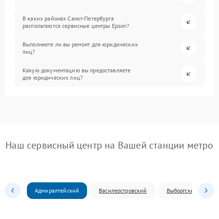
В каких районах Санкт-Петербурга
располагаются сервисные центры Epson?
Выполняете ли вы ремонт для юридических
лиц?
Какую документацию вы предоставляете
для юридических лиц?
Наш сервисный центр на Вашей станции метро
Адмиралтейский
Василеостровский
Выборгский