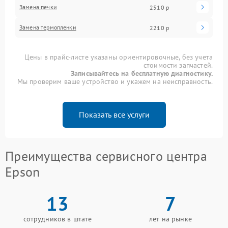
Замена печки
2510 р
Замена термопленки
2210 р
Цены в прайс-листе указаны ориентировочные, без учета
стоимости запчастей.
Записывайтесь на бесплатную диагностику.
Мы проверим ваше устройство и укажем на неисправность.
Показать все услуги
Преимущества сервисного центра
Epson
13
7
сотрудников в штате
лет на рынке