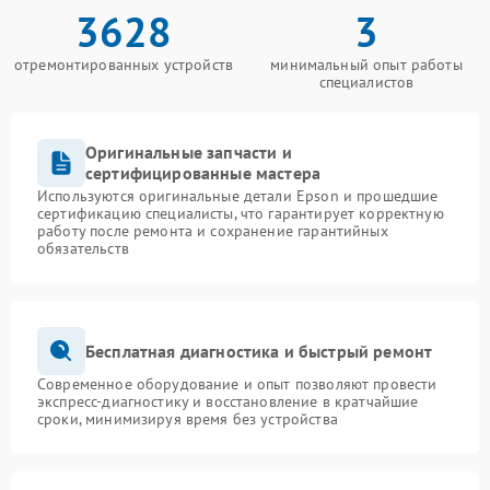
3628
3
отремонтированных устройств
минимальный опыт работы
специалистов
Оригинальные запчасти и
сертифицированные мастера
Используются оригинальные детали Epson и прошедшие
сертификацию специалисты, что гарантирует корректную
работу после ремонта и сохранение гарантийных
обязательств
Бесплатная диагностика и быстрый ремонт
Современное оборудование и опыт позволяют провести
экспресс-диагностику и восстановление в кратчайшие
сроки, минимизируя время без устройства