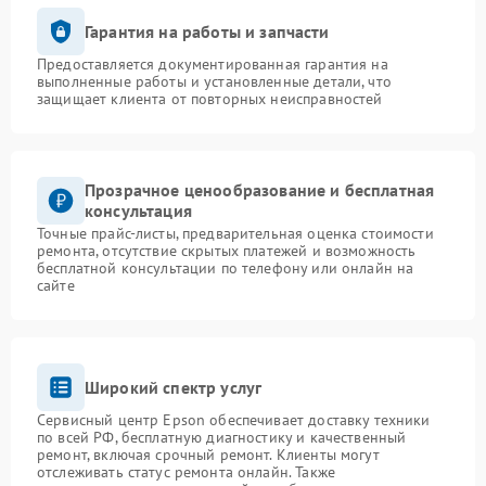
Гарантия на работы и запчасти
Предоставляется документированная гарантия на
выполненные работы и установленные детали, что
защищает клиента от повторных неисправностей
Прозрачное ценообразование и бесплатная
консультация
Точные прайс-листы, предварительная оценка стоимости
ремонта, отсутствие скрытых платежей и возможность
бесплатной консультации по телефону или онлайн на
сайте
Широкий спектр услуг
Сервисный центр Epson обеспечивает доставку техники
по всей РФ, бесплатную диагностику и качественный
ремонт, включая срочный ремонт. Клиенты могут
отслеживать статус ремонта онлайн. Также