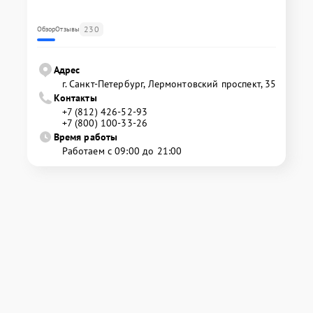
230
Обзор
Отзывы
Адрес
г. Санкт-Петербург, Лермонтовский проспект, 35
Контакты
+7 (812) 426-52-93
+7 (800) 100-33-26
Время работы
Работаем с 09:00 до 21:00