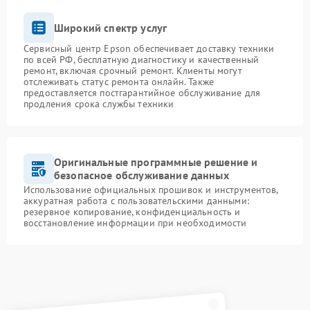
Широкий спектр услуг
Сервисный центр Epson обеспечивает доставку техники
по всей РФ, бесплатную диагностику и качественный
ремонт, включая срочный ремонт. Клиенты могут
отслеживать статус ремонта онлайн. Также
предоставляется постгарантийное обслуживание для
продления срока службы техники
Оригинальные программные решение и
безопасное обслуживание данных
Использование официальных прошивок и инструментов,
аккуратная работа с пользовательскими данными:
резервное копирование, конфиденциальность и
восстановление информации при необходимости