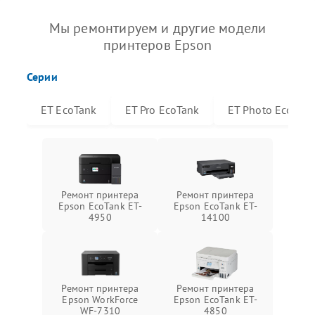
Мы ремонтируем и другие модели
принтеров Epson
Серии
ET EcoTank
ET Pro EcoTank
ET Photo EcoTan
Ремонт принтера
Ремонт принтера
Epson EcoTank ET-
Epson EcoTank ET-
4950
14100
Ремонт принтера
Ремонт принтера
Epson WorkForce
Epson EcoTank ET-
WF-7310
4850