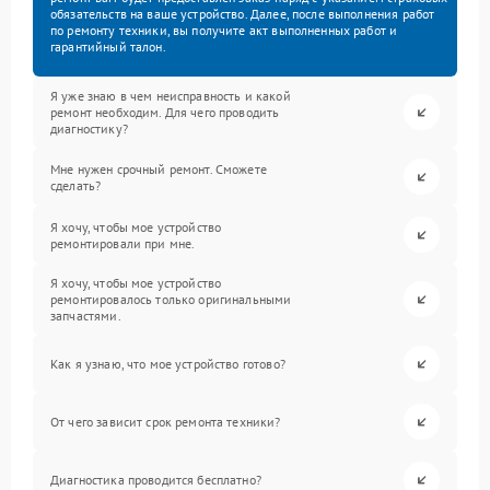
обязательств на ваше устройство. Далее, после выполнения работ
по ремонту техники, вы получите акт выполненных работ и
гарантийный талон.
Я уже знаю в чем неисправность и какой
ремонт необходим. Для чего проводить
диагностику?
Мне нужен срочный ремонт. Сможете
сделать?
Я хочу, чтобы мое устройство
ремонтировали при мне.
Я хочу, чтобы мое устройство
ремонтировалось только оригинальными
запчастями.
Как я узнаю, что мое устройство готово?
От чего зависит срок ремонта техники?
Диагностика проводится бесплатно?