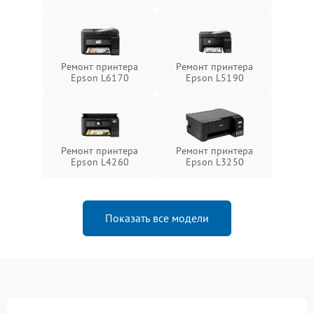
Ремонт принтера
Ремонт принтера
Epson L6170
Epson L5190
Ремонт принтера
Ремонт принтера
Epson L4260
Epson L3250
Показать все модели