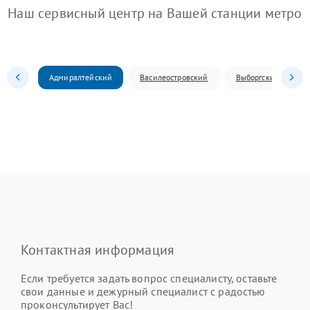
Наш сервисный центр на Вашей станции метро
Адмиралтейский
Василеостровский
Выборгский
Контактная информация
Если требуется задать вопрос специалисту, оставьте
свои данные и дежурный специалист с радостью
проконсультирует Вас!