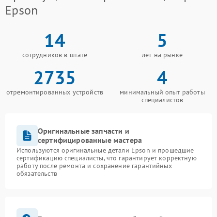
Epson
14
5
сотрудников в штате
лет на рынке
2735
4
отремонтированных устройств
минимальный опыт работы
специалистов
Оригинальные запчасти и
сертифицированные мастера
Используются оригинальные детали Epson и прошедшие
сертификацию специалисты, что гарантирует корректную
работу после ремонта и сохранение гарантийных
обязательств