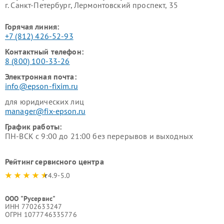
г. Санкт-Петербург, Лермонтовский проспект, 35
Горячая линия:
+7 (812) 426-52-93
Контактный телефон:
8 (800) 100-33-26
Электронная почта:
info@epson-fixim.ru
для юридических лиц
manager@fix-epson.ru
График работы:
ПН-ВСК с 9:00 до 21:00 без перерывов и выходных
Рейтинг сервисного центра
4.9-5.0
ООО "Русервис"
ИНН 7702633247
ОГРН 1077746335776