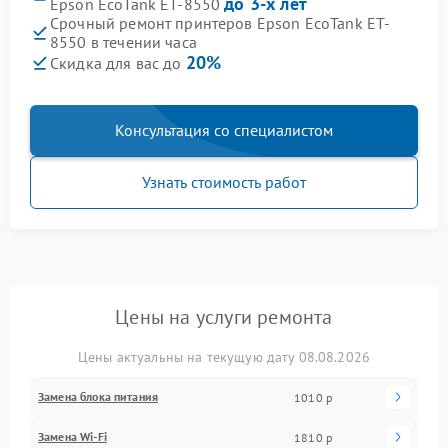
до 3-х лет
Epson EcoTank ET-8550
Срочный ремонт принтеров Epson EcoTank ET-
8550 в течении часа
20%
Скидка для вас до
Консультация со специалистом
Узнать стоимость работ
Цены на услуги ремонта
Цены актуальны на текущую дату 08.08.2026
Замена блока питания
1010 р
Замена Wi-Fi
1810 р