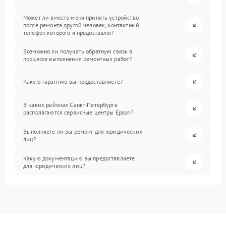
Может ли вместо меня принять устройство
после ремонта другой человек, контактный
телефон которого я предоставлю?
Возможно ли получать обратную связь в
процессе выполнения ремонтных работ?
Какую гарантию вы предоставляете?
В каких районах Санкт-Петербурга
располагаются сервисные центры Epson?
Выполняете ли вы ремонт для юридических
лиц?
Какую документацию вы предоставляете
для юридических лиц?