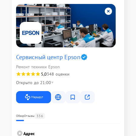
Сервисный центр Epson
Ремонт техники Epson
5,0
348 оценки
Открыто до 21:00
Маршрут
336
Обзор
Отзывы
Адрес