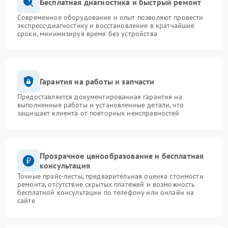
Бесплатная диагностика и быстрый ремонт
Современное оборудование и опыт позволяют провести
экспресс-диагностику и восстановление в кратчайшие
сроки, минимизируя время без устройства
Гарантия на работы и запчасти
Предоставляется документированная гарантия на
выполненные работы и установленные детали, что
защищает клиента от повторных неисправностей
Прозрачное ценообразование и бесплатная
консультация
Точные прайс-листы, предварительная оценка стоимости
ремонта, отсутствие скрытых платежей и возможность
бесплатной консультации по телефону или онлайн на
сайте