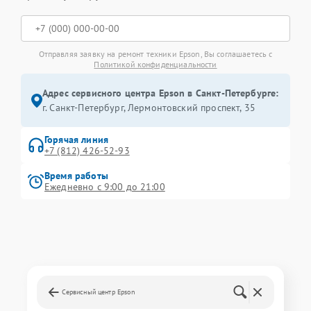
Отправляя заявку на ремонт техники Epson, Вы соглашаетесь с
Политикой конфиденциальности
Адрес сервисного центра Epson в Санкт-Петербурге:
г. Санкт-Петербург, Лермонтовский проспект, 35
Горячая линия
+7 (812) 426-52-93
Время работы
Ежедневно с 9:00 до 21:00
Сервисный центр Epson