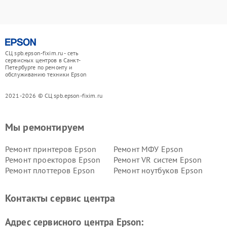
СЦ spb.epson-fixim.ru - сеть
сервисных центров в Санкт-
Петербурге по ремонту и
обслуживанию техники Epson
2021-2026 © СЦ spb.epson-fixim.ru
Мы ремонтируем
Ремонт принтеров Epson
Ремонт МФУ Epson
Ремонт проекторов Epson
Ремонт VR систем Epson
Ремонт плоттеров Epson
Ремонт ноутбуков Epson
Контакты сервис центра
Адрес сервисного центра Epson: