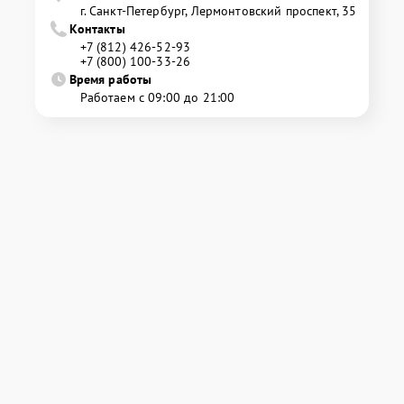
г. Санкт-Петербург, Лермонтовский проспект, 35
Контакты
+7 (812) 426-52-93
+7 (800) 100-33-26
Время работы
Работаем с 09:00 до 21:00