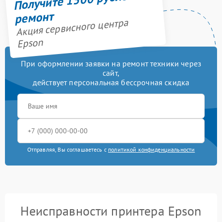
ремонт
Акция сервисного центра
Epson
При оформлении заявки на ремонт техники через
сайт,
действует персональная бессрочная скидка
Отправляя, Вы соглашаетесь с
политикой конфиденциальности
Неисправности принтера Epson