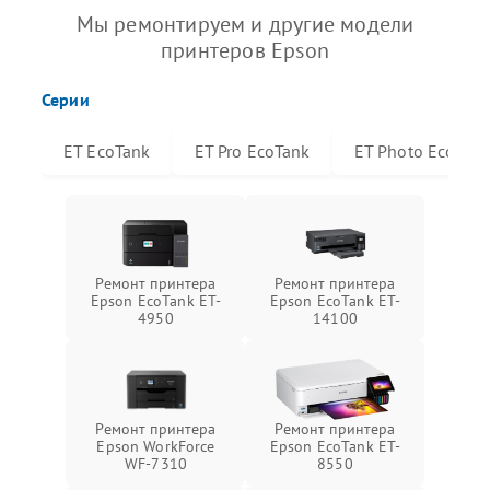
Мы ремонтируем и другие модели
принтеров Epson
Серии
ET EcoTank
ET Pro EcoTank
ET Photo EcoTan
Ремонт принтера
Ремонт принтера
Epson EcoTank ET-
Epson EcoTank ET-
4950
14100
Ремонт принтера
Ремонт принтера
Epson WorkForce
Epson EcoTank ET-
WF-7310
8550