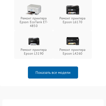
Ремонт принтера
Ремонт принтера
Epson EcoTank ET-
Epson L6170
4850
Ремонт принтера
Ремонт принтера
Epson L5190
Epson L4260
Показать все модели