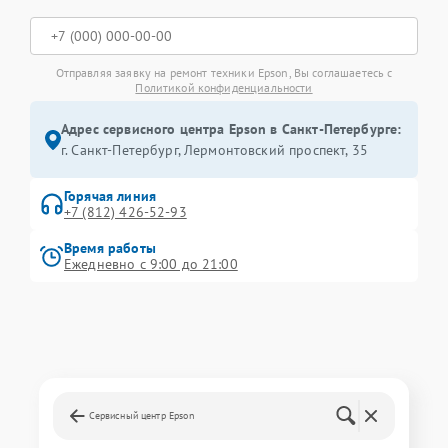
Отправляя заявку на ремонт техники Epson, Вы соглашаетесь с
Политикой конфиденциальности
Адрес сервисного центра Epson в Санкт-Петербурге:
г. Санкт-Петербург, Лермонтовский проспект, 35
Горячая линия
+7 (812) 426-52-93
Время работы
Ежедневно с 9:00 до 21:00
Сервисный центр Epson