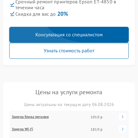
Срочный ремонт принтеров Epson ET-4850 в
течении часа
20%
Скидка для вас до
Консультация со специалистом
Узнать стоимость работ
Цены на услуги ремонта
Цены актуальны на текущую дату 06.08.2026
Замена блока питания
1010 р
Замена Wi-Fi
1810 р