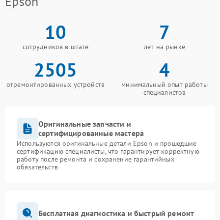
Epson
10
7
сотрудников в штате
лет на рынке
2505
4
отремонтированных устройств
минимальный опыт работы
специалистов
Оригинальные запчасти и
сертифицированные мастера
Используются оригинальные детали Epson и прошедшие
сертификацию специалисты, что гарантирует корректную
работу после ремонта и сохранение гарантийных
обязательств
Бесплатная диагностика и быстрый ремонт