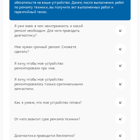
обязательств на ваше устройство. Далее, после выполнения работ
по ремонту техники, вы получите акт выполненных работ и
гарантийный талон.
Я уже знаю в чем неисправность и какой
ремонт необходим. Для чего проводить
диагностику?
Мне нужен срочный ремонт. Сможете
сделать?
Я хочу, чтобы мое устройство
ремонтировали при мне.
Я хочу, чтобы мое устройство
ремонтировалось только оригинальными
запчастями.
Как я узнаю, что мое устройство готово?
От чего зависит срок ремонта техники?
Диагностика проводится бесплатно?