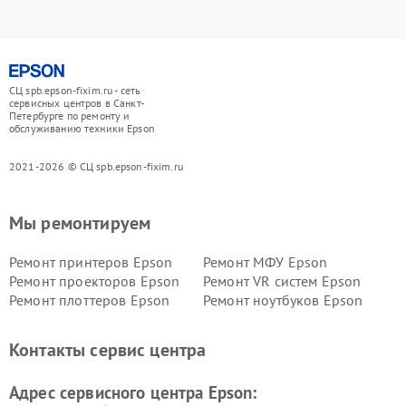
СЦ spb.epson-fixim.ru - сеть
сервисных центров в Санкт-
Петербурге по ремонту и
обслуживанию техники Epson
2021-2026 © СЦ spb.epson-fixim.ru
Мы ремонтируем
Ремонт принтеров Epson
Ремонт МФУ Epson
Ремонт проекторов Epson
Ремонт VR систем Epson
Ремонт плоттеров Epson
Ремонт ноутбуков Epson
Контакты сервис центра
Адрес сервисного центра Epson: