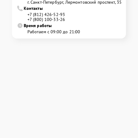
г. Санкт-Петербург, Лермонтовский проспект, 35
Контакты
+7 (812) 426-52-93
+7 (800) 100-33-26
Время работы
Работаем с 09:00 до 21:00