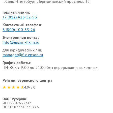
г. Санкт-Петербург, Лермонтовский проспект, 35
Горячая линия:
+7 (812) 426-52-93
Контактный телефон:
8 (800) 100-33-26
Электронная почта:
info@epson-fixim.ru
для юридических лиц
manager@fix-epson.ru
График работы:
ПН-ВСК с 9:00 до 21:00 без перерывов и выходных
Рейтинг сервисного центра
4.9-5.0
ООО "Русервис"
ИНН 7702633247
ОГРН 1077746335776