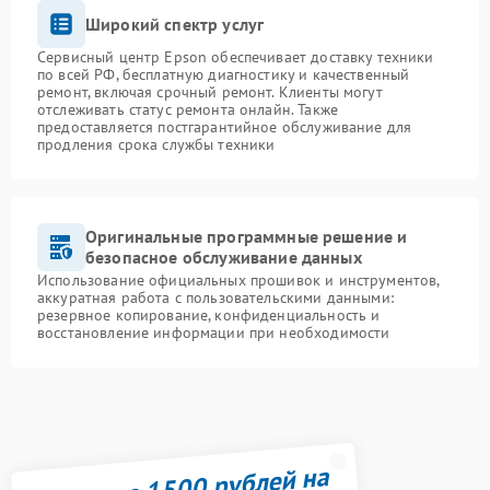
Широкий спектр услуг
Сервисный центр Epson обеспечивает доставку техники
по всей РФ, бесплатную диагностику и качественный
ремонт, включая срочный ремонт. Клиенты могут
отслеживать статус ремонта онлайн. Также
предоставляется постгарантийное обслуживание для
продления срока службы техники
Оригинальные программные решение и
безопасное обслуживание данных
Использование официальных прошивок и инструментов,
аккуратная работа с пользовательскими данными:
резервное копирование, конфиденциальность и
восстановление информации при необходимости
Получите 1500 рублей на