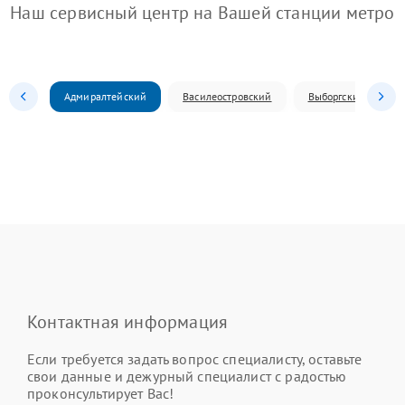
Наш сервисный центр на Вашей станции метро
Адмиралтейский
Василеостровский
Выборгский
Контактная информация
Если требуется задать вопрос специалисту, оставьте
свои данные и дежурный специалист с радостью
проконсультирует Вас!