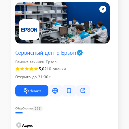
Сервисный центр Epson
Ремонт техники Epson
5,0
210 оценки
Открыто до 21:00
Маршрут
295
Обзор
Отзывы
Адрес