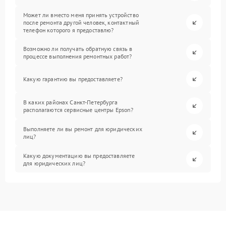
Может ли вместо меня принять устройство
после ремонта другой человек, контактный
телефон которого я предоставлю?
Возможно ли получать обратную связь в
процессе выполнения ремонтных работ?
Какую гарантию вы предоставляете?
В каких районах Санкт-Петербурга
располагаются сервисные центры Epson?
Выполняете ли вы ремонт для юридических
лиц?
Какую документацию вы предоставляете
для юридических лиц?