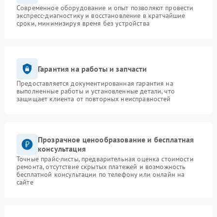
Современное оборудование и опыт позволяют провести
экспресс-диагностику и восстановление в кратчайшие
сроки, минимизируя время без устройства
Гарантия на работы и запчасти
Предоставляется документированная гарантия на
выполненные работы и установленные детали, что
защищает клиента от повторных неисправностей
Прозрачное ценообразование и бесплатная
консультация
Точные прайс-листы, предварительная оценка стоимости
ремонта, отсутствие скрытых платежей и возможность
бесплатной консультации по телефону или онлайн на
сайте