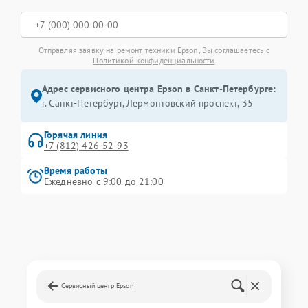
Отправляя заявку на ремонт техники Epson, Вы соглашаетесь с
Политикой конфиденциальности
Адрес сервисного центра Epson в Санкт-Петербурге:
г. Санкт-Петербург, Лермонтовский проспект, 35
Горячая линия
+7 (812) 426-52-93
Время работы
Ежедневно с 9:00 до 21:00
Сервисный центр Epson