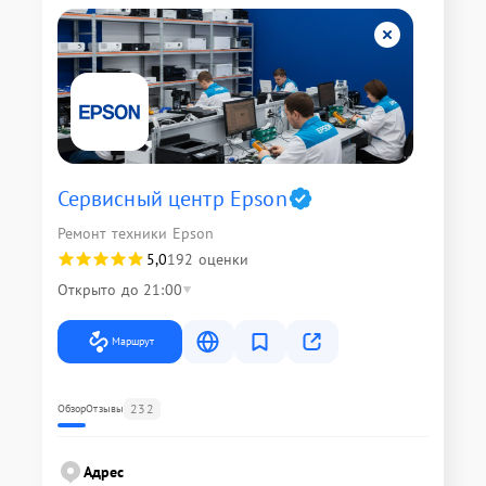
Сервисный центр Epson
Ремонт техники Epson
5,0
192 оценки
Открыто до 21:00
Маршрут
232
Обзор
Отзывы
Адрес