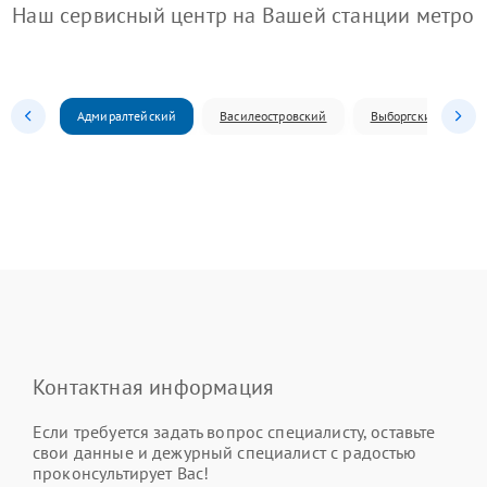
Наш сервисный центр на Вашей станции метро
Адмиралтейский
Василеостровский
Выборгский
Контактная информация
Если требуется задать вопрос специалисту, оставьте
свои данные и дежурный специалист с радостью
проконсультирует Вас!