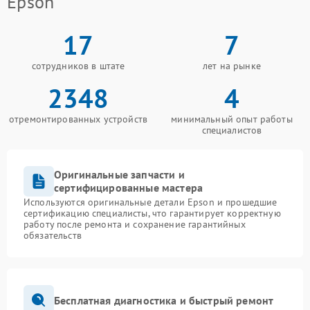
Epson
17
7
сотрудников в штате
лет на рынке
2348
4
отремонтированных устройств
минимальный опыт работы
специалистов
Оригинальные запчасти и
сертифицированные мастера
Используются оригинальные детали Epson и прошедшие
сертификацию специалисты, что гарантирует корректную
работу после ремонта и сохранение гарантийных
обязательств
Бесплатная диагностика и быстрый ремонт