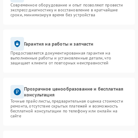
Современное оборудование и опыт позволяют провести
экспресс-диагностику и восстановление в кратчайшие
сроки, минимизируя время без устройства
Гарантия на работы и запчасти
Предоставляется документированная гарантия на
выполненные работы и установленные детали, что
защищает клиента от повторных неисправностей
Прозрачное ценообразование и бесплатная
консультация
Точные прайс-листы, предварительная оценка стоимости
ремонта, отсутствие скрытых платежей и возможность
бесплатной консультации по телефону или онлайн на
сайте