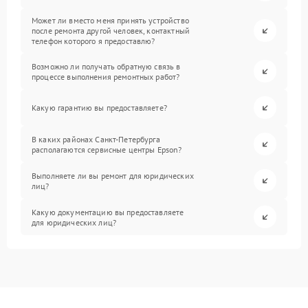
Может ли вместо меня принять устройство
после ремонта другой человек, контактный
телефон которого я предоставлю?
Возможно ли получать обратную связь в
процессе выполнения ремонтных работ?
Какую гарантию вы предоставляете?
В каких районах Санкт-Петербурга
располагаются сервисные центры Epson?
Выполняете ли вы ремонт для юридических
лиц?
Какую документацию вы предоставляете
для юридических лиц?