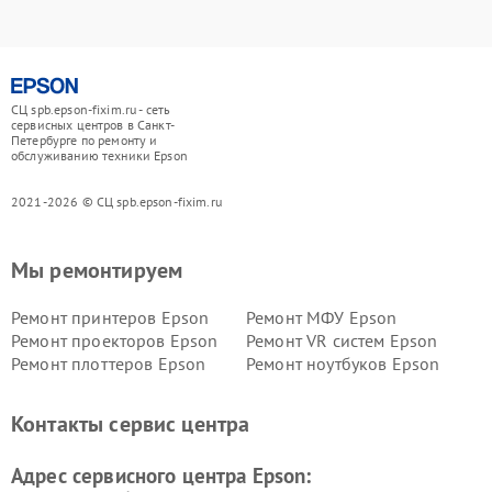
СЦ spb.epson-fixim.ru - сеть
сервисных центров в Санкт-
Петербурге по ремонту и
обслуживанию техники Epson
2021-2026 © СЦ spb.epson-fixim.ru
Мы ремонтируем
Ремонт принтеров Epson
Ремонт МФУ Epson
Ремонт проекторов Epson
Ремонт VR систем Epson
Ремонт плоттеров Epson
Ремонт ноутбуков Epson
Контакты сервис центра
Адрес сервисного центра Epson: