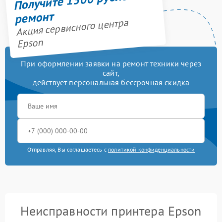
ремонт
Акция сервисного центра
Epson
При оформлении заявки на ремонт техники через
сайт,
действует персональная бессрочная скидка
Отправляя, Вы соглашаетесь с
политикой конфиденциальности
Неисправности принтера Epson