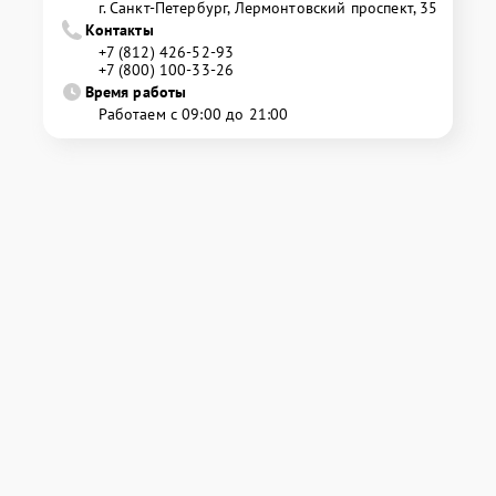
г. Санкт-Петербург, Лермонтовский проспект, 35
Контакты
+7 (812) 426-52-93
+7 (800) 100-33-26
Время работы
Работаем с 09:00 до 21:00