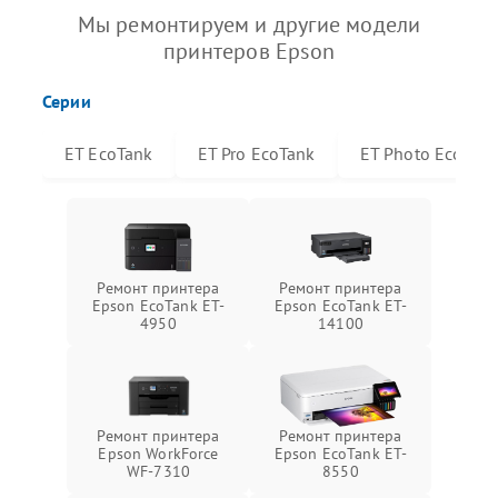
Мы ремонтируем и другие модели
принтеров Epson
Серии
ET EcoTank
ET Pro EcoTank
ET Photo EcoTan
Ремонт принтера
Ремонт принтера
Epson EcoTank ET-
Epson EcoTank ET-
4950
14100
Ремонт принтера
Ремонт принтера
Epson WorkForce
Epson EcoTank ET-
WF-7310
8550