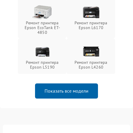
Ремонт принтера
Ремонт принтера
Epson EcoTank ET-
Epson L6170
4850
Ремонт принтера
Ремонт принтера
Epson L5190
Epson L4260
Показать все модели