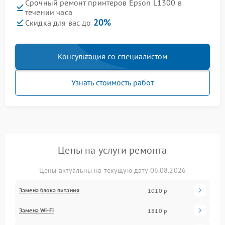
Срочный ремонт принтеров Epson L1300 в
течении часа
20%
Скидка для вас до
Консультация со специалистом
Узнать стоимость работ
Цены на услуги ремонта
Цены актуальны на текущую дату 06.08.2026
Замена блока питания
1010 р
Замена Wi-Fi
1810 р