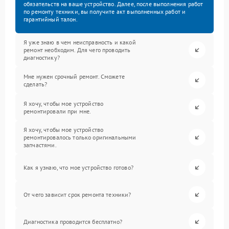
обязательств на ваше устройство. Далее, после выполнения работ
по ремонту техники, вы получите акт выполненных работ и
гарантийный талон.
Я уже знаю в чем неисправность и какой
ремонт необходим. Для чего проводить
диагностику?
Мне нужен срочный ремонт. Сможете
сделать?
Я хочу, чтобы мое устройство
ремонтировали при мне.
Я хочу, чтобы мое устройство
ремонтировалось только оригинальными
запчастями.
Как я узнаю, что мое устройство готово?
От чего зависит срок ремонта техники?
Диагностика проводится бесплатно?