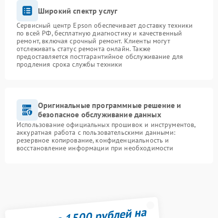
Широкий спектр услуг
Сервисный центр Epson обеспечивает доставку техники
по всей РФ, бесплатную диагностику и качественный
ремонт, включая срочный ремонт. Клиенты могут
отслеживать статус ремонта онлайн. Также
предоставляется постгарантийное обслуживание для
продления срока службы техники
Оригинальные программные решение и
безопасное обслуживание данных
Использование официальных прошивок и инструментов,
аккуратная работа с пользовательскими данными:
резервное копирование, конфиденциальность и
восстановление информации при необходимости
Получите 1500 рублей на