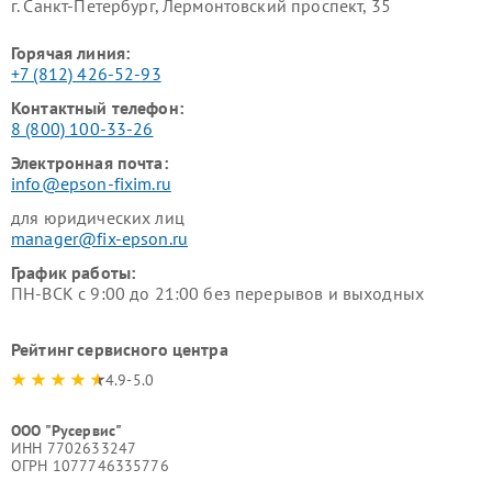
г. Санкт-Петербург, Лермонтовский проспект, 35
Горячая линия:
+7 (812) 426-52-93
Контактный телефон:
8 (800) 100-33-26
Электронная почта:
info@epson-fixim.ru
для юридических лиц
manager@fix-epson.ru
График работы:
ПН-ВСК с 9:00 до 21:00 без перерывов и выходных
Рейтинг сервисного центра
4.9-5.0
ООО "Русервис"
ИНН 7702633247
ОГРН 1077746335776