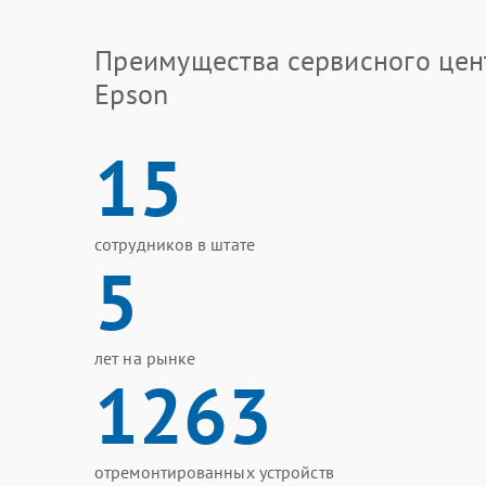
Преимущества сервисного цен
Epson
15
сотрудников в штате
5
лет на рынке
1263
отремонтированных устройств