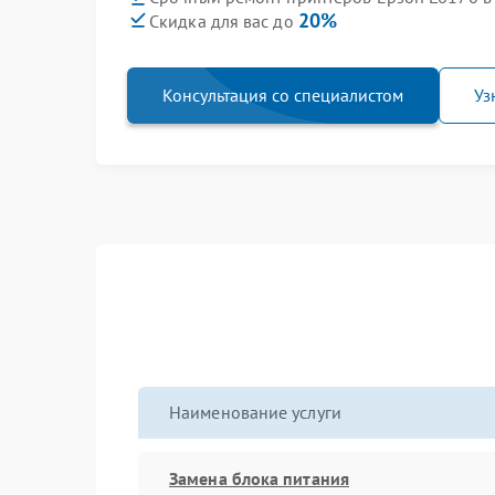
20%
Скидка для вас до
Консультация со специалистом
Уз
Наименование услуги
Замена блока питания