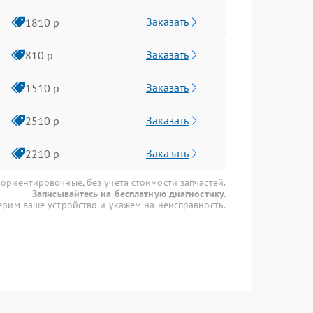
Заказать
1810 р
Заказать
810 р
Заказать
1510 р
Заказать
2510 р
Заказать
2210 р
 ориентировочные, без учета стоимости запчастей.
Записывайтесь на бесплатную диагностику.
рим ваше устройство и укажем на неисправность.