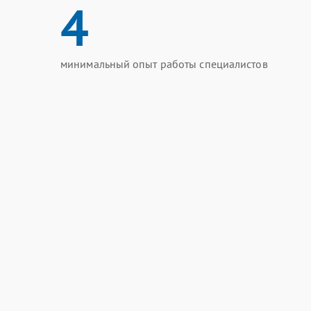
4
минимальный опыт работы специалистов