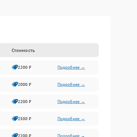
Стоимость
2200 ₽
Подробнее →
2000 ₽
Подробнее →
2200 ₽
Подробнее →
2500 ₽
Подробнее →
2200 ₽
Подробнее →