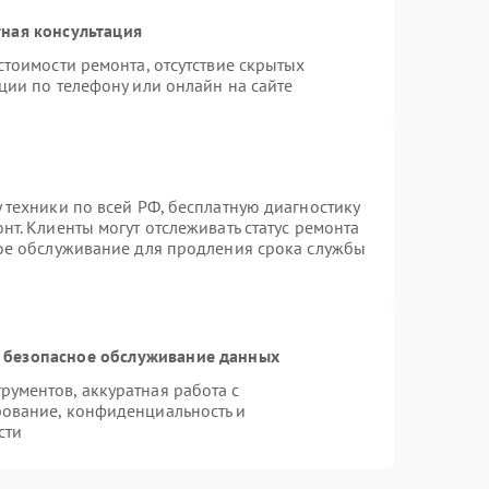
ная консультация
стоимости ремонта, отсутствие скрытых
ции по телефону или онлайн на сайте
 техники по всей РФ, бесплатную диагностику
т. Клиенты могут отслеживать статус ремонта
ное обслуживание для продления срока службы
 безопасное обслуживание данных
ументов, аккуратная работа с
ование, конфиденциальность и
сти