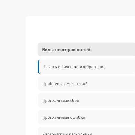
Виды неисправностей
Печать и качество изображения
Проблемы с механикой
Программные сбои
Программные ошибки
Картриджи и расходники