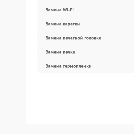
Замена Wi-Fi
Замена каретки
Замена печатной головки
Замена печки
Замена термопленки