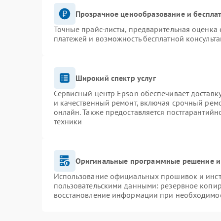
Прозрачное ценообразование и бесплат
Точные прайс-листы, предварительная оценка 
платежей и возможность бесплатной консульта
Широкий спектр услуг
Сервисный центр Epson обеспечивает доставку
и качественный ремонт, включая срочный ремон
онлайн. Также предоставляется постгарантий
техники
Оригинальные программные решение и
Использование официальных прошивок и инстр
пользовательскими данными: резервное копир
восстановление информации при необходимо