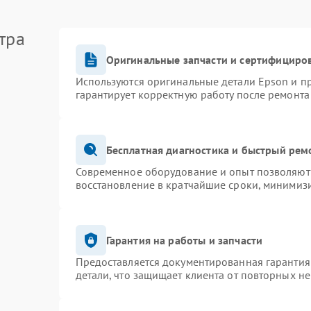
тра
Оригинальные запчасти и сертифициро
Используются оригинальные детали Epson и 
гарантирует корректную работу после ремонта
Бесплатная диагностика и быстрый рем
Современное оборудование и опыт позволяют 
восстановление в кратчайшие сроки, минимизи
Гарантия на работы и запчасти
Предоставляется документированная гарантия
детали, что защищает клиента от повторных н