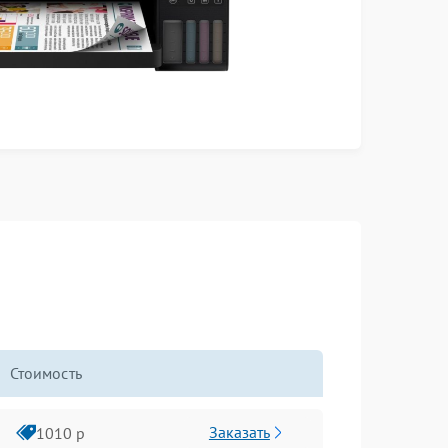
Стоимость
Заказать
1010 р