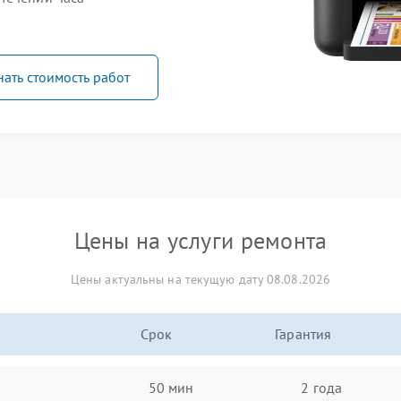
нать стоимость работ
Цены на услуги ремонта
Цены актуальны на текущую дату 08.08.2026
Срок
Гарантия
50 мин
2 года