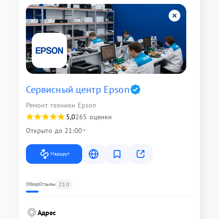
Сервисный центр Epson
Ремонт техники Epson
5,0
265 оценки
Открыто до 21:00
Маршрут
210
Обзор
Отзывы
Адрес