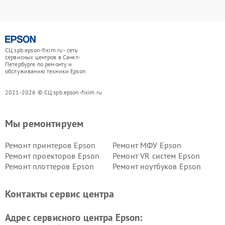
СЦ spb.epson-fixim.ru - сеть
сервисных центров в Санкт-
Петербурге по ремонту и
обслуживанию техники Epson
2021-2026 © СЦ spb.epson-fixim.ru
Мы ремонтируем
Ремонт принтеров Epson
Ремонт МФУ Epson
Ремонт проекторов Epson
Ремонт VR систем Epson
Ремонт плоттеров Epson
Ремонт ноутбуков Epson
Контакты сервис центра
Адрес сервисного центра Epson: