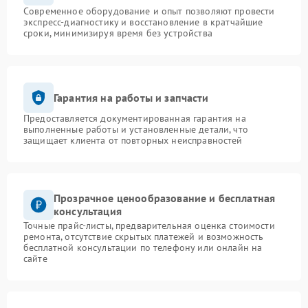
Современное оборудование и опыт позволяют провести
экспресс-диагностику и восстановление в кратчайшие
сроки, минимизируя время без устройства
Гарантия на работы и запчасти
Предоставляется документированная гарантия на
выполненные работы и установленные детали, что
защищает клиента от повторных неисправностей
Прозрачное ценообразование и бесплатная
консультация
Точные прайс-листы, предварительная оценка стоимости
ремонта, отсутствие скрытых платежей и возможность
бесплатной консультации по телефону или онлайн на
сайте