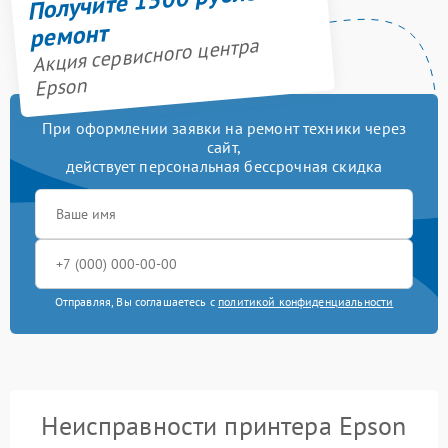
ремонт
Акция сервисного центра
Epson
При оформлении заявки на ремонт техники через
сайт,
действует персональная бессрочная скидка
Отправляя, Вы соглашаетесь с
политикой конфиденциальности
Неисправности принтера Epson