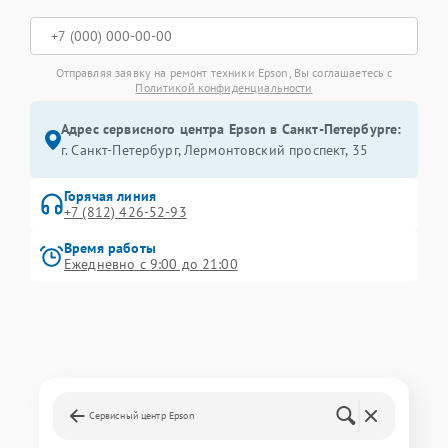
Отправляя заявку на ремонт техники Epson, Вы соглашаетесь с
Политикой конфиденциальности
Адрес сервисного центра Epson в Санкт-Петербурге:
г. Санкт-Петербург, Лермонтовский проспект, 35
Горячая линия
+7 (812) 426-52-93
Время работы
Ежедневно с 9:00 до 21:00
Сервисный центр Epson