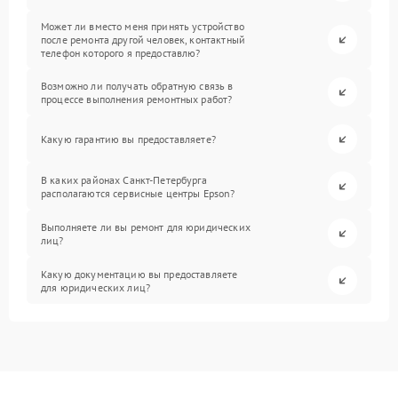
Может ли вместо меня принять устройство
после ремонта другой человек, контактный
телефон которого я предоставлю?
Возможно ли получать обратную связь в
процессе выполнения ремонтных работ?
Какую гарантию вы предоставляете?
В каких районах Санкт-Петербурга
располагаются сервисные центры Epson?
Выполняете ли вы ремонт для юридических
лиц?
Какую документацию вы предоставляете
для юридических лиц?