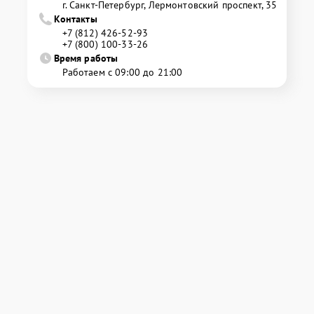
г. Санкт-Петербург, Лермонтовский проспект, 35
Контакты
+7 (812) 426-52-93
+7 (800) 100-33-26
Время работы
Работаем с 09:00 до 21:00