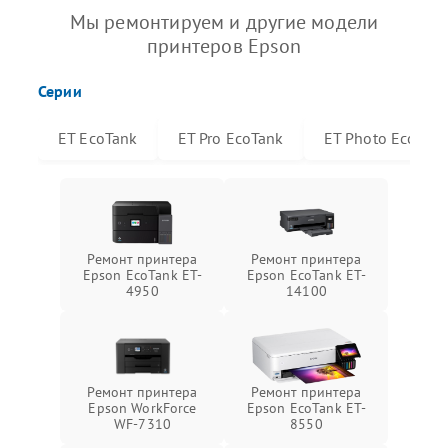
Мы ремонтируем и другие модели
принтеров Epson
Серии
ET EcoTank
ET Pro EcoTank
ET Photo EcoTan
Ремонт принтера
Ремонт принтера
Epson EcoTank ET-
Epson EcoTank ET-
4950
14100
Ремонт принтера
Ремонт принтера
Epson WorkForce
Epson EcoTank ET-
WF-7310
8550