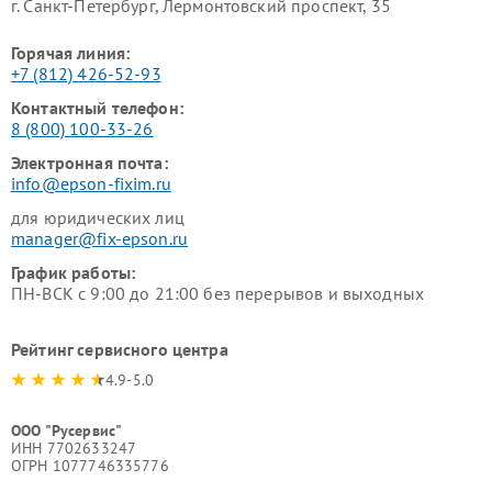
г. Санкт-Петербург, Лермонтовский проспект, 35
Горячая линия:
+7 (812) 426-52-93
Контактный телефон:
8 (800) 100-33-26
Электронная почта:
info@epson-fixim.ru
для юридических лиц
manager@fix-epson.ru
График работы:
ПН-ВСК с 9:00 до 21:00 без перерывов и выходных
Рейтинг сервисного центра
4.9-5.0
ООО "Русервис"
ИНН 7702633247
ОГРН 1077746335776