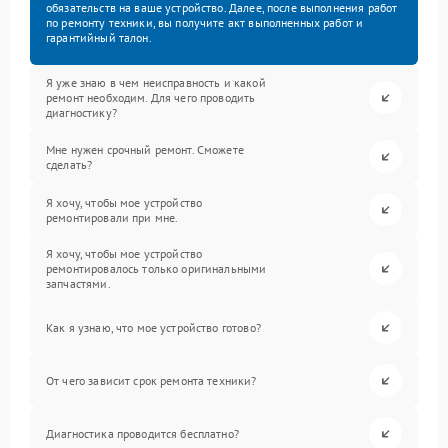
обязательств на ваше устройство. Далее, после выполнения работ
по ремонту техники, вы получите акт выполненных работ и
гарантийный талон.
Я уже знаю в чем неисправность и какой
ремонт необходим. Для чего проводить
диагностику?
Мне нужен срочный ремонт. Сможете
сделать?
Я хочу, чтобы мое устройство
ремонтировали при мне.
Я хочу, чтобы мое устройство
ремонтировалось только оригинальными
запчастями.
Как я узнаю, что мое устройство готово?
От чего зависит срок ремонта техники?
Диагностика проводится бесплатно?