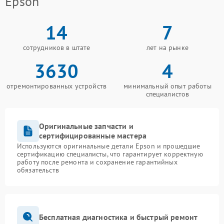
Epson
14
7
сотрудников в штате
лет на рынке
3630
4
отремонтированных устройств
минимальный опыт работы
специалистов
Оригинальные запчасти и
сертифицированные мастера
Используются оригинальные детали Epson и прошедшие
сертификацию специалисты, что гарантирует корректную
работу после ремонта и сохранение гарантийных
обязательств
Бесплатная диагностика и быстрый ремонт