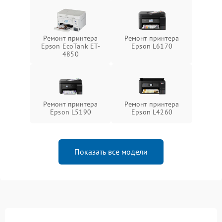
Ремонт принтера
Ремонт принтера
Epson EcoTank ET-
Epson L6170
4850
Ремонт принтера
Ремонт принтера
Epson L5190
Epson L4260
Показать все модели