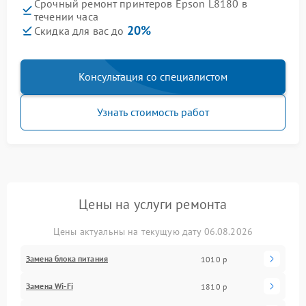
Срочный ремонт принтеров Epson L8180 в
течении часа
20%
Скидка для вас до
Консультация со специалистом
Узнать стоимость работ
Цены на услуги ремонта
Цены актуальны на текущую дату 06.08.2026
Замена блока питания
1010 р
Замена Wi-Fi
1810 р