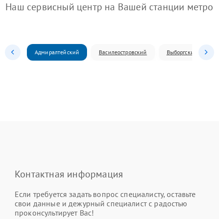
Наш сервисный центр на Вашей станции метро
Адмиралтейский
Василеостровский
Выборгский
Контактная информация
Если требуется задать вопрос специалисту, оставьте
свои данные и дежурный специалист с радостью
проконсультирует Вас!