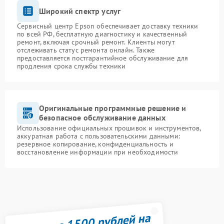
Широкий спектр услуг
Сервисный центр Epson обеспечивает доставку техники
по всей РФ, бесплатную диагностику и качественный
ремонт, включая срочный ремонт. Клиенты могут
отслеживать статус ремонта онлайн. Также
предоставляется постгарантийное обслуживание для
продления срока службы техники
Оригинальные программные решение и
безопасное обслуживание данных
Использование официальных прошивок и инструментов,
аккуратная работа с пользовательскими данными:
резервное копирование, конфиденциальность и
восстановление информации при необходимости
Получите 1500 рублей на