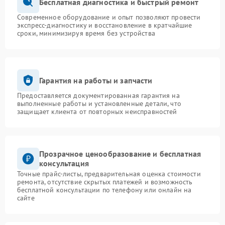
Бесплатная диагностика и быстрый ремонт
Современное оборудование и опыт позволяют провести
экспресс-диагностику и восстановление в кратчайшие
сроки, минимизируя время без устройства
Гарантия на работы и запчасти
Предоставляется документированная гарантия на
выполненные работы и установленные детали, что
защищает клиента от повторных неисправностей
Прозрачное ценообразование и бесплатная
консультация
Точные прайс-листы, предварительная оценка стоимости
ремонта, отсутствие скрытых платежей и возможность
бесплатной консультации по телефону или онлайн на
сайте