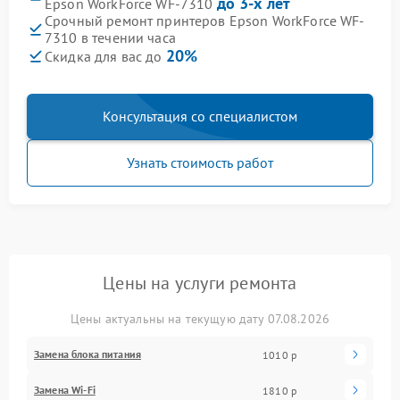
до 3-х лет
Epson WorkForce WF-7310
Срочный ремонт принтеров Epson WorkForce WF-
7310 в течении часа
20%
Скидка для вас до
Консультация со специалистом
Узнать стоимость работ
Цены на услуги ремонта
Цены актуальны на текущую дату 07.08.2026
Замена блока питания
1010 р
Замена Wi-Fi
1810 р