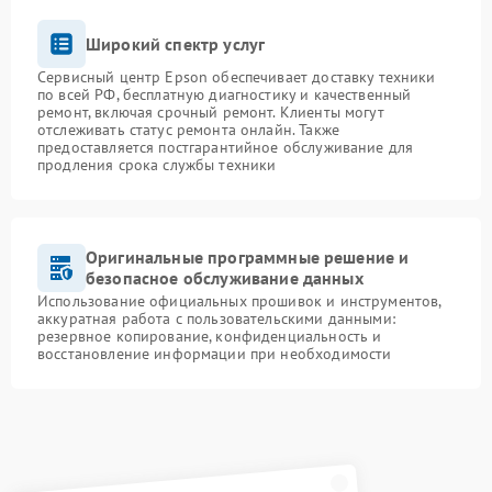
Широкий спектр услуг
Сервисный центр Epson обеспечивает доставку техники
по всей РФ, бесплатную диагностику и качественный
ремонт, включая срочный ремонт. Клиенты могут
отслеживать статус ремонта онлайн. Также
предоставляется постгарантийное обслуживание для
продления срока службы техники
Оригинальные программные решение и
безопасное обслуживание данных
Использование официальных прошивок и инструментов,
аккуратная работа с пользовательскими данными:
резервное копирование, конфиденциальность и
восстановление информации при необходимости