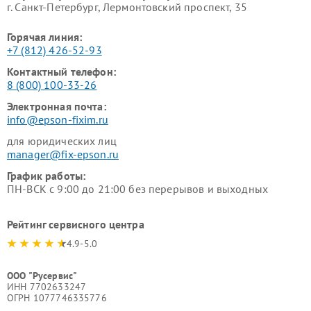
г. Санкт-Петербург, Лермонтовский проспект, 35
Горячая линия:
+7 (812) 426-52-93
Контактный телефон:
8 (800) 100-33-26
Электронная почта:
info@epson-fixim.ru
для юридических лиц
manager@fix-epson.ru
График работы:
ПН-ВСК с 9:00 до 21:00 без перерывов и выходных
Рейтинг сервисного центра
4.9-5.0
ООО "Русервис"
ИНН 7702633247
ОГРН 1077746335776