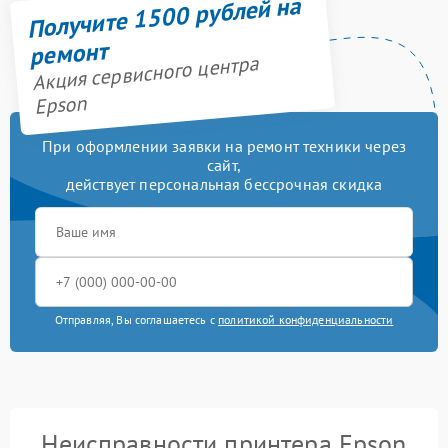
Получите 1500 рублей на
ремонт
Акция сервисного центра
Epson
При оформлении заявки на ремонт техники через
сайт,
действует персональная бессрочная скидка
Отправляя, Вы соглашаетесь с
политикой конфиденциальности
Неисправности принтера Epson