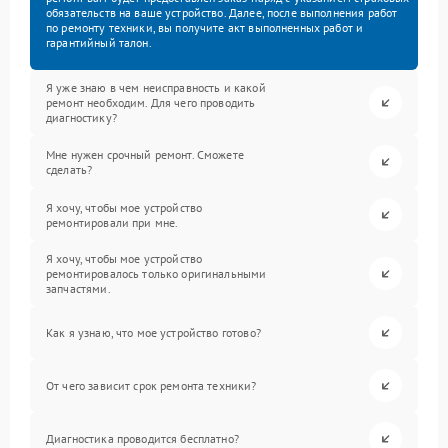
обязательств на ваше устройство. Далее, после выполнения работ
по ремонту техники, вы получите акт выполненных работ и
гарантийный талон.
Я уже знаю в чем неисправность и какой
ремонт необходим. Для чего проводить
диагностику?
Мне нужен срочный ремонт. Сможете
сделать?
Я хочу, чтобы мое устройство
ремонтировали при мне.
Я хочу, чтобы мое устройство
ремонтировалось только оригинальными
запчастями.
Как я узнаю, что мое устройство готово?
От чего зависит срок ремонта техники?
Диагностика проводится бесплатно?