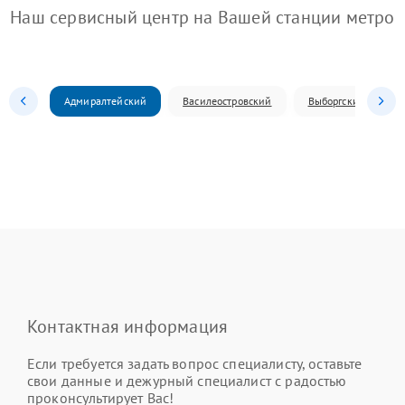
Наш сервисный центр на Вашей станции метро
Адмиралтейский
Василеостровский
Выборгский
Контактная информация
Если требуется задать вопрос специалисту, оставьте
свои данные и дежурный специалист с радостью
проконсультирует Вас!