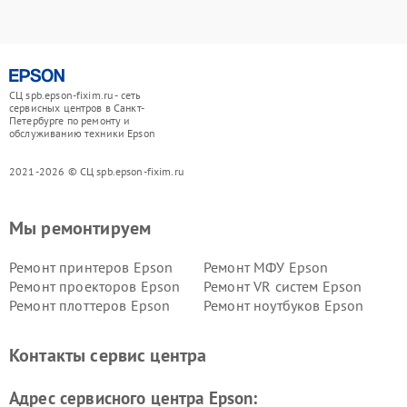
СЦ spb.epson-fixim.ru - сеть
сервисных центров в Санкт-
Петербурге по ремонту и
обслуживанию техники Epson
2021-2026 © СЦ spb.epson-fixim.ru
Мы ремонтируем
Ремонт принтеров Epson
Ремонт МФУ Epson
Ремонт проекторов Epson
Ремонт VR систем Epson
Ремонт плоттеров Epson
Ремонт ноутбуков Epson
Контакты сервис центра
Адрес сервисного центра Epson: