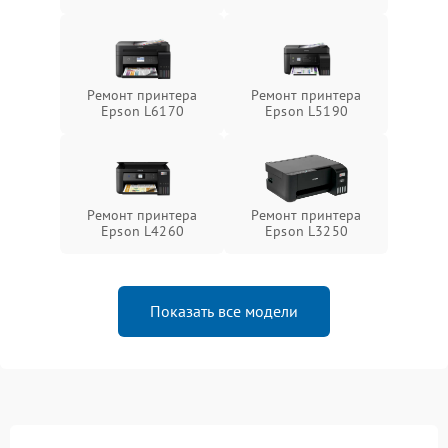
Ремонт принтера
Ремонт принтера
Epson L6170
Epson L5190
Ремонт принтера
Ремонт принтера
Epson L4260
Epson L3250
Показать все модели