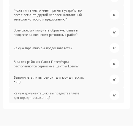
Может ли вместо меня принять устройство
после ремонта другой человек, контактный
телефон которого я предоставлю?
Возможно ли получать обратную связь в
процессе выполнения ремонтных работ?
Какую гарантию вы предоставляете?
В каких районах Санкт-Петербурга
располагаются сервисные центры Epson?
Выполняете ли вы ремонт для юридических
лиц?
Какую документацию вы предоставляете
для юридических лиц?