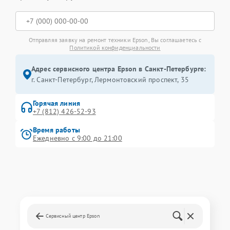
Отправляя заявку на ремонт техники Epson, Вы соглашаетесь с
Политикой конфиденциальности
Адрес сервисного центра Epson в Санкт-Петербурге:
г. Санкт-Петербург, Лермонтовский проспект, 35
Горячая линия
+7 (812) 426-52-93
Время работы
Ежедневно с 9:00 до 21:00
Сервисный центр Epson