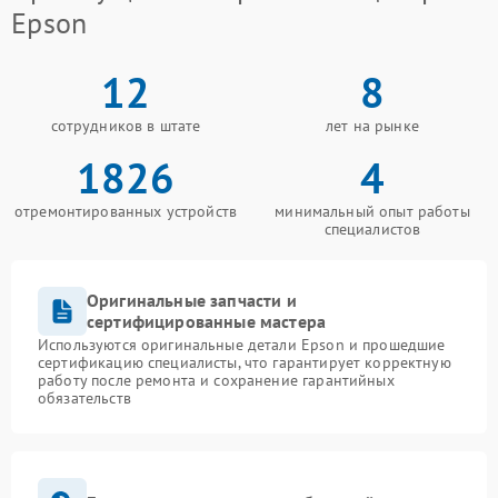
Epson
12
8
сотрудников в штате
лет на рынке
1826
4
отремонтированных устройств
минимальный опыт работы
специалистов
Оригинальные запчасти и
сертифицированные мастера
Используются оригинальные детали Epson и прошедшие
сертификацию специалисты, что гарантирует корректную
работу после ремонта и сохранение гарантийных
обязательств