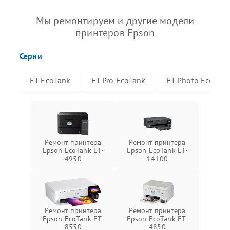
Мы ремонтируем и другие модели
принтеров Epson
Серии
ET EcoTank
ET Pro EcoTank
ET Photo EcoTan
Ремонт принтера
Ремонт принтера
Epson EcoTank ET-
Epson EcoTank ET-
4950
14100
Ремонт принтера
Ремонт принтера
Epson EcoTank ET-
Epson EcoTank ET-
8550
4850