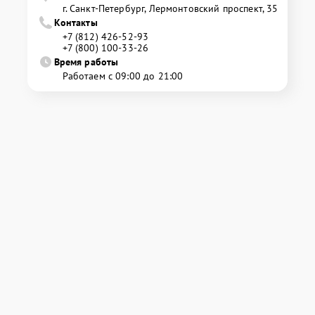
г. Санкт-Петербург, Лермонтовский проспект, 35
Контакты
+7 (812) 426-52-93
+7 (800) 100-33-26
Время работы
Работаем с 09:00 до 21:00