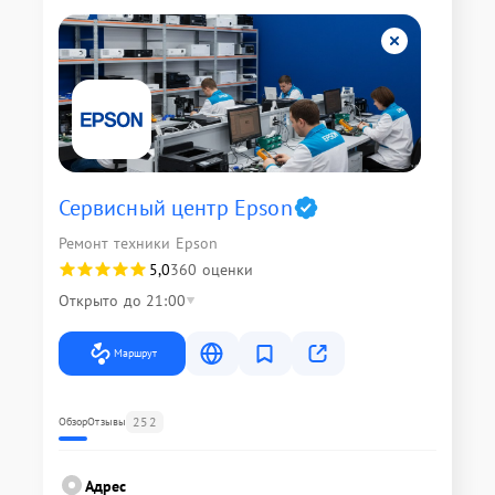
Сервисный центр Epson
Ремонт техники Epson
5,0
360 оценки
Открыто до 21:00
Маршрут
252
Обзор
Отзывы
Адрес