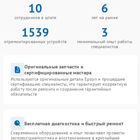
10
6
сотрудников в штате
лет на рынке
1539
3
отремонтированных устройств
минимальный опыт работы
специалистов
Оригинальные запчасти и
сертифицированные мастера
Используются оригинальные детали Epson и прошедшие
сертификацию специалисты, что гарантирует корректную
работу после ремонта и сохранение гарантийных
обязательств
Бесплатная диагностика и быстрый ремонт
Современное оборудование и опыт позволяют провести
экспресс-диагностику и восстановление в кратчайшие