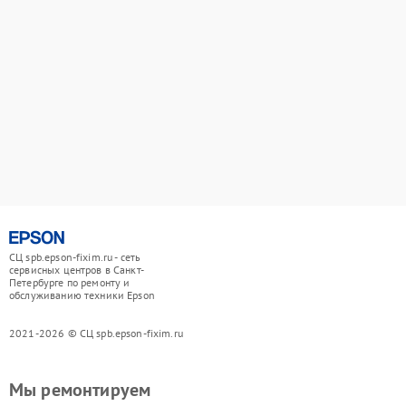
СЦ spb.epson-fixim.ru - сеть
сервисных центров в Санкт-
Петербурге по ремонту и
обслуживанию техники Epson
2021-2026 © СЦ spb.epson-fixim.ru
Мы ремонтируем