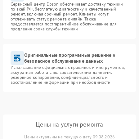
Сервисный центр Epson обеспечивает доставку техники
по всей РФ, бесплатную диагностику и качественный
ремонт, включая срочный ремонт. Клиенты могут
отслеживать статус ремонта онлайн. Также
предоставляется постгарантийное обслуживание для
продления срока службы техники
Оригинальные программные решение и
безопасное обслуживание данных
Использование официальных прошивок и инструментов,
аккуратная работа с пользовательскими данными:
резервное копирование, конфиденциальность и
восстановление информации при необходимости
Цены на услуги ремонта
Цены актуальны на текущую дату 09.08.2026