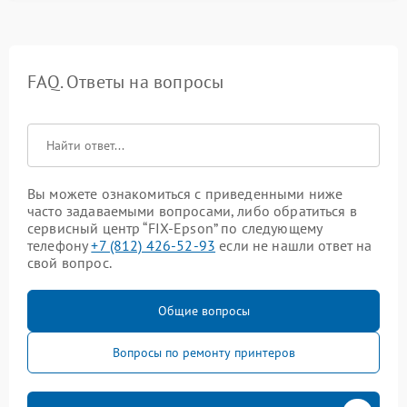
FAQ. Ответы на вопросы
Вы можете ознакомиться с приведенными ниже
часто задаваемыми вопросами, либо обратиться в
сервисный центр “FIX-Epson” по следующему
телефону
+7 (812) 426-52-93
если не нашли ответ на
свой вопрос.
Общие вопросы
Вопросы по ремонту принтеров