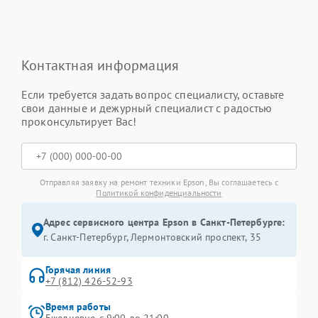
Контактная информация
Если требуется задать вопрос специалисту, оставьте
свои данные и дежурный специалист с радостью
проконсультирует Вас!
Отправляя заявку на ремонт техники Epson, Вы соглашаетесь с
Политикой конфиденциальности
Адрес сервисного центра Epson в Санкт-Петербурге:
г. Санкт-Петербург, Лермонтовский проспект, 35
Горячая линия
+7 (812) 426-52-93
Время работы