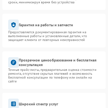
сроки, минимизируя время без устройства
Гарантия на работы и запчасти
Предоставляется документированная гарантия на
выполненные работы и установленные детали, что
защищает клиента от повторных неисправностей
Прозрачное ценообразование и бесплатная
консультация
Точные прайс-листы, предварительная оценка стоимости
ремонта, отсутствие скрытых платежей и возможность
бесплатной консультации по телефону или онлайн на
сайте
Широкий спектр услуг