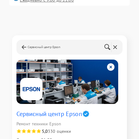
Ежедневно с 9:00 до 21:00
Сервисный центр Epson
Сервисный центр Epson
Ремонт техники Epson
5,0
330 оценки