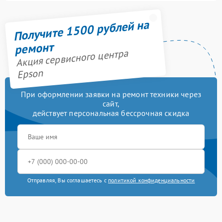
Получите 1500 рублей на
ремонт
Акция сервисного центра
Epson
При оформлении заявки на ремонт техники через
сайт,
действует персональная бессрочная скидка
Отправляя, Вы соглашаетесь с
политикой конфиденциальности