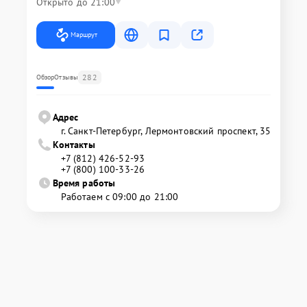
Открыто до 21:00
Маршрут
282
Обзор
Отзывы
Адрес
г. Санкт-Петербург, Лермонтовский проспект, 35
Контакты
+7 (812) 426-52-93
+7 (800) 100-33-26
Время работы
Работаем с 09:00 до 21:00