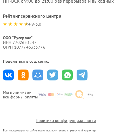
ПН-ВСК с 9:00 до 21:00 без перерывов и выходных
Рейтинг сервисного центра
4.9-5.0
ООО "Русервис"
ИНН 7702633247
ОГРН 1077746335776
Поделиться в соц. сетях:
Мы принимаем
все формы оплаты
Политика конфиденциальности
Вся информация на сайте носит исключительно справочный характер.