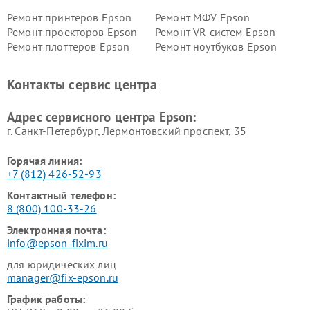
Ремонт принтеров Epson
Ремонт МФУ Epson
Ремонт проекторов Epson
Ремонт VR систем Epson
Ремонт плоттеров Epson
Ремонт ноутбуков Epson
Контакты сервис центра
Адрес сервисного центра Epson:
г. Санкт-Петербург, Лермонтовский проспект, 35
Горячая линия:
+7 (812) 426-52-93
Контактный телефон:
8 (800) 100-33-26
Электронная почта:
info@epson-fixim.ru
для юридических лиц
manager@fix-epson.ru
График работы: