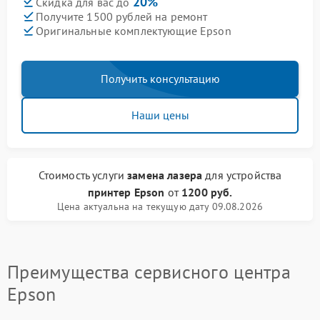
20%
Скидка для вас до
Получите 1500 рублей на ремонт
Оригинальные комплектующие Epson
Получить консультацию
Наши цены
Стоимость услуги
замена лазера
для устройства
принтер Epson
от
1200 руб.
Цена актуальна на текущую дату 09.08.2026
Преимущества сервисного центра
Epson