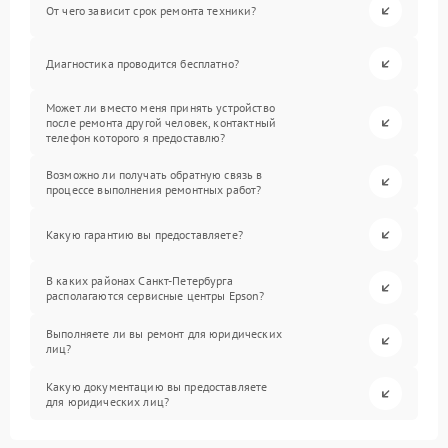
От чего зависит срок ремонта техники?
Диагностика проводится бесплатно?
Может ли вместо меня принять устройство
после ремонта другой человек, контактный
телефон которого я предоставлю?
Возможно ли получать обратную связь в
процессе выполнения ремонтных работ?
Какую гарантию вы предоставляете?
В каких районах Санкт-Петербурга
располагаются сервисные центры Epson?
Выполняете ли вы ремонт для юридических
лиц?
Какую документацию вы предоставляете
для юридических лиц?