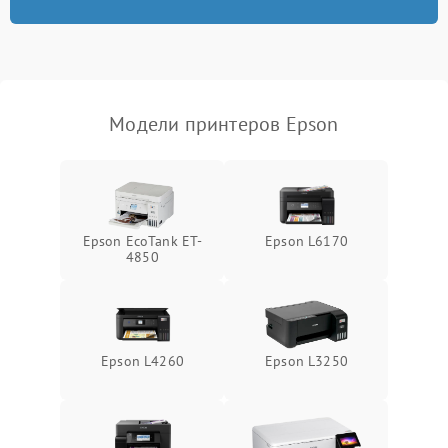
Модели принтеров Epson
Epson EcoTank ET-
Epson L6170
4850
Epson L4260
Epson L3250