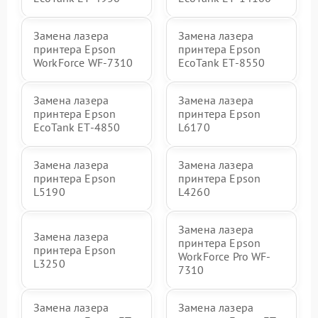
Замена лазера
Замена лазера
принтера Epson
принтера Epson
WorkForce WF-7310
EcoTank ET-8550
Замена лазера
Замена лазера
принтера Epson
принтера Epson
EcoTank ET-4850
L6170
Замена лазера
Замена лазера
принтера Epson
принтера Epson
L5190
L4260
Замена лазера
Замена лазера
принтера Epson
принтера Epson
WorkForce Pro WF-
L3250
7310
Замена лазера
Замена лазера