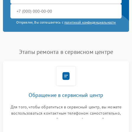
Отправляя, Вы соглашаетесь с
политикой конфиденциальности
Этапы ремонта в сервисном центре
Обращение в сервисный центр
Для того, чтобы обратиться в сервисный центр, вы можете
воспользоваться контактным телефоном самостоятельно,
или оставить свой номер телефона на сайте