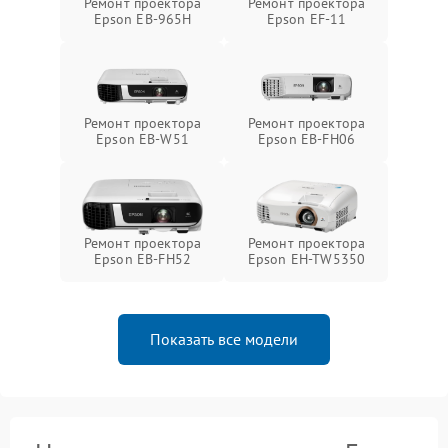
Ремонт проектора
Ремонт проектора
Epson EB-965H
Epson EF-11
Ремонт проектора
Ремонт проектора
Epson EB-W51
Epson EB-FH06
Ремонт проектора
Ремонт проектора
Epson EB-FH52
Epson EH-TW5350
Показать все модели