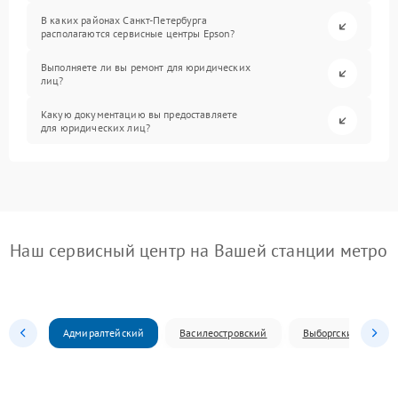
В каких районах Санкт-Петербурга
располагаются сервисные центры Epson?
Выполняете ли вы ремонт для юридических
лиц?
Какую документацию вы предоставляете
для юридических лиц?
Наш сервисный центр на Вашей станции метро
Адмиралтейский
Василеостровский
Выборгский