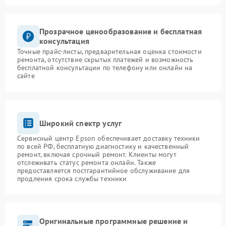
Прозрачное ценообразование и бесплатная
консультация
Точные прайс-листы, предварительная оценка стоимости
ремонта, отсутствие скрытых платежей и возможность
бесплатной консультации по телефону или онлайн на
сайте
Широкий спектр услуг
Сервисный центр Epson обеспечивает доставку техники
по всей РФ, бесплатную диагностику и качественный
ремонт, включая срочный ремонт. Клиенты могут
отслеживать статус ремонта онлайн. Также
предоставляется постгарантийное обслуживание для
продления срока службы техники
Оригинальные программные решение и