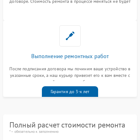
договоре. Стоимость ремонта в процессе меняться не будет
Выполнение ремонтных работ
После подписания договора мы починим ваше устройство в
указанные сроки, а наш курьер привезет его к вам вместе с
гарантийным талоном бесплатно
Гарантия до 3-х лет
Полный расчет стоимости ремонта
* – обязательно к заполнению