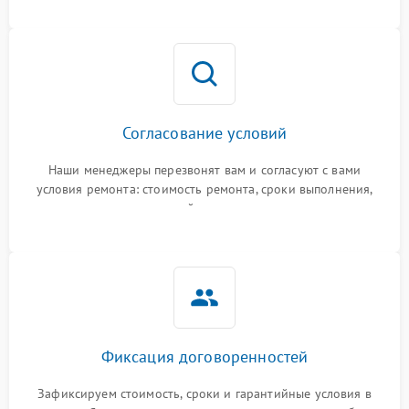
Согласование условий
Наши менеджеры перезвонят вам и согласуют с вами
условия ремонта: стоимость ремонта, сроки выполнения,
гарантийные условия
Фиксация договоренностей
Зафиксируем стоимость, сроки и гарантийные условия в