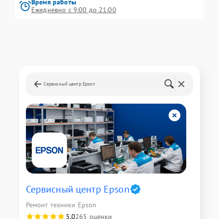
Время работы
Ежедневно с 9:00 до 21:00
Сервисный центр Epson
Сервисный центр Epson
Ремонт техники Epson
5,0
265 оценки