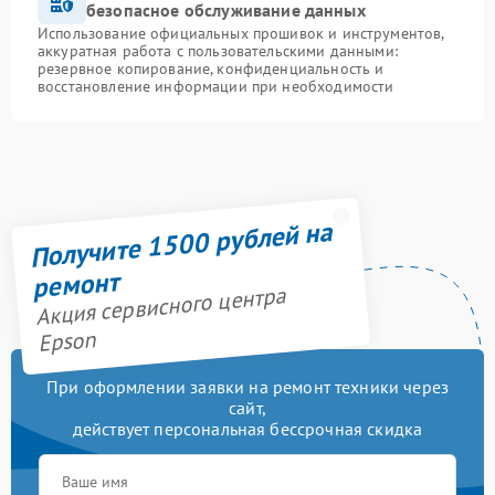
безопасное обслуживание данных
Использование официальных прошивок и инструментов,
аккуратная работа с пользовательскими данными:
резервное копирование, конфиденциальность и
восстановление информации при необходимости
Получите 1500 рублей на
ремонт
Акция сервисного центра
Epson
При оформлении заявки на ремонт техники через
сайт,
действует персональная бессрочная скидка