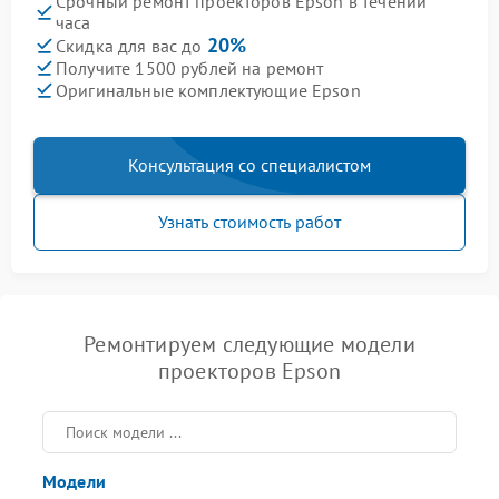
Срочный ремонт проекторов Epson в течении
часа
20%
Скидка для вас до
Получите 1500 рублей на ремонт
Оригинальные комплектующие Epson
Консультация со специалистом
Узнать стоимость работ
Ремонтируем следующие модели
проекторов Epson
Модели