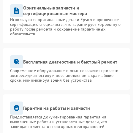
Оригинальные запчасти и
сертифицированные мастера
Используются оригинальные детали Epson и прошедшие
сертификацию специалисты, что гарантирует корректную
работу после ремонта и сохранение гарантийных
обязательств
Бесплатная диагностика и быстрый ремонт
Современное оборудование и опыт позволяют провести
экспресс-диагностику и восстановление в кратчайшие
сроки, минимизируя время без устройства
Гарантия на работы и запчасти
Предоставляется документированная гарантия на
выполненные работы и установленные детали, что
защищает клиента от повторных неисправностей