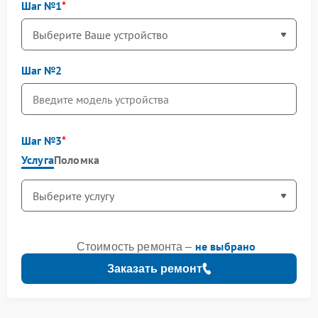
Шаг №1
Шаг №2
Шаг №3
Услуга
Поломка
не выбрано
Стоимость ремонта –
Заказать ремонт