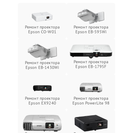
Ремонт проектора
Ремонт проектора
Epson CO-W01
Epson EB-595Wi
Ремонт проектора
Ремонт проектора
Epson EB-1795F
Epson EB-1430Wi
Ремонт проектора
Ремонт проектора
Epson EX9240
Epson PowerLite 98