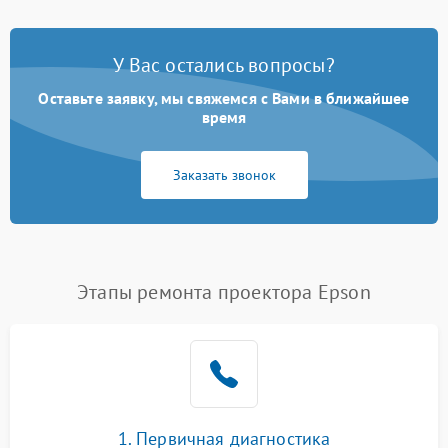
У Вас остались вопросы?
Оставьте заявку, мы свяжемся с Вами в ближайшее
время
Заказать звонок
Этапы ремонта проектора Epson
1. Первичная диагностика