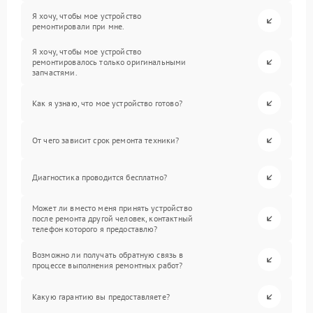
Я хочу, чтобы мое устройство
ремонтировали при мне.
Я хочу, чтобы мое устройство
ремонтировалось только оригинальными
запчастями.
Как я узнаю, что мое устройство готово?
От чего зависит срок ремонта техники?
Диагностика проводится бесплатно?
Может ли вместо меня принять устройство
после ремонта другой человек, контактный
телефон которого я предоставлю?
Возможно ли получать обратную связь в
процессе выполнения ремонтных работ?
Какую гарантию вы предоставляете?