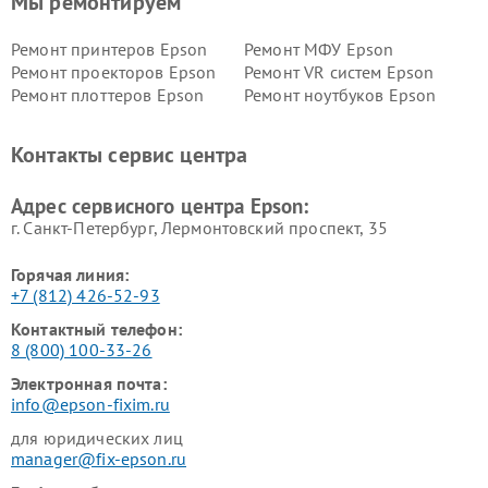
Мы ремонтируем
Ремонт принтеров Epson
Ремонт МФУ Epson
Ремонт проекторов Epson
Ремонт VR систем Epson
Ремонт плоттеров Epson
Ремонт ноутбуков Epson
Контакты сервис центра
Адрес сервисного центра Epson:
г. Санкт-Петербург, Лермонтовский проспект, 35
Горячая линия:
+7 (812) 426-52-93
Контактный телефон:
8 (800) 100-33-26
Электронная почта:
info@epson-fixim.ru
для юридических лиц
manager@fix-epson.ru