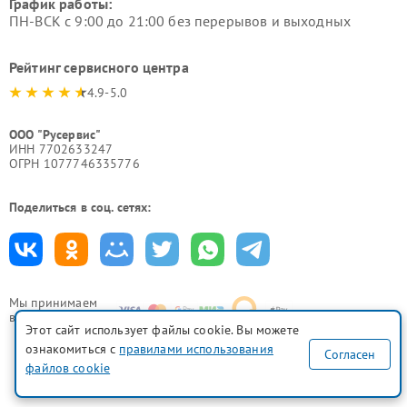
График работы:
ПН-ВСК с 9:00 до 21:00 без перерывов и выходных
Рейтинг сервисного центра
4.9-5.0
ООО "Русервис"
ИНН 7702633247
ОГРН 1077746335776
Поделиться в соц. сетях:
Мы принимаем
все формы оплаты
Этот сайт использует файлы cookie. Вы можете
ознакомиться с
правилами использования
Согласен
файлов cookie
Политика конфиденциальности