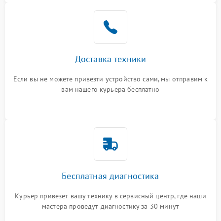
Доставка техники
Если вы не можете привезти устройство сами, мы отправим к
вам нашего курьера бесплатно
Бесплатная диагностика
Курьер привезет вашу технику в сервисный центр, где наши
мастера проведут диагностику за 30 минут