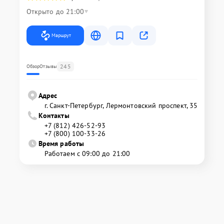
Открыто до 21:00
Маршрут
245
Обзор
Отзывы
Адрес
г. Санкт-Петербург, Лермонтовский проспект, 35
Контакты
+7 (812) 426-52-93
+7 (800) 100-33-26
Время работы
Работаем с 09:00 до 21:00