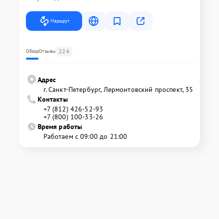
Маршрут
224
Обзор
Отзывы
Адрес
г. Санкт-Петербург, Лермонтовский проспект, 35
Контакты
+7 (812) 426-52-93
+7 (800) 100-33-26
Время работы
Работаем с 09:00 до 21:00