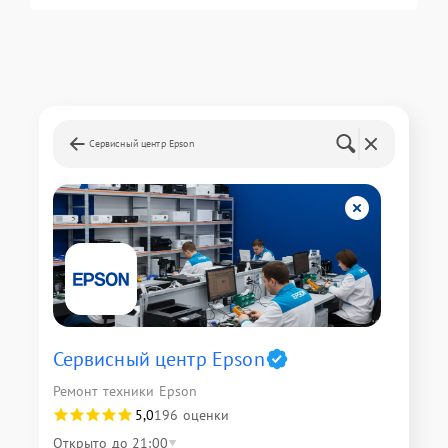
Сервисный центр Epson
Сервисный центр Epson
Ремонт техники Epson
5,0
196 оценки
Открыто до 21:00