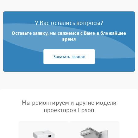
У Вас остались вопросы?
Оставьте заявку, мы свяжемся с Вами в ближайшее
время
Заказать звонок
Мы ремонтируем и другие модели
проекторов Epson