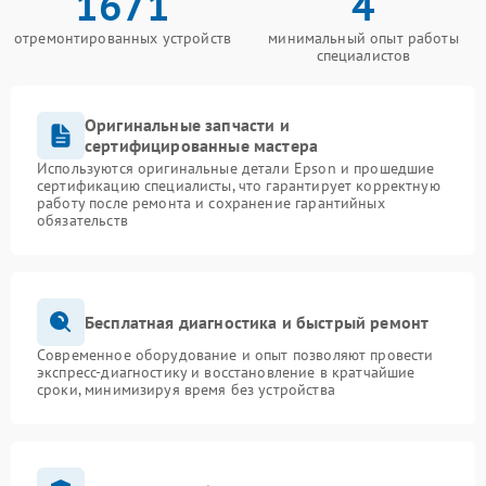
1671
4
отремонтированных устройств
минимальный опыт работы
специалистов
Оригинальные запчасти и
сертифицированные мастера
Используются оригинальные детали Epson и прошедшие
сертификацию специалисты, что гарантирует корректную
работу после ремонта и сохранение гарантийных
обязательств
Бесплатная диагностика и быстрый ремонт
Современное оборудование и опыт позволяют провести
экспресс-диагностику и восстановление в кратчайшие
сроки, минимизируя время без устройства