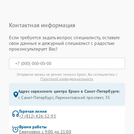
Контактная информация
Если требуется задать вопрос специалисту, оставьте
свои данные и дежурный специалист с радостью
проконсультирует Вас!
Отправляя заявку на ремонт техники Epson, Вы соглашаетесь с
Политикой конфиденциальности
Адрес сервисного центра Epson в Санкт-Петербурге:
г. Санкт-Петербург, Лермонтовский проспект, 35
Горячая линия
+7 (812) 426-52-93
Время работы
Ежедневно с 9:00 до 21:00