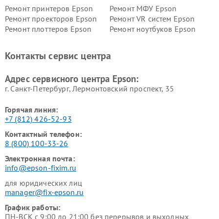
Ремонт принтеров Epson
Ремонт МФУ Epson
Ремонт проекторов Epson
Ремонт VR систем Epson
Ремонт плоттеров Epson
Ремонт ноутбуков Epson
Контакты сервис центра
Адрес сервисного центра Epson:
г. Санкт-Петербург, Лермонтовский проспект, 35
Горячая линия:
+7 (812) 426-52-93
Контактный телефон:
8 (800) 100-33-26
Электронная почта:
info@epson-fixim.ru
для юридических лиц
manager@fix-epson.ru
График работы:
ПН-ВСК с 9:00 до 21:00 без перерывов и выходных