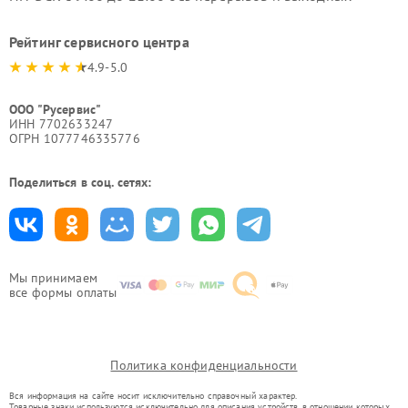
Рейтинг сервисного центра
4.9-5.0
ООО "Русервис"
ИНН 7702633247
ОГРН 1077746335776
Поделиться в соц. сетях:
Мы принимаем
все формы оплаты
Политика конфиденциальности
Вся информация на сайте носит исключительно справочный характер.
Товарные знаки используются исключительно для описания устройств, в отношении которых