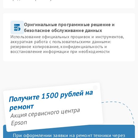
Оригинальные программные решение и
безопасное обслуживание данных
Использование официальных прошивок и инструментов,
аккуратная работа с пользовательскими данными:
резервное копирование, конфиденциальность и
восстановление информации при необходимости
Получите 1500 рублей на
ремонт
Акция сервисного центра
Epson
При оформлении заявки на ремонт техники через