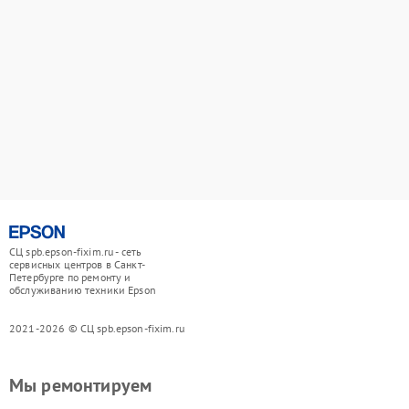
СЦ spb.epson-fixim.ru - сеть
сервисных центров в Санкт-
Петербурге по ремонту и
обслуживанию техники Epson
2021-2026 © СЦ spb.epson-fixim.ru
Мы ремонтируем