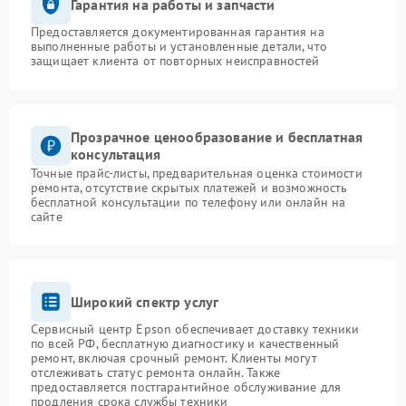
Гарантия на работы и запчасти
Предоставляется документированная гарантия на
выполненные работы и установленные детали, что
защищает клиента от повторных неисправностей
Прозрачное ценообразование и бесплатная
консультация
Точные прайс-листы, предварительная оценка стоимости
ремонта, отсутствие скрытых платежей и возможность
бесплатной консультации по телефону или онлайн на
сайте
Широкий спектр услуг
Сервисный центр Epson обеспечивает доставку техники
по всей РФ, бесплатную диагностику и качественный
ремонт, включая срочный ремонт. Клиенты могут
отслеживать статус ремонта онлайн. Также
предоставляется постгарантийное обслуживание для
продления срока службы техники