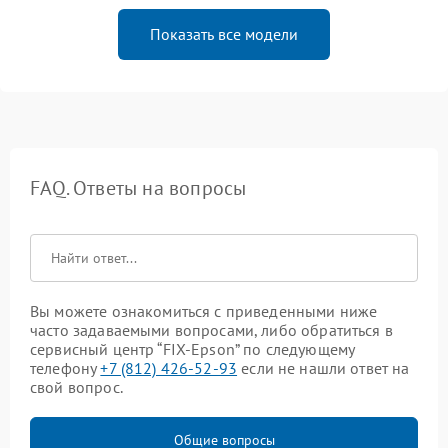
Показать все модели
FAQ. Ответы на вопросы
Вы можете ознакомиться с приведенными ниже
часто задаваемыми вопросами, либо обратиться в
сервисный центр “FIX-Epson” по следующему
телефону
+7 (812) 426-52-93
если не нашли ответ на
свой вопрос.
Общие вопросы