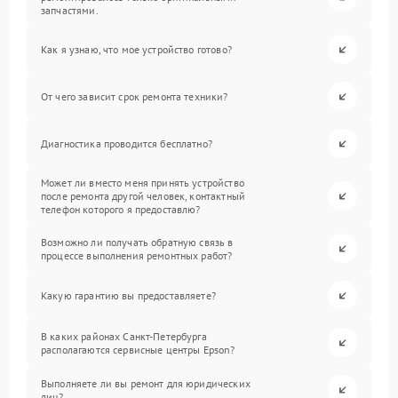
запчастями.
Как я узнаю, что мое устройство готово?
От чего зависит срок ремонта техники?
Диагностика проводится бесплатно?
Может ли вместо меня принять устройство
после ремонта другой человек, контактный
телефон которого я предоставлю?
Возможно ли получать обратную связь в
процессе выполнения ремонтных работ?
Какую гарантию вы предоставляете?
В каких районах Санкт-Петербурга
располагаются сервисные центры Epson?
Выполняете ли вы ремонт для юридических
лиц?