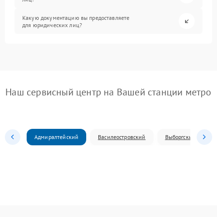
Какую документацию вы предоставляете
для юридических лиц?
Наш сервисный центр на Вашей станции метро
Адмиралтейский
Василеостровский
Выборгский