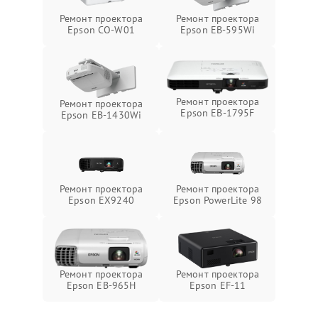
Ремонт проектора
Ремонт проектора
Epson CO-W01
Epson EB-595Wi
Ремонт проектора
Ремонт проектора
Epson EB-1795F
Epson EB-1430Wi
Ремонт проектора
Ремонт проектора
Epson EX9240
Epson PowerLite 98
Ремонт проектора
Ремонт проектора
Epson EB-965H
Epson EF-11