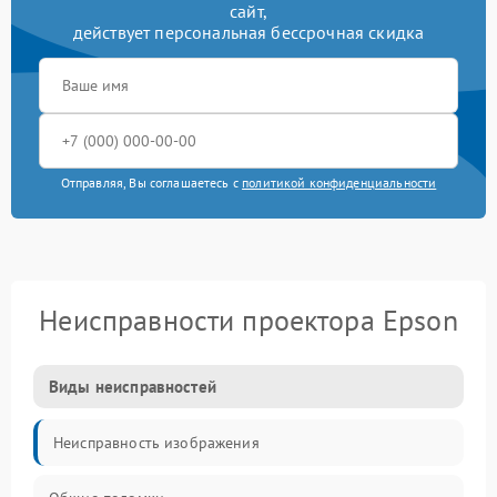
сайт,
действует персональная бессрочная скидка
Отправляя, Вы соглашаетесь с
политикой конфиденциальности
Неисправности проектора Epson
Виды неисправностей
Неисправность изображения