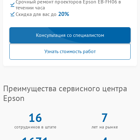
Срочный ремонт проекторов Epson EB-FH06 в
течении часа
20%
Скидка для вас до
Консультация со специалистом
Узнать стоимость работ
Преимущества сервисного центра
Epson
16
7
сотрудников в штате
лет на рынке