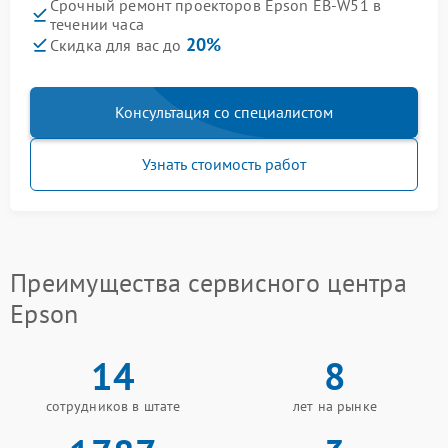
Срочный ремонт проекторов Epson EB-W51 в
течении часа
20%
Скидка для вас до
Консультация со специалистом
Узнать стоимость работ
Преимущества сервисного центра
Epson
14
8
сотрудников в штате
лет на рынке