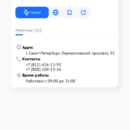
Маршрут
224
Обзор
Отзывы
Адрес
г. Санкт-Петербург, Лермонтовский проспект, 35
Контакты
+7 (812) 426-52-93
+7 (800) 100-33-26
Время работы
Работаем с 09:00 до 21:00