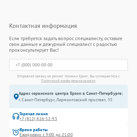
Контактная информация
Если требуется задать вопрос специалисту, оставьте
свои данные и дежурный специалист с радостью
проконсультирует Вас!
Отправляя заявку на ремонт техники Epson, Вы соглашаетесь с
Политикой конфиденциальности
Адрес сервисного центра Epson в Санкт-Петербурге:
г. Санкт-Петербург, Лермонтовский проспект, 35
Горячая линия
+7 (812) 426-52-93
Время работы
Ежедневно с 9:00 до 21:00