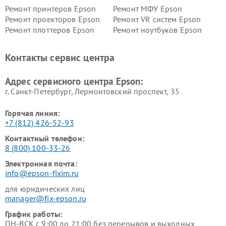
Ремонт принтеров Epson
Ремонт МФУ Epson
Ремонт проекторов Epson
Ремонт VR систем Epson
Ремонт плоттеров Epson
Ремонт ноутбуков Epson
Контакты сервис центра
Адрес сервисного центра Epson:
г. Санкт-Петербург, Лермонтовский проспект, 35
Горячая линия:
+7 (812) 426-52-93
Контактный телефон:
8 (800) 100-33-26
Электронная почта:
info@epson-fixim.ru
для юридических лиц
manager@fix-epson.ru
График работы:
ПН-ВСК с 9:00 до 21:00 без перерывов и выходных