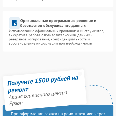
Оригинальные программные решение и
безопасное обслуживание данных
Использование официальных прошивок и инструментов,
аккуратная работа с пользовательскими данными:
резервное копирование, конфиденциальность и
восстановление информации при необходимости
Получите 1500 рублей на
ремонт
Акция сервисного центра
Epson
При оформлении заявки на ремонт техники через