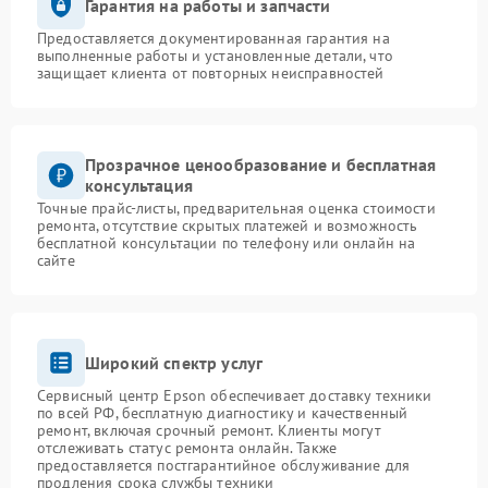
Гарантия на работы и запчасти
Предоставляется документированная гарантия на
выполненные работы и установленные детали, что
защищает клиента от повторных неисправностей
Прозрачное ценообразование и бесплатная
консультация
Точные прайс-листы, предварительная оценка стоимости
ремонта, отсутствие скрытых платежей и возможность
бесплатной консультации по телефону или онлайн на
сайте
Широкий спектр услуг
Сервисный центр Epson обеспечивает доставку техники
по всей РФ, бесплатную диагностику и качественный
ремонт, включая срочный ремонт. Клиенты могут
отслеживать статус ремонта онлайн. Также
предоставляется постгарантийное обслуживание для
продления срока службы техники