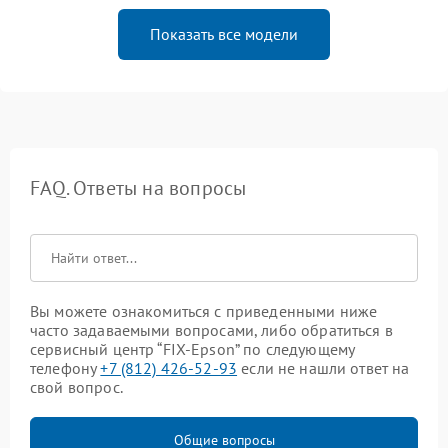
Показать все модели
FAQ. Ответы на вопросы
Вы можете ознакомиться с приведенными ниже
часто задаваемыми вопросами, либо обратиться в
сервисный центр “FIX-Epson” по следующему
телефону
+7 (812) 426-52-93
если не нашли ответ на
свой вопрос.
Общие вопросы