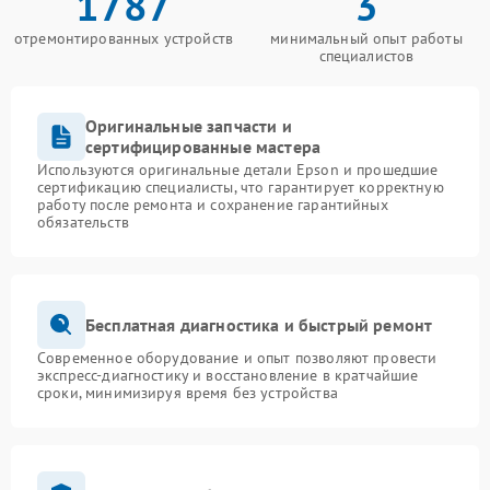
1787
3
отремонтированных устройств
минимальный опыт работы
специалистов
Оригинальные запчасти и
сертифицированные мастера
Используются оригинальные детали Epson и прошедшие
сертификацию специалисты, что гарантирует корректную
работу после ремонта и сохранение гарантийных
обязательств
Бесплатная диагностика и быстрый ремонт
Современное оборудование и опыт позволяют провести
экспресс-диагностику и восстановление в кратчайшие
сроки, минимизируя время без устройства