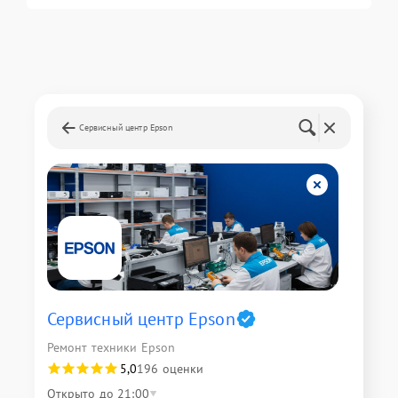
Сервисный центр Epson
Сервисный центр Epson
Ремонт техники Epson
5,0
196 оценки
Открыто до 21:00