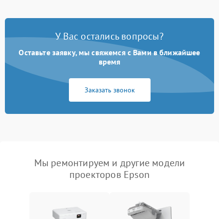
У Вас остались вопросы?
Оставьте заявку, мы свяжемся с Вами в ближайшее
время
Заказать звонок
Мы ремонтируем и другие модели
проекторов Epson