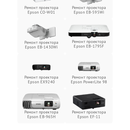
Ремонт проектора
Ремонт проектора
Epson CO-W01
Epson EB-595Wi
Ремонт проектора
Ремонт проектора
Epson EB-1795F
Epson EB-1430Wi
Ремонт проектора
Ремонт проектора
Epson EX9240
Epson PowerLite 98
Ремонт проектора
Ремонт проектора
Epson EB-965H
Epson EF-11