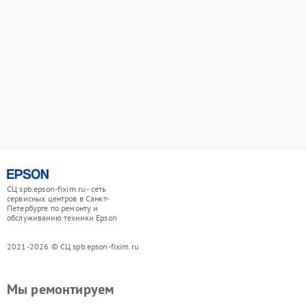
СЦ spb.epson-fixim.ru - сеть
сервисных центров в Санкт-
Петербурге по ремонту и
обслуживанию техники Epson
2021-2026 © СЦ spb.epson-fixim.ru
Мы ремонтируем