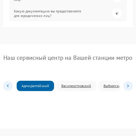
Какую документацию вы предоставляете
для юридических лиц?
Наш сервисный центр на Вашей станции метро
Адмиралтейский
Василеостровский
Выборгский