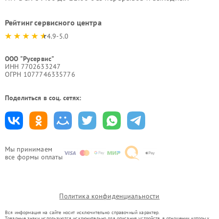
Рейтинг сервисного центра
4.9-5.0
ООО "Русервис"
ИНН 7702633247
ОГРН 1077746335776
Поделиться в соц. сетях:
Мы принимаем
все формы оплаты
Политика конфиденциальности
Вся информация на сайте носит исключительно справочный характер.
Товарные знаки используются исключительно для описания устройств, в отношении которых