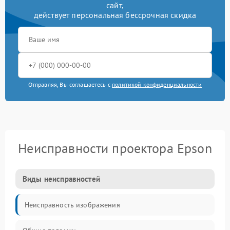
сайт,
действует персональная бессрочная скидка
Отправляя, Вы соглашаетесь с
политикой конфиденциальности
Неисправности проектора Epson
Виды неисправностей
Неисправность изображения