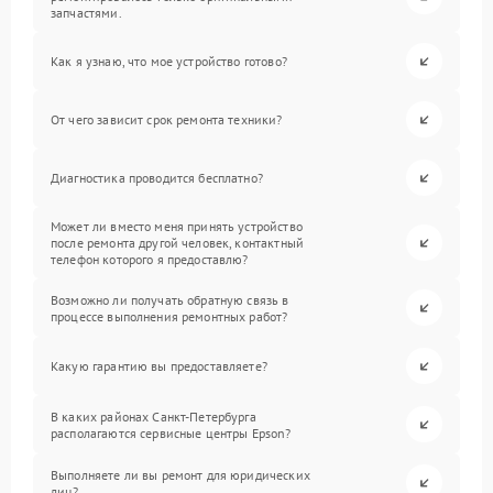
запчастями.
Как я узнаю, что мое устройство готово?
От чего зависит срок ремонта техники?
Диагностика проводится бесплатно?
Может ли вместо меня принять устройство
после ремонта другой человек, контактный
телефон которого я предоставлю?
Возможно ли получать обратную связь в
процессе выполнения ремонтных работ?
Какую гарантию вы предоставляете?
В каких районах Санкт-Петербурга
располагаются сервисные центры Epson?
Выполняете ли вы ремонт для юридических
лиц?