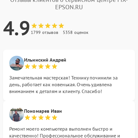
EPSON.RU
4.9
1799 отзывов
5358 оценок
Ильинский Андрей
Замечательная мастерская! Технику починили за
день, работает как новенькая. Очень удивлена
вниманием к деталям и клиенту. Спасибо!
Пономарев Иван
Ремонт моего компьютера выполнен быстро и
качественно! Профессиональное обслуживание и