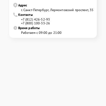
Адрес
г. Санкт-Петербург, Лермонтовский проспект, 35
Контакты
+7 (812) 426-52-93
+7 (800) 100-33-26
Время работы
Работаем с 09:00 до 21:00