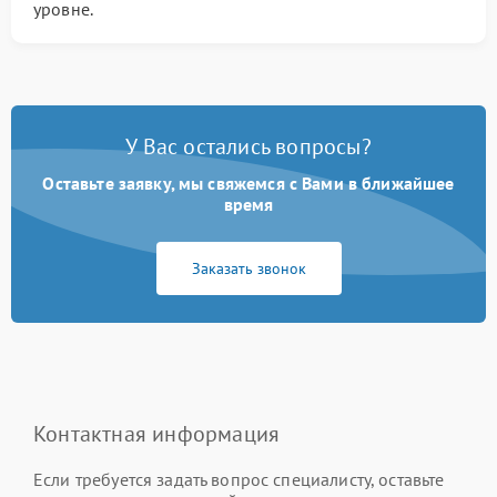
уровне.
У Вас остались вопросы?
Оставьте заявку, мы свяжемся с Вами в ближайшее
время
Заказать звонок
Контактная информация
Если требуется задать вопрос специалисту, оставьте