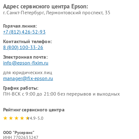
Адрес сервисного центра Epson:
г. Санкт-Петербург, Лермонтовский проспект, 35
Горячая линия:
+7 (812) 426-52-93
Контактный телефон:
8 (800) 100-33-26
Электронная почта:
info@epson-fixim.ru
для юридических лиц
manager@fix-epson.ru
График работы:
ПН-ВСК с 9:00 до 21:00 без перерывов и выходных
Рейтинг сервисного центра
4.9-5.0
ООО "Русервис"
ИНН 7702633247