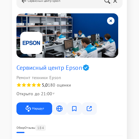
Сервисный центр Epson
Сервисный центр Epson
Ремонт техники Epson
5,0
180 оценки
Открыто до 21:00
Маршрут
184
Обзор
Отзывы