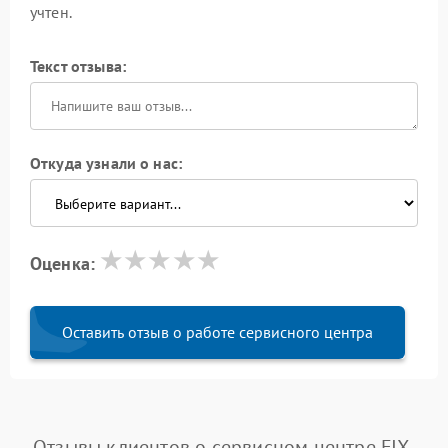
учтен.
Текст отзыва:
Откуда узнали о нас:
Оценка:
Оставить отзыв о работе сервисного центра
Отзывы клиентов о сервисном центре FIX-