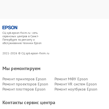
СЦ spb.epson-fixim.ru - сеть
сервисных центров в Санкт-
Петербурге по ремонту и
обслуживанию техники Epson
2021-2026 © СЦ spb.epson-fixim.ru
Мы ремонтируем
Ремонт принтеров Epson
Ремонт МФУ Epson
Ремонт проекторов Epson
Ремонт VR систем Epson
Ремонт плоттеров Epson
Ремонт ноутбуков Epson
Контакты сервис центра