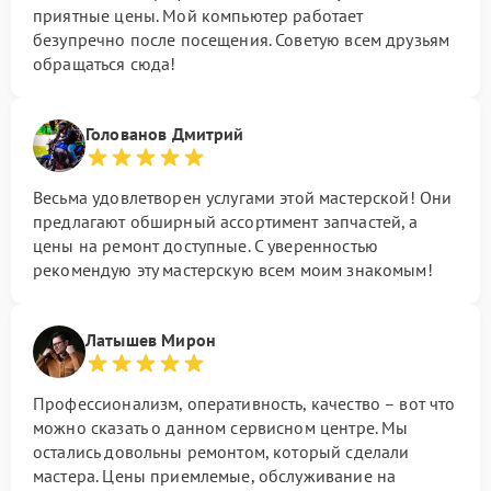
приятные цены. Мой компьютер работает
безупречно после посещения. Советую всем друзьям
обращаться сюда!
Голованов Дмитрий
Весьма удовлетворен услугами этой мастерской! Они
предлагают обширный ассортимент запчастей, а
цены на ремонт доступные. С уверенностью
рекомендую эту мастерскую всем моим знакомым!
Латышев Мирон
Профессионализм, оперативность, качество – вот что
можно сказать о данном сервисном центре. Мы
остались довольны ремонтом, который сделали
мастера. Цены приемлемые, обслуживание на