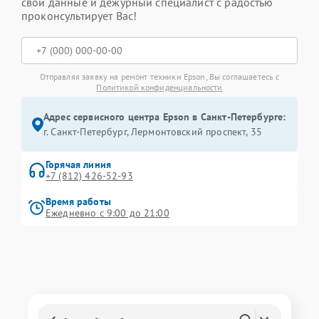
свои данные и дежурный специалист с радостью
проконсультирует Вас!
Отправляя заявку на ремонт техники Epson, Вы соглашаетесь с
Политикой конфиденциальности
Адрес сервисного центра Epson в Санкт-Петербурге:
г. Санкт-Петербург, Лермонтовский проспект, 35
Горячая линия
+7 (812) 426-52-93
Время работы
Ежедневно с 9:00 до 21:00