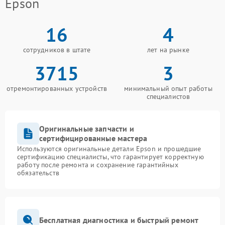
Epson
16
4
сотрудников в штате
лет на рынке
3715
3
отремонтированных устройств
минимальный опыт работы
специалистов
Оригинальные запчасти и
сертифицированные мастера
Используются оригинальные детали Epson и прошедшие
сертификацию специалисты, что гарантирует корректную
работу после ремонта и сохранение гарантийных
обязательств
Бесплатная диагностика и быстрый ремонт