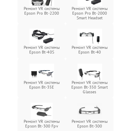
Ремонт VR системы
Ремонт VR системы
Epson Pro Bt-2200
Epson Pro Bt-2000
Smart Headset
Ремонт VR системы
Ремонт VR системы
Epson Bt-40S
Epson Bt-40
Ремонт VR системы
Ремонт VR системы
Epson Bt-35E
Epson Bt-350 Smart
Glasses
Ремонт VR системы
Ремонт VR системы
Epson Bt-300 Fpv
Epson Bt-300