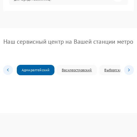
Наш сервисный центр на Вашей станции метро
Адмиралтейский
Василеостровский
Выборгский