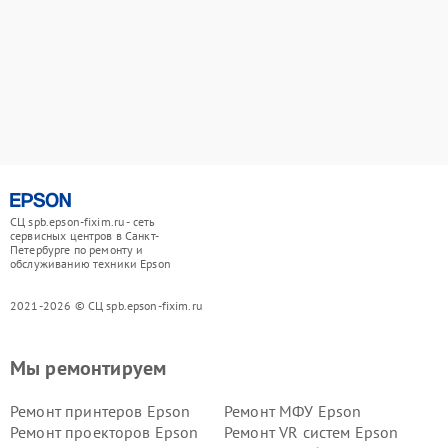
СЦ spb.epson-fixim.ru - сеть
сервисных центров в Санкт-
Петербурге по ремонту и
обслуживанию техники Epson
2021-2026 © СЦ spb.epson-fixim.ru
Мы ремонтируем
Ремонт принтеров Epson
Ремонт МФУ Epson
Ремонт проекторов Epson
Ремонт VR систем Epson