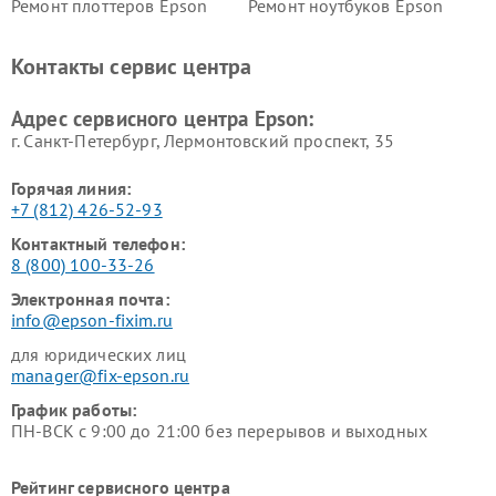
Ремонт плоттеров Epson
Ремонт ноутбуков Epson
Контакты сервис центра
Адрес сервисного центра Epson:
г. Санкт-Петербург, Лермонтовский проспект, 35
Горячая линия:
+7 (812) 426-52-93
Контактный телефон:
8 (800) 100-33-26
Электронная почта:
info@epson-fixim.ru
для юридических лиц
manager@fix-epson.ru
График работы:
ПН-ВСК с 9:00 до 21:00 без перерывов и выходных
Рейтинг сервисного центра