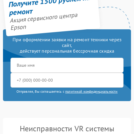
Получите 1500 рублей на
ремонт
Акция сервисного центра
Epson
При оформлении заявки на ремонт техники через
сайт,
действует персональная бессрочная скидка
Отправляя, Вы соглашаетесь с
политикой конфиденциальности
Неисправности VR системы