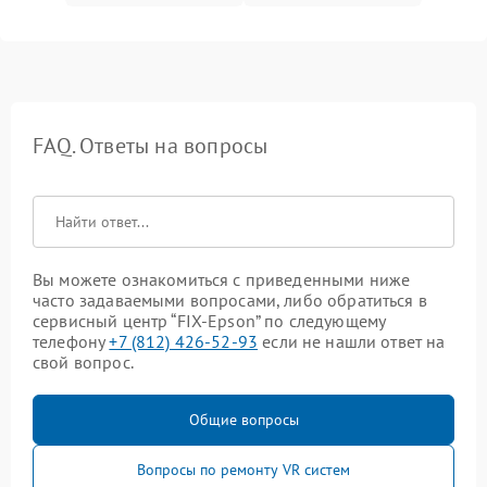
FAQ. Ответы на вопросы
Вы можете ознакомиться с приведенными ниже
часто задаваемыми вопросами, либо обратиться в
сервисный центр “FIX-Epson” по следующему
телефону
+7 (812) 426-52-93
если не нашли ответ на
свой вопрос.
Общие вопросы
Вопросы по ремонту VR систем