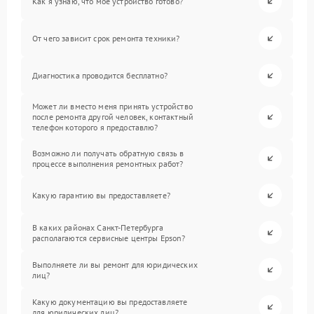
Как я узнаю, что мое устройство готово?
От чего зависит срок ремонта техники?
Диагностика проводится бесплатно?
Может ли вместо меня принять устройство
после ремонта другой человек, контактный
телефон которого я предоставлю?
Возможно ли получать обратную связь в
процессе выполнения ремонтных работ?
Какую гарантию вы предоставляете?
В каких районах Санкт-Петербурга
располагаются сервисные центры Epson?
Выполняете ли вы ремонт для юридических
лиц?
Какую документацию вы предоставляете
для юридических лиц?