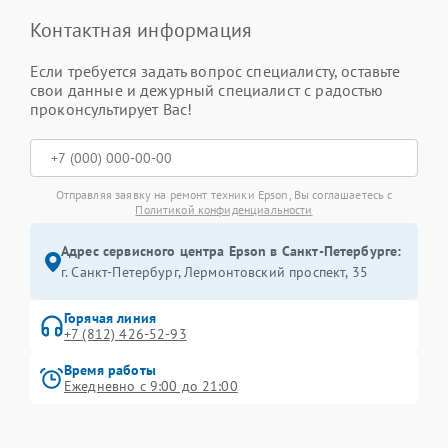
Контактная информация
Если требуется задать вопрос специалисту, оставьте
свои данные и дежурный специалист с радостью
проконсультирует Вас!
Отправляя заявку на ремонт техники Epson, Вы соглашаетесь с
Политикой конфиденциальности
Адрес сервисного центра Epson в Санкт-Петербурге:
г. Санкт-Петербург, Лермонтовский проспект, 35
Горячая линия
+7 (812) 426-52-93
Время работы
Ежедневно с 9:00 до 21:00