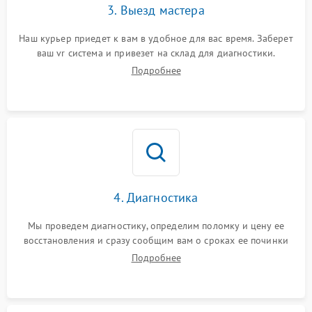
3. Выезд мастера
Наш курьер приедет к вам в удобное для вас время. Заберет
ваш vr система и привезет на склад для диагностики.
Подробнее
4. Диагностика
Мы проведем диагностику, определим поломку и цену ее
восстановления и сразу сообщим вам о сроках ее починки
Подробнее