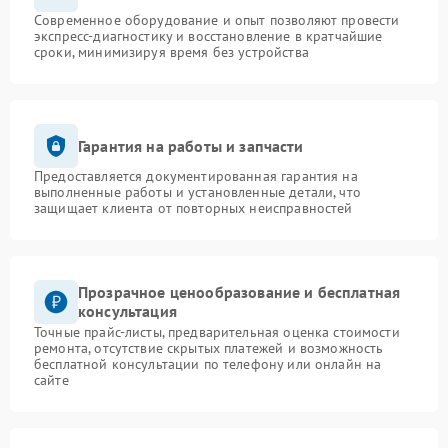
Современное оборудование и опыт позволяют провести
экспресс-диагностику и восстановление в кратчайшие
сроки, минимизируя время без устройства
Гарантия на работы и запчасти
Предоставляется документированная гарантия на
выполненные работы и установленные детали, что
защищает клиента от повторных неисправностей
Прозрачное ценообразование и бесплатная
консультация
Точные прайс-листы, предварительная оценка стоимости
ремонта, отсутствие скрытых платежей и возможность
бесплатной консультации по телефону или онлайн на
сайте