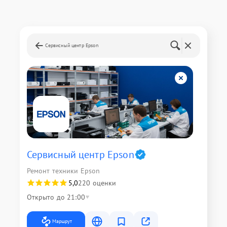
Сервисный центр Epson
Сервисный центр Epson
Ремонт техники Epson
5,0
220 оценки
Открыто до 21:00
Маршрут