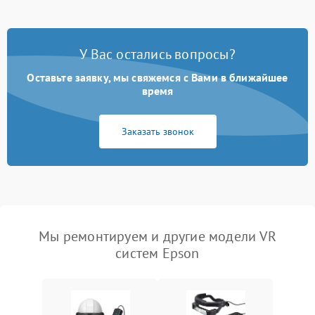
У Вас остались вопросы?
Оставьте заявку, мы свяжемся с Вами в ближайшее
время
Заказать звонок
Мы ремонтируем и другие модели VR
систем Epson