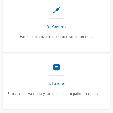
5. Ремонт
Наши эксперты ремонтируют ваш vr система.
6. Готово
Ваш vr система снова у вас в полностью рабочем состоянии.