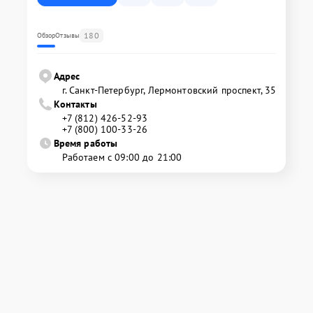
180
Обзор
Отзывы
Адрес
г. Санкт-Петербург, Лермонтовский проспект, 35
Контакты
+7 (812) 426-52-93
+7 (800) 100-33-26
Время работы
Работаем с 09:00 до 21:00