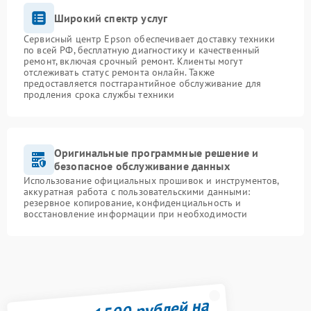
Широкий спектр услуг
Сервисный центр Epson обеспечивает доставку техники
по всей РФ, бесплатную диагностику и качественный
ремонт, включая срочный ремонт. Клиенты могут
отслеживать статус ремонта онлайн. Также
предоставляется постгарантийное обслуживание для
продления срока службы техники
Оригинальные программные решение и
безопасное обслуживание данных
Использование официальных прошивок и инструментов,
аккуратная работа с пользовательскими данными:
резервное копирование, конфиденциальность и
восстановление информации при необходимости