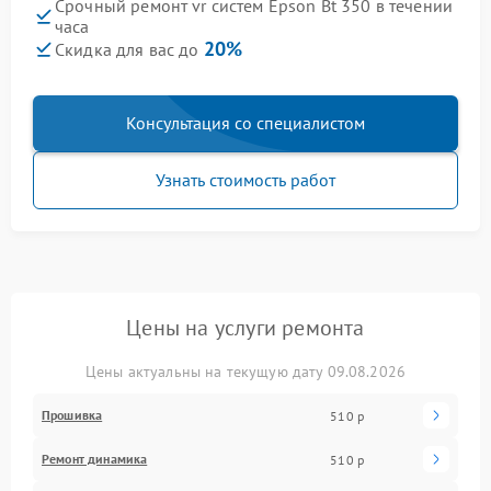
Срочный ремонт vr систем Epson Bt 350 в течении
часа
20%
Скидка для вас до
Консультация со специалистом
Узнать стоимость работ
Цены на услуги ремонта
Цены актуальны на текущую дату 09.08.2026
Прошивка
510 р
Ремонт динамика
510 р