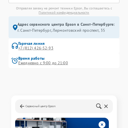
Отправляя заявку на ремонт техники Epson, Вы соглашаетесь с
Политикой конфиденциальности
Адрес сервисного центра Epson в Санкт-Петербурге:
г. Санкт-Петербург, Лермонтовский проспект, 35
Горячая линия
+7 (812) 426-52-93
Время работы
Ежедневно с 9:00 до 21:00
Сервисный центр Epson