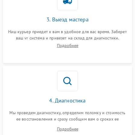
3. Выезд мастера
Наш курьер приедет к вам в удобное для вас время. Заберет
ваш vr система и привезет на склад для диагностики.
Подробнее
4. Диагностика
Мы проведем диагностику, определим поломку и стоимость
ее восстановления и сразу сообщим вам о сроках ее
устранения
Подробнее