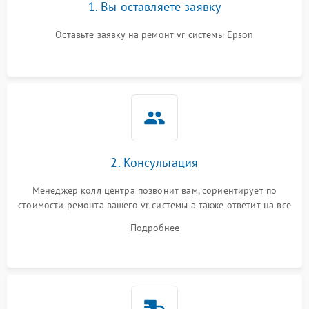
1. Вы оставляете заявку
Оставьте заявку на ремонт vr системы Epson
2. Консультация
Менеджер колл центра позвонит вам, сориентирует по
стоимости ремонта вашего vr системы а также ответит на все
ваши вопросы.
Подробнее