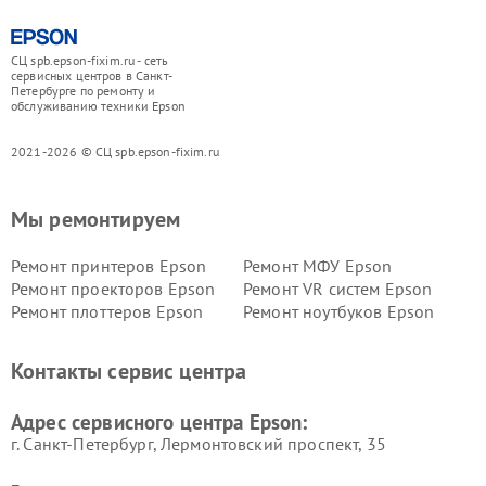
СЦ spb.epson-fixim.ru - сеть
сервисных центров в Санкт-
Петербурге по ремонту и
обслуживанию техники Epson
2021-2026 © СЦ spb.epson-fixim.ru
Мы ремонтируем
Ремонт принтеров Epson
Ремонт МФУ Epson
Ремонт проекторов Epson
Ремонт VR систем Epson
Ремонт плоттеров Epson
Ремонт ноутбуков Epson
Контакты сервис центра
Адрес сервисного центра Epson:
г. Санкт-Петербург, Лермонтовский проспект, 35