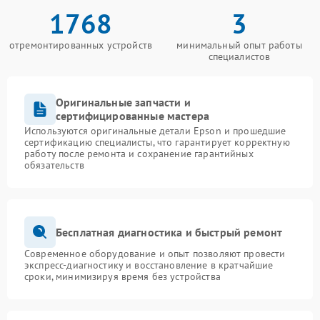
1768
3
отремонтированных устройств
минимальный опыт работы
специалистов
Оригинальные запчасти и
сертифицированные мастера
Используются оригинальные детали Epson и прошедшие
сертификацию специалисты, что гарантирует корректную
работу после ремонта и сохранение гарантийных
обязательств
Бесплатная диагностика и быстрый ремонт
Современное оборудование и опыт позволяют провести
экспресс-диагностику и восстановление в кратчайшие
сроки, минимизируя время без устройства