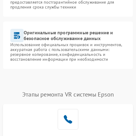
предоставляется постгарантийное обслуживание для
продления срока службы техники
Оригинальные программные решение и
безопасное обслуживание данных
Использование официальных прошивок и инструментов,
аккуратная работа с пользовательскими данными:
резервное копирование, конфиденциальность и
восстановление информации при необходимости
Этапы ремонта VR системы Epson