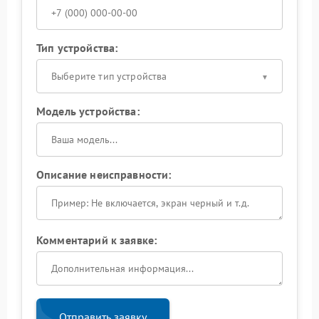
Тип устройства:
Выберите тип устройства
Модель устройства:
Описание неисправности:
Комментарий к заявке:
Отправить заявку