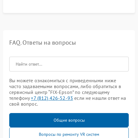
FAQ. Ответы на вопросы
Вы можете ознакомиться с приведенными ниже
часто задаваемыми вопросами, либо обратиться в
сервисный центр “FIX-Epson” по следующему
телефону
+7 (812) 426-52-93
если не нашли ответ на
свой вопрос.
Общие вопросы
Вопросы по ремонту VR систем