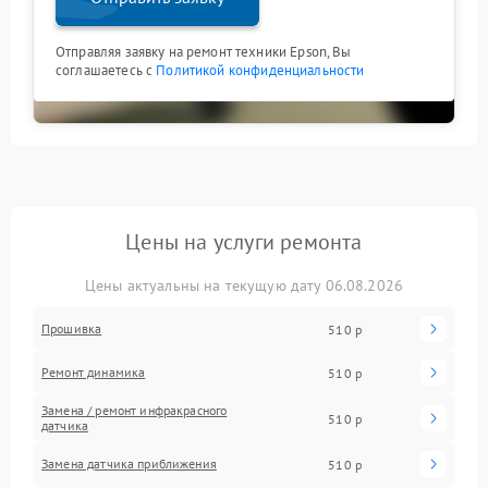
Отправляя заявку на ремонт техники Epson, Вы
соглашаетесь с
Политикой конфиденциальности
Цены на услуги ремонта
Цены актуальны на текущую дату 06.08.2026
Прошивка
510 р
Ремонт динамика
510 р
Замена / ремонт инфракрасного
510 р
датчика
Замена датчика приближения
510 р