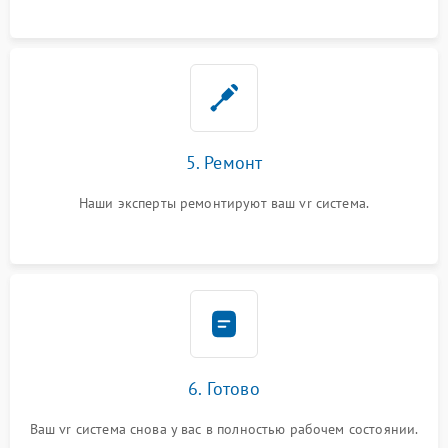
5. Ремонт
Наши эксперты ремонтируют ваш vr система.
6. Готово
Ваш vr система снова у вас в полностью рабочем состоянии.