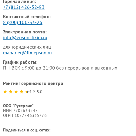
Горячая линия:
+7 (812) 426-52-93
Контактный телефон:
8 (800) 100-33-26
Электронная почта:
info@epson-fixim.ru
для юридических лиц
manager@fix-epson.ru
График работы:
ПН-ВСК с 9:00 до 21:00 без перерывов и выходных
Рейтинг сервисного центра
4.9-5.0
ООО "Русервис"
ИНН 7702633247
ОГРН 1077746335776
Поделиться в соц. сетях: