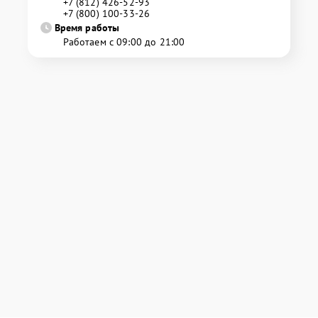
+7 (812) 426-52-93
+7 (800) 100-33-26
Время работы
Работаем с 09:00 до 21:00