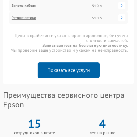
Замена кабеля
510 р
Ремонт оптики
510 р
Цены в прайс-листе указаны ориентировочные, без учета
стоимости запчастей.
Записывайтесь на бесплатную диагностику.
Мы проверим ваше устройство и укажем на неисправность.
Показать все услуги
Преимущества сервисного центра
Epson
15
4
сотрудников в штате
лет на рынке