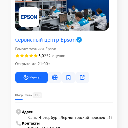
Сервисный центр Epson
Ремонт техники Epson
5,0
252 оценки
Открыто до 21:00
Маршрут
318
Обзор
Отзывы
Адрес
г. Санкт-Петербург, Лермонтовский проспект, 35
Контакты