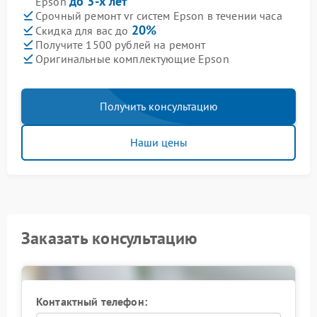
до 3-х лет
Epson
Срочный ремонт vr систем Epson в течении часа
20%
Скидка для вас до
Получите 1500 рублей на ремонт
Оригинальные комплектующие Epson
Получить консультацию
Наши цены
Заказать консультацию
Контактный телефон: