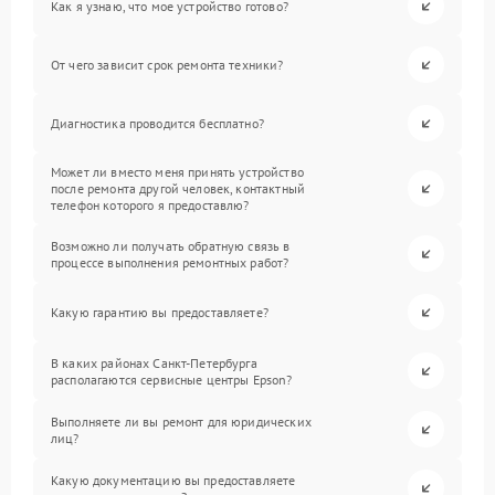
Как я узнаю, что мое устройство готово?
От чего зависит срок ремонта техники?
Диагностика проводится бесплатно?
Может ли вместо меня принять устройство
после ремонта другой человек, контактный
телефон которого я предоставлю?
Возможно ли получать обратную связь в
процессе выполнения ремонтных работ?
Какую гарантию вы предоставляете?
В каких районах Санкт-Петербурга
располагаются сервисные центры Epson?
Выполняете ли вы ремонт для юридических
лиц?
Какую документацию вы предоставляете