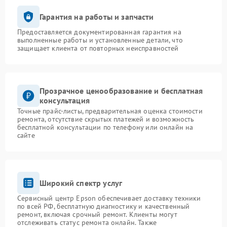
Гарантия на работы и запчасти
Предоставляется документированная гарантия на
выполненные работы и установленные детали, что
защищает клиента от повторных неисправностей
Прозрачное ценообразование и бесплатная
консультация
Точные прайс-листы, предварительная оценка стоимости
ремонта, отсутствие скрытых платежей и возможность
бесплатной консультации по телефону или онлайн на
сайте
Широкий спектр услуг
Сервисный центр Epson обеспечивает доставку техники
по всей РФ, бесплатную диагностику и качественный
ремонт, включая срочный ремонт. Клиенты могут
отслеживать статус ремонта онлайн. Также