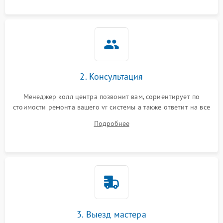
2. Консультация
Менеджер колл центра позвонит вам, сориентирует по
стоимости ремонта вашего vr системы а также ответит на все
ваши вопросы.
Подробнее
3. Выезд мастера