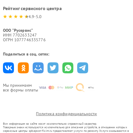
Рейтинг сервисного центра
4.9-5.0
ООО "Русервис"
ИНН 7702633247
ОГРН 1077746335776
Поделиться в соц. сетях:
Мы принимаем
все формы оплаты
Политика конфиденциальности
Вся информация на сайте носит исключительно справочный характер.
Товарные знаки используются исключительно для описания устройств, в отношении которых
сервисные центры spb.epson-fixim.ru предоставляют услуги по ремонту. Услуги оказываются в