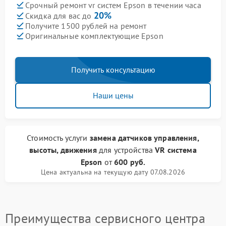
Срочный ремонт vr систем Epson в течении часа
20%
Скидка для вас до
Получите 1500 рублей на ремонт
Оригинальные комплектующие Epson
Получить консультацию
Наши цены
Стоимость услуги
замена датчиков управления,
высоты, движения
для устройства
VR система
Epson
от
600 руб.
Цена актуальна на текущую дату 07.08.2026
Преимущества сервисного центра