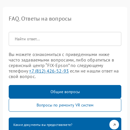
FAQ. Ответы на вопросы
Вы можете ознакомиться с приведенными ниже
часто задаваемыми вопросами, либо обратиться в
сервисный центр “FIX-Epson” по следующему
телефону
+7 (812) 426-52-93
если не нашли ответ на
свой вопрос.
Общие вопросы
Вопросы по ремонту VR систем
Какие документы вы предоставляете?