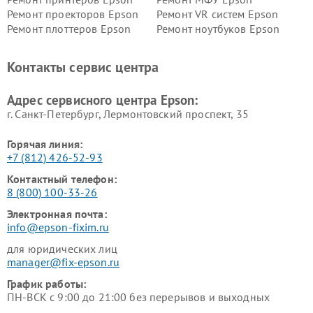
Ремонт проекторов Epson
Ремонт VR систем Epson
Ремонт плоттеров Epson
Ремонт ноутбуков Epson
Контакты сервис центра
Адрес сервисного центра Epson:
г. Санкт-Петербург, Лермонтовский проспект, 35
Горячая линия:
+7 (812) 426-52-93
Контактный телефон:
8 (800) 100-33-26
Электронная почта:
info@epson-fixim.ru
для юридических лиц
manager@fix-epson.ru
График работы:
ПН-ВСК с 9:00 до 21:00 без перерывов и выходных