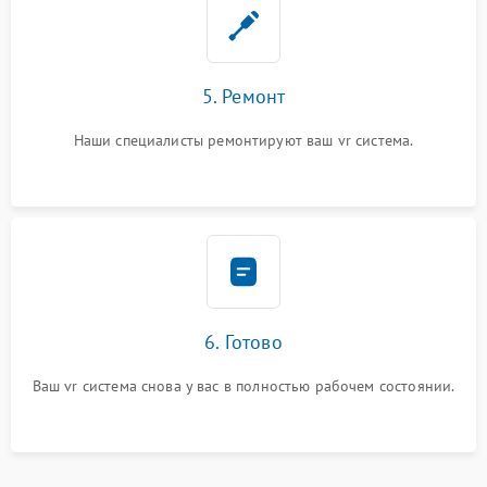
5. Ремонт
Наши специалисты ремонтируют ваш vr система.
6. Готово
Ваш vr система снова у вас в полностью рабочем состоянии.