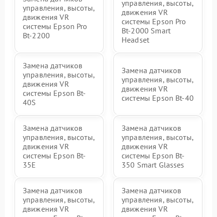
управления, высоты,
управления, высоты,
движения VR
движения VR
системы Epson Pro
системы Epson Pro
Bt-2000 Smart
Bt-2200
Headset
Замена датчиков
Замена датчиков
управления, высоты,
управления, высоты,
движения VR
движения VR
системы Epson Bt-
системы Epson Bt-40
40S
Замена датчиков
Замена датчиков
управления, высоты,
управления, высоты,
движения VR
движения VR
системы Epson Bt-
системы Epson Bt-
35E
350 Smart Glasses
Замена датчиков
Замена датчиков
управления, высоты,
управления, высоты,
движения VR
движения VR