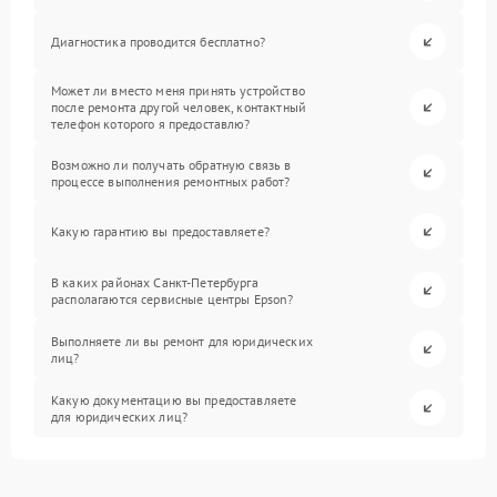
Диагностика проводится бесплатно?
Может ли вместо меня принять устройство
после ремонта другой человек, контактный
телефон которого я предоставлю?
Возможно ли получать обратную связь в
процессе выполнения ремонтных работ?
Какую гарантию вы предоставляете?
В каких районах Санкт-Петербурга
располагаются сервисные центры Epson?
Выполняете ли вы ремонт для юридических
лиц?
Какую документацию вы предоставляете
для юридических лиц?