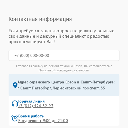
Контактная информация
Если требуется задать вопрос специалисту, оставьте
свои данные и дежурный специалист с радостью
проконсультирует Вас!
Отправляя заявку на ремонт техники Epson, Вы соглашаетесь с
Политикой конфиденциальности
Адрес сервисного центра Epson в Санкт-Петербурге:
г. Санкт-Петербург, Лермонтовский проспект, 35
Горячая линия
+7 (812) 426-52-93
Время работы
Ежедневно с 9:00 до 21:00