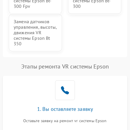
системы Epson Bt-
системы Epson Bt-
300 Fpv
300
Замена датчиков
управления, высоты,
движения VR
системы Epson Bt
350
Этапы ремонта VR системы Epson
1. Вы оставляете заявку
Оставьте заявку на ремонт vr системы Epson