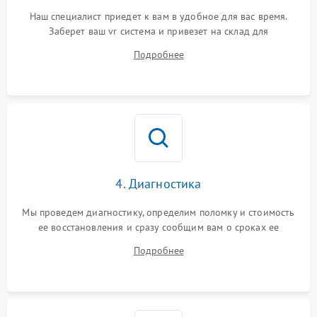
Наш специалист приедет к вам в удобное для вас время.
Заберет ваш vr система и привезет на склад для
диагностики.
Подробнее
4. Диагностика
Мы проведем диагностику, определим поломку и стоимость
ее восстановления и сразу сообщим вам о сроках ее
устранения
Подробнее