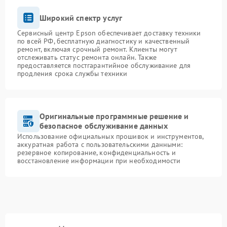
Широкий спектр услуг
Сервисный центр Epson обеспечивает доставку техники
по всей РФ, бесплатную диагностику и качественный
ремонт, включая срочный ремонт. Клиенты могут
отслеживать статус ремонта онлайн. Также
предоставляется постгарантийное обслуживание для
продления срока службы техники
Оригинальные программные решение и
безопасное обслуживание данных
Использование официальных прошивок и инструментов,
аккуратная работа с пользовательскими данными:
резервное копирование, конфиденциальность и
восстановление информации при необходимости