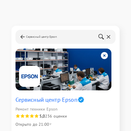
Сервисный центр Epson
Сервисный центр Epson
Ремонт техники Epson
5,0
236 оценки
Открыто до 21:00