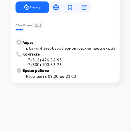
Маршрут
212
Обзор
Отзывы
Адрес
г. Санкт-Петербург, Лермонтовский проспект, 35
Контакты
+7 (812) 426-52-93
+7 (800) 100-33-26
Время работы
Работаем с 09:00 до 21:00