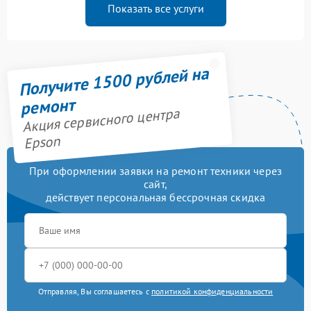
Показать все услуги
Получите 1500 рублей на
ремонт
Акция сервисного центра
Epson
При оформлении заявки на ремонт техники через
сайт,
действует персональная бессрочная скидка
Отправляя, Вы соглашаетесь с
политикой конфиденциальности