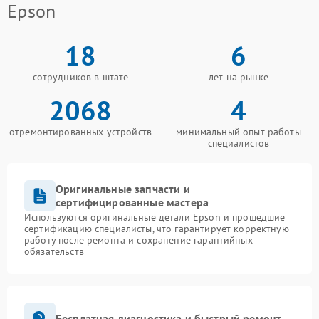
Epson
18
6
сотрудников в штате
лет на рынке
2068
4
отремонтированных устройств
минимальный опыт работы
специалистов
Оригинальные запчасти и
сертифицированные мастера
Используются оригинальные детали Epson и прошедшие
сертификацию специалисты, что гарантирует корректную
работу после ремонта и сохранение гарантийных
обязательств
Бесплатная диагностика и быстрый ремонт