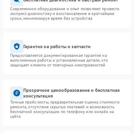
Современное оборудование и опыт позволяют провести
экспресс-диагностику и восстановление в кратчайшие
сроки, минимизируя время без устройства
Гарантия на работы и запчасти
Предоставляется документированная гарантия на
выполненные работы и установленные детали, что
защищает клиента от повторных неисправностей
Прозрачное ценообразование и бесплатная
консультация
Точные прайс-листы, предварительная оценка стоимости
ремонта, отсутствие скрытых платежей и возможность
бесплатной консультации по телефону или онлайн на
сайте