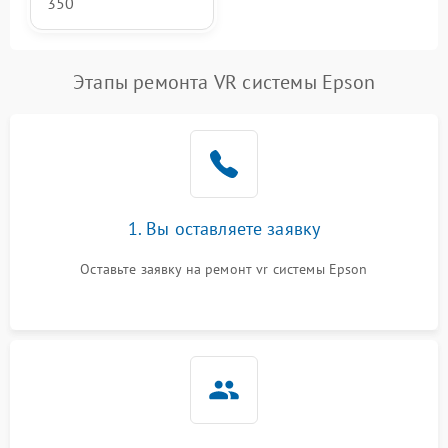
350
Этапы ремонта VR системы Epson
1. Вы оставляете заявку
Оставьте заявку на ремонт vr системы Epson