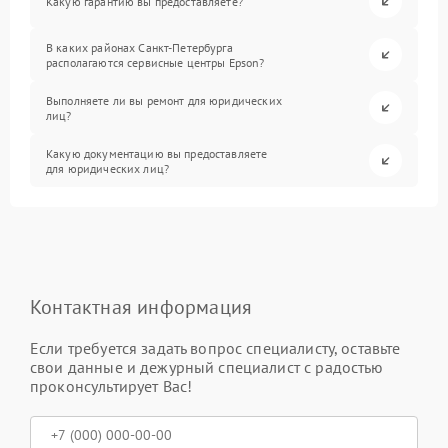
Какую гарантию вы предоставляете?
В каких районах Санкт-Петербурга
располагаются сервисные центры Epson?
Выполняете ли вы ремонт для юридических
лиц?
Какую документацию вы предоставляете
для юридических лиц?
Контактная информация
Если требуется задать вопрос специалисту, оставьте
свои данные и дежурный специалист с радостью
проконсультирует Вас!