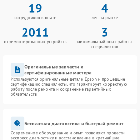
19
4
сотрудников в штате
лет на рынке
2011
3
отремонтированных устройств
минимальный опыт работы
специалистов
Оригинальные запчасти и
сертифицированные мастера
Используются оригинальные детали Epson и прошедшие
сертификацию специалисты, что гарантирует корректную
работу после ремонта и сохранение гарантийных
обязательств
Бесплатная диагностика и быстрый ремонт
Современное оборудование и опыт позволяют провести
экспресс-диагностику и восстановление в кратчайшие