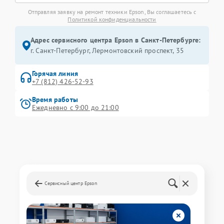
Отправляя заявку на ремонт техники Epson, Вы соглашаетесь с
Политикой конфиденциальности
Адрес сервисного центра Epson в Санкт-Петербурге:
г. Санкт-Петербург, Лермонтовский проспект, 35
Горячая линия
+7 (812) 426-52-93
Время работы
Ежедневно с 9:00 до 21:00
Сервисный центр Epson