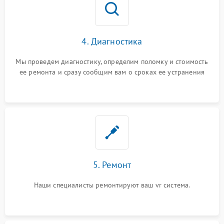
4. Диагностика
Мы проведем диагностику, определим поломку и стоимость
ее ремонта и сразу сообщим вам о сроках ее устранения
5. Ремонт
Наши специалисты ремонтируют ваш vr система.