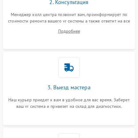
2. Консультация
Менеджер колл центра позвонит вам, проинформирует по
стоимости ремонта вашего vr системы а также ответит на все
ваши вопросы.
Подробнее
3. Выезд мастера
Наш курьер приедет к вам в удобное для вас время. Заберет
ваш vr система и привезет на склад для диагностики.