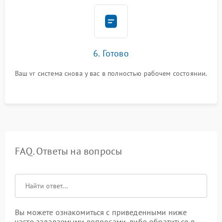
6. Готово
Ваш vr система снова у вас в полностью рабочем состоянии.
FAQ. Ответы на вопросы
Вы можете ознакомиться с приведенными ниже
часто задаваемыми вопросами, либо обратиться в