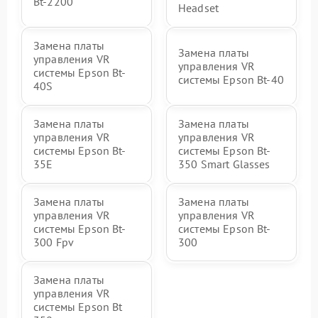
Bt-2200
Headset
Замена платы
Замена платы
управления VR
управления VR
системы Epson Bt-
системы Epson Bt-40
40S
Замена платы
Замена платы
управления VR
управления VR
системы Epson Bt-
системы Epson Bt-
35E
350 Smart Glasses
Замена платы
Замена платы
управления VR
управления VR
системы Epson Bt-
системы Epson Bt-
300 Fpv
300
Замена платы
управления VR
системы Epson Bt