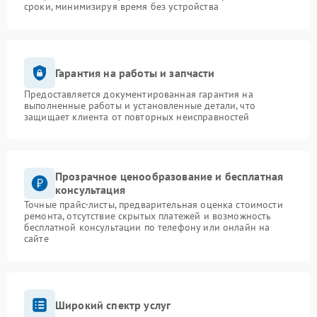
сроки, минимизируя время без устройства
Гарантия на работы и запчасти
Предоставляется документированная гарантия на
выполненные работы и установленные детали, что
защищает клиента от повторных неисправностей
Прозрачное ценообразование и бесплатная
консультация
Точные прайс-листы, предварительная оценка стоимости
ремонта, отсутствие скрытых платежей и возможность
бесплатной консультации по телефону или онлайн на
сайте
Широкий спектр услуг