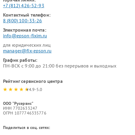
+7 (812) 426-52-93
Контактный телефон:
8 (800) 100-33-26
Электронная почта:
info@epson-fixim.ru
для юридических лиц
manager@fix-epson.ru
График работы:
ПН-ВСК с 9:00 до 21:00 без перерывов и выходных
Рейтинг сервисного центра
4.9-5.0
ООО "Русервис"
ИНН 7702633247
ОГРН 1077746335776
Поделиться в соц. сетях: