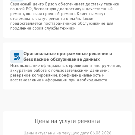
Сервисный центр Epson обеспечивает доставку техники
по всей РФ, бесплатную диагностику и качественный
ремонт, включая срочный ремонт. Клиенты могут
отслеживать статус ремонта онлайн. Также
предоставляется постгарантийное обслуживание для
продления срока службы техники
Оригинальные программные решение и
безопасное обслуживание данных
Использование официальных прошивок и инструментов,
аккуратная работа с пользовательскими данными:
резервное копирование, конфиденциальность и
восстановление информации при необходимости
Цены на услуги ремонта
Цены актуальны на текущую дату 06.08.2026