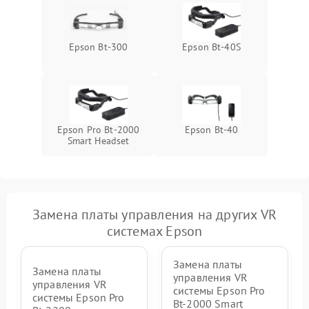
Epson Bt-300
Epson Bt-40S
Epson Pro Bt-2000
Epson Bt-40
Smart Headset
Замена платы управления на других VR
системах Epson
Замена платы
Замена платы
управления VR
управления VR
системы Epson Pro
системы Epson Pro
Bt-2000 Smart