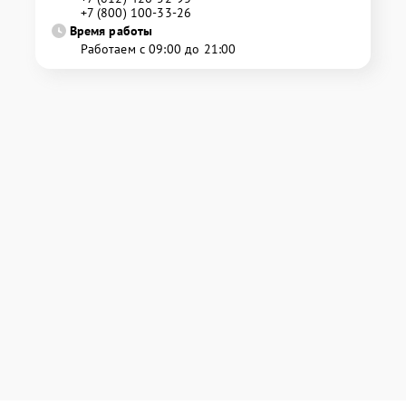
+7 (800) 100-33-26
Время работы
Работаем с 09:00 до 21:00