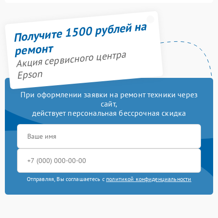
Получите 1500 рублей на
ремонт
Акция сервисного центра
Epson
При оформлении заявки на ремонт техники через
сайт,
действует персональная бессрочная скидка
Отправляя, Вы соглашаетесь с
политикой конфиденциальности