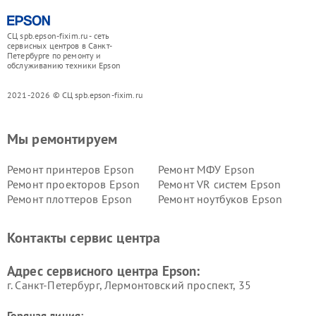
СЦ spb.epson-fixim.ru - сеть
сервисных центров в Санкт-
Петербурге по ремонту и
обслуживанию техники Epson
2021-2026 © СЦ spb.epson-fixim.ru
Мы ремонтируем
Ремонт принтеров Epson
Ремонт МФУ Epson
Ремонт проекторов Epson
Ремонт VR систем Epson
Ремонт плоттеров Epson
Ремонт ноутбуков Epson
Контакты сервис центра
Адрес сервисного центра Epson:
г. Санкт-Петербург, Лермонтовский проспект, 35
Горячая линия: