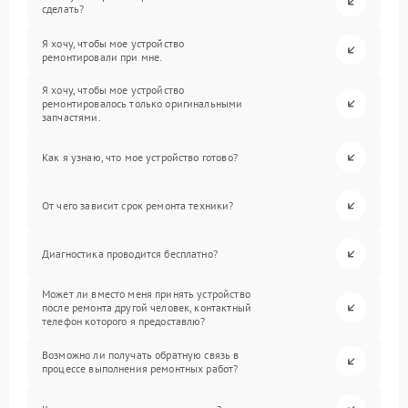
сделать?
Я хочу, чтобы мое устройство
ремонтировали при мне.
Я хочу, чтобы мое устройство
ремонтировалось только оригинальными
запчастями.
Как я узнаю, что мое устройство готово?
От чего зависит срок ремонта техники?
Диагностика проводится бесплатно?
Может ли вместо меня принять устройство
после ремонта другой человек, контактный
телефон которого я предоставлю?
Возможно ли получать обратную связь в
процессе выполнения ремонтных работ?