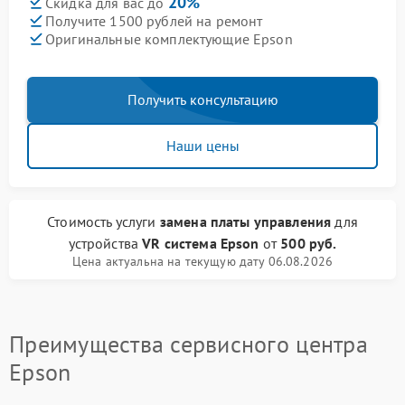
20%
Скидка для вас до
Получите 1500 рублей на ремонт
Оригинальные комплектующие Epson
Получить консультацию
Наши цены
Стоимость услуги
замена платы управления
для
устройства
VR система Epson
от
500 руб.
Цена актуальна на текущую дату 06.08.2026
Преимущества сервисного центра
Epson