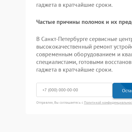
гаджета в кратчайшие сроки.
Частые причины поломок и их пре
В Санкт-Петербурге сервисные цент
высококачественный ремонт устрой
современным оборудованием и кв
специалистами, готовыми восстанов
гаджета в кратчайшие сроки.
Оста
Отправляя, Вы соглашаетесь с
Политикой конфиденциально