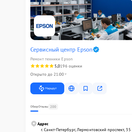
Сервисный центр Epson
Ремонт техники Epson
5,0
196 оценки
Открыто до 21:00
Маршрут
200
Обзор
Отзывы
Адрес
г. Санкт-Петербург, Лермонтовский проспект, 35