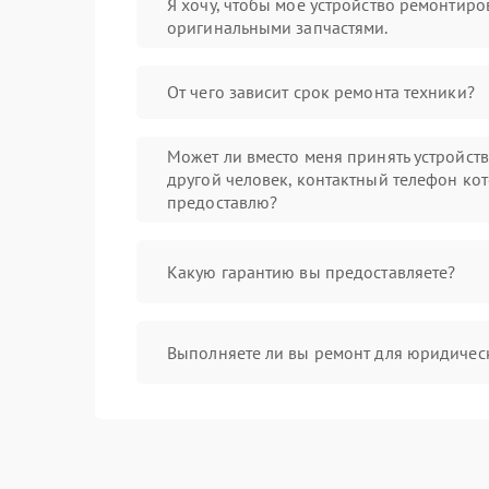
Я хочу, чтобы мое устройство ремонтиро
оригинальными запчастями.
От чего зависит срок ремонта техники?
Может ли вместо меня принять устройст
другой человек, контактный телефон кот
предоставлю?
Какую гарантию вы предоставляете?
Выполняете ли вы ремонт для юридичес