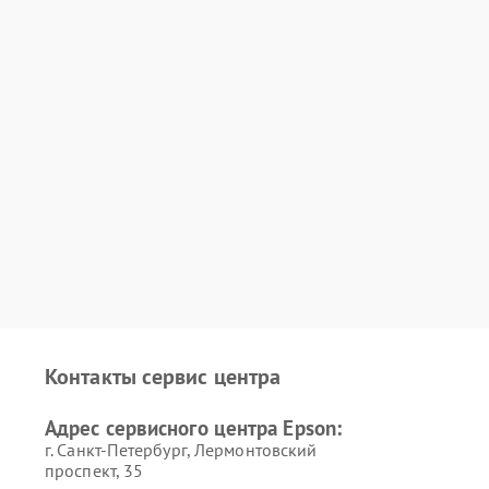
Контакты сервис центра
Адрес сервисного центра Epson:
г. Санкт-Петербург, Лермонтовский
проспект, 35