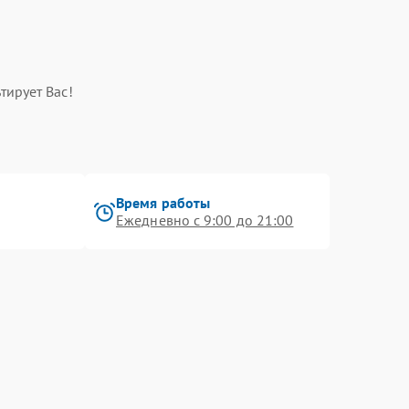
тирует Вас!
Время работы
Ежедневно с 9:00 до 21:00